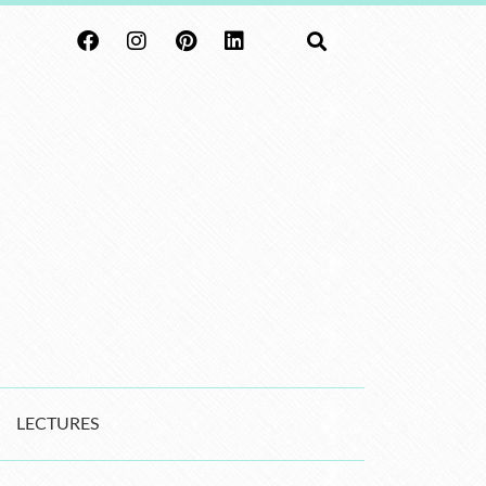
LECTURES