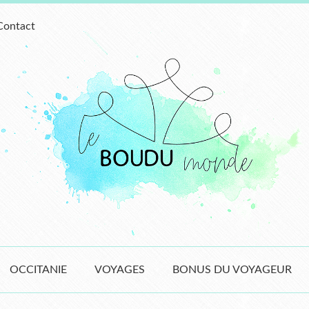
Contact
OCCITANIE
VOYAGES
BONUS DU VOYAGEUR