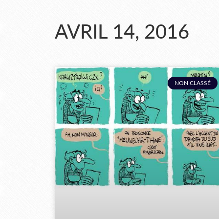
AVRIL 14, 2016
NON CLASSÉ