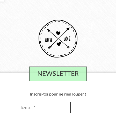
NEWSLETTER
Inscris-toi pour ne rien louper !