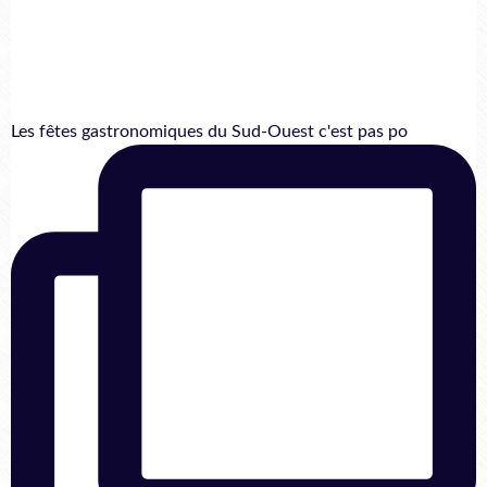
Les fêtes gastronomiques du Sud-Ouest c'est pas po