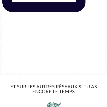
ET SUR LES AUTRES RÉSEAUX SI TU AS
ENCORE LE TEMPS