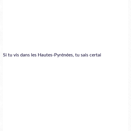
Si tu vis dans les Hautes-Pyrénées, tu sais certai