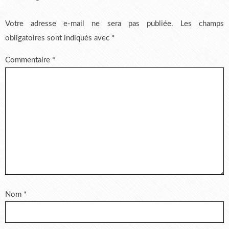
Votre adresse e-mail ne sera pas publiée.
Les champs
obligatoires sont indiqués avec
*
Commentaire
*
Nom
*