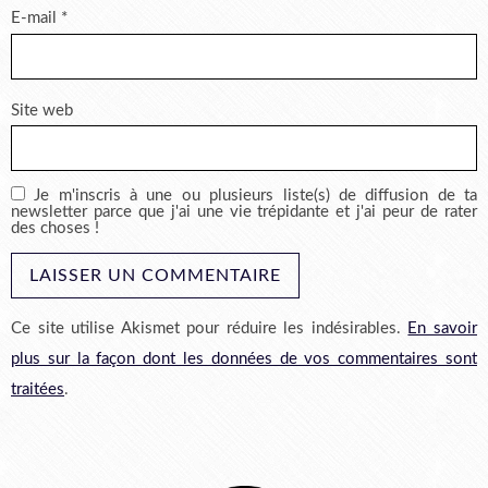
E-mail
*
Site web
Je m'inscris à une ou plusieurs liste(s) de diffusion de ta
newsletter parce que j'ai une vie trépidante et j'ai peur de rater
des choses !
Ce site utilise Akismet pour réduire les indésirables.
En savoir
plus sur la façon dont les données de vos commentaires sont
traitées
.