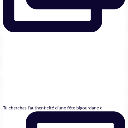
Tu cherches l'authenticité d'une fête bigourdane d