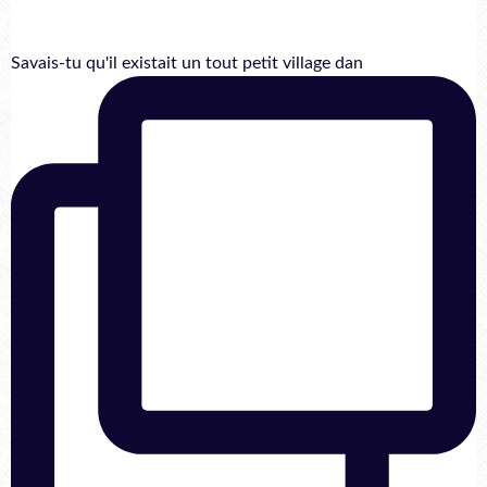
Savais-tu qu'il existait un tout petit village dan