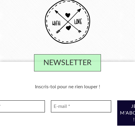
NEWSLETTER
Inscris-toi pour ne rien louper !