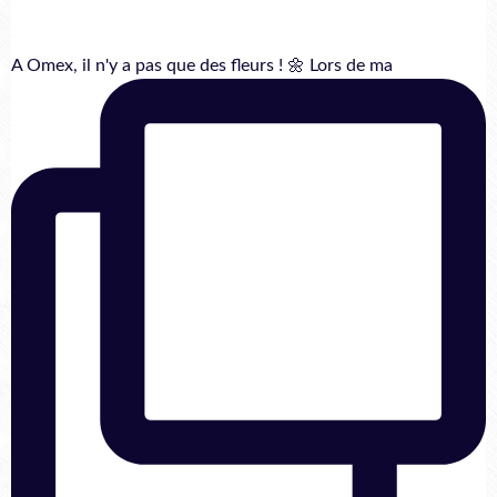
A Omex, il n'y a pas que des fleurs ! 🌼 Lors de ma