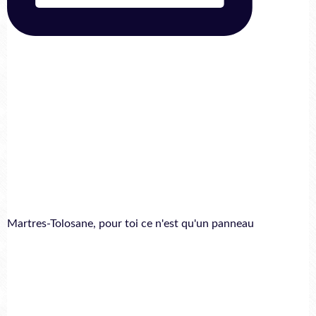
Martres-Tolosane, pour toi ce n'est qu'un panneau