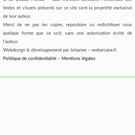
textes et visuels présents sur ce site sont la propriété exclusive
de leur auteur.
Merci de ne pas les copier, reproduire ou redistribuer sous
quelque forme que ce soit, sans une autorisation écrite de
l’auteur.
Webdesign & développement par Johanne – webarcana.fr
Politique de confidentialité
–
Mentions légales