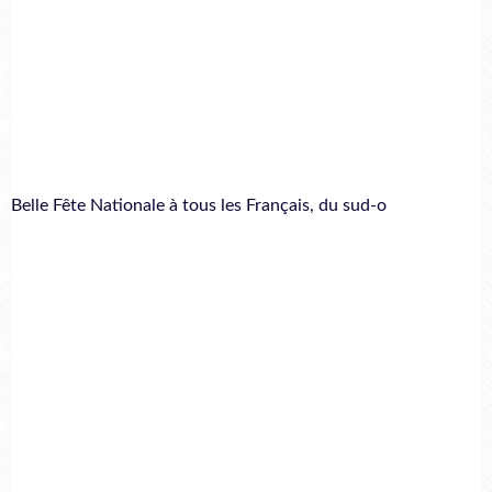
Belle Fête Nationale à tous les Français, du sud-o