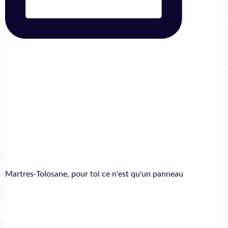
Martres-Tolosane, pour toi ce n'est qu'un panneau