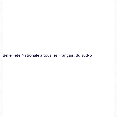
Belle Fête Nationale à tous les Français, du sud-o