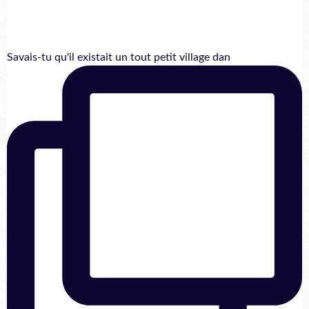
Savais-tu qu'il existait un tout petit village dan