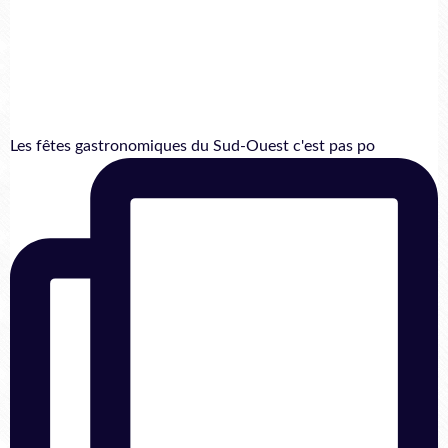
Les fêtes gastronomiques du Sud-Ouest c'est pas po