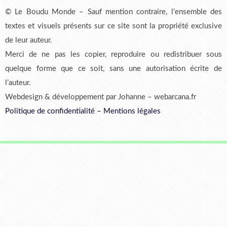
© Le Boudu Monde – Sauf mention contraire, l’ensemble des
textes et visuels présents sur ce site sont la propriété exclusive
de leur auteur.
Merci de ne pas les copier, reproduire ou redistribuer sous
quelque forme que ce soit, sans une autorisation écrite de
l’auteur.
Webdesign & développement par Johanne – webarcana.fr
Politique de confidentialité
–
Mentions légales