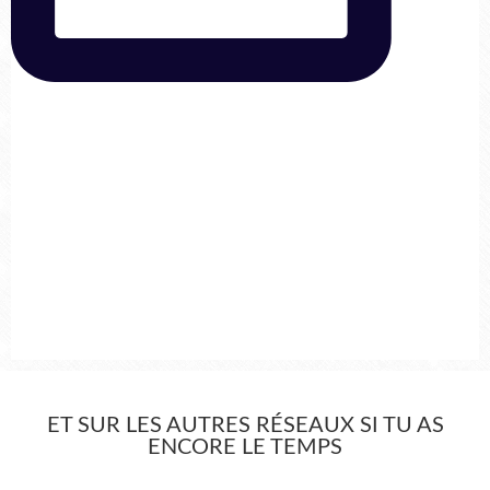
ET SUR LES AUTRES RÉSEAUX SI TU AS
ENCORE LE TEMPS