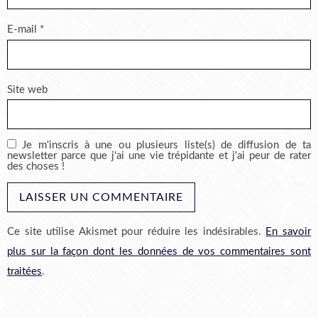
E-mail
*
Site web
Je m'inscris à une ou plusieurs liste(s) de diffusion de ta
newsletter parce que j'ai une vie trépidante et j'ai peur de rater
des choses !
Ce site utilise Akismet pour réduire les indésirables.
En savoir
plus sur la façon dont les données de vos commentaires sont
traitées
.