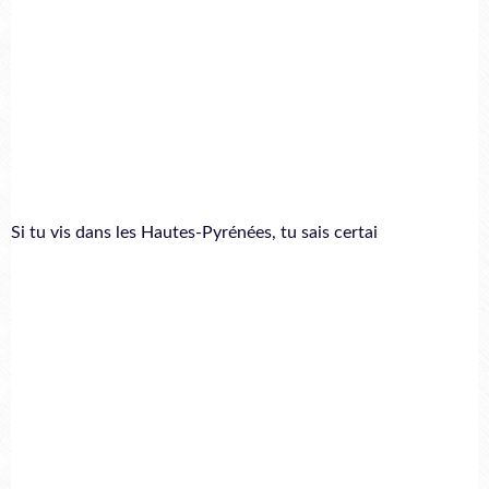
Si tu vis dans les Hautes-Pyrénées, tu sais certai