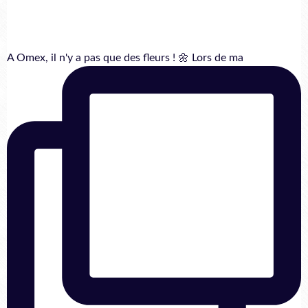
A Omex, il n'y a pas que des fleurs ! 🌼 Lors de ma