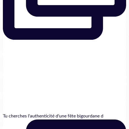
Tu cherches l'authenticité d'une fête bigourdane d