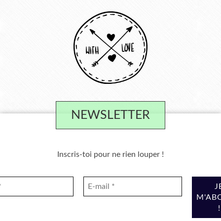
NEWSLETTER
Inscris-toi pour ne rien louper !