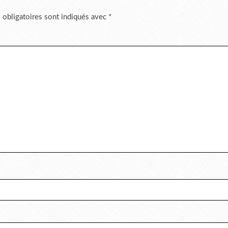
 obligatoires sont indiqués avec
*