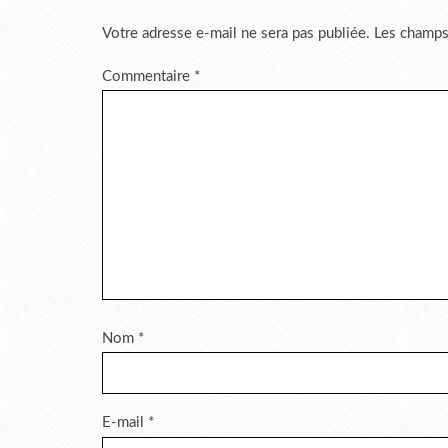
Votre adresse e-mail ne sera pas publiée.
Les champs
Commentaire
*
Nom
*
E-mail
*