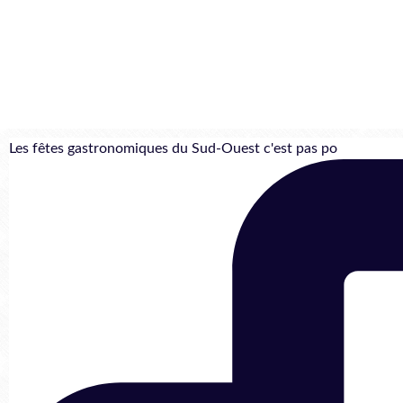
Les fêtes gastronomiques du Sud-Ouest c'est pas po