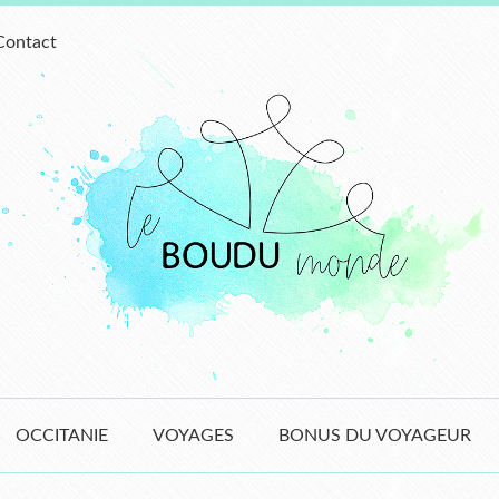
Contact
OCCITANIE
VOYAGES
BONUS DU VOYAGEUR