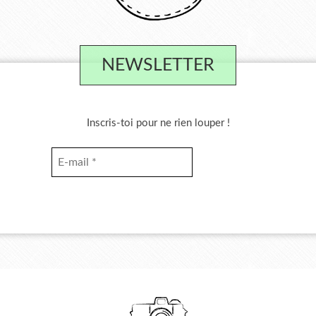
NEWSLETTER
Inscris-toi pour ne rien louper !