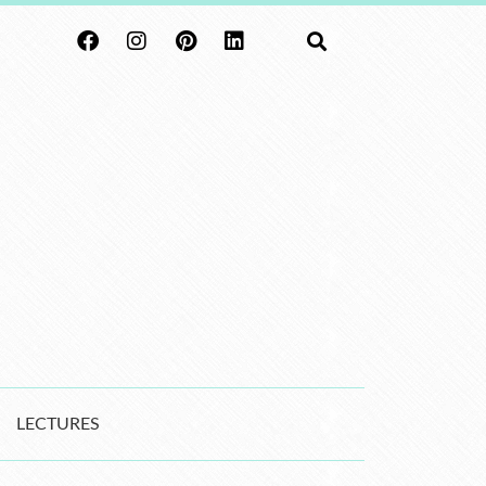
LECTURES