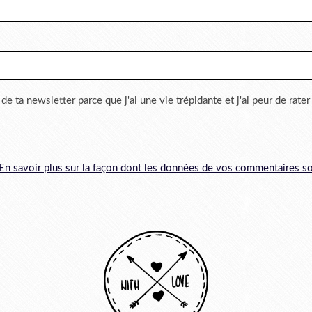
 de ta newsletter parce que j'ai une vie trépidante et j'ai peur de rate
En savoir plus sur la façon dont les données de vos commentaires so