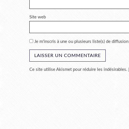
Site web
Je m'inscris à une ou plusieurs liste(s) de diffusion
Ce site utilise Akismet pour réduire les indésirables.