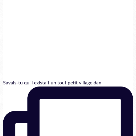
Savais-tu qu'il existait un tout petit village dan