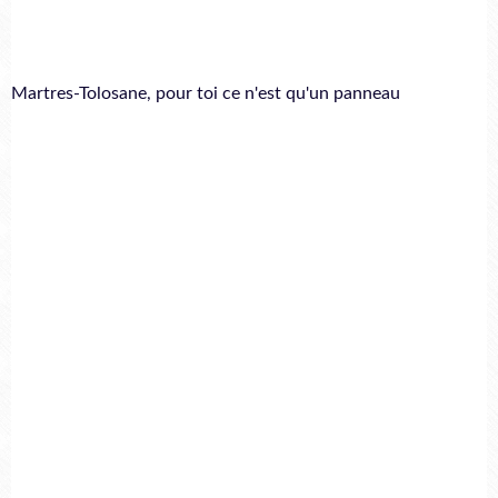
Martres-Tolosane, pour toi ce n'est qu'un panneau