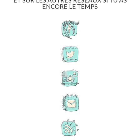
ET SUR LES AUTRES RÉSEAUX SI TU AS
ENCORE LE TEMPS