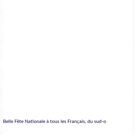
Belle Fête Nationale à tous les Français, du sud-o