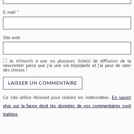
E-mail
*
Site web
Je m'inscris à une ou plusieurs liste(s) de diffusion de ta
newsletter parce que j'ai une vie trépidante et j'ai peur de rater
des choses !
Ce site utilise Akismet pour réduire les indésirables.
En savoir
plus sur la façon dont les données de vos commentaires sont
traitées
.