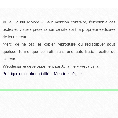
© Le Boudu Monde – Sauf mention contraire, l’ensemble des
textes et visuels présents sur ce site sont la propriété exclusive
de leur auteur.
Merci de ne pas les copier, reproduire ou redistribuer sous
quelque forme que ce soit, sans une autorisation écrite de
l’auteur.
Webdesign & développement par Johanne – webarcana.fr
Politique de confidentialité
–
Mentions légales