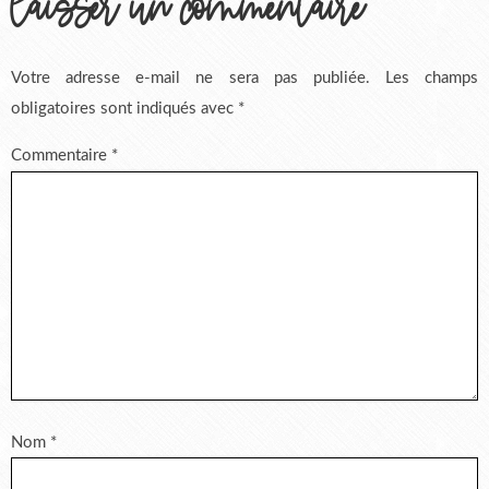
laisser un commentaire
Votre adresse e-mail ne sera pas publiée.
Les champs
obligatoires sont indiqués avec
*
Commentaire
*
Nom
*