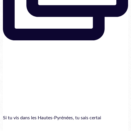
Si tu vis dans les Hautes-Pyrénées, tu sais certai