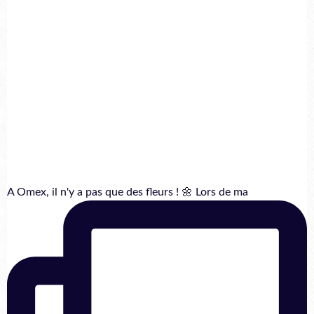
A Omex, il n'y a pas que des fleurs ! 🌼 Lors de ma