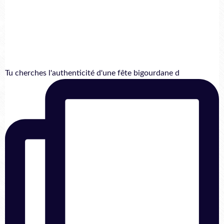
Tu cherches l'authenticité d'une fête bigourdane d