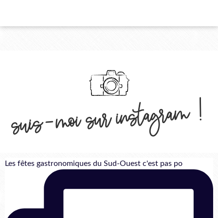
suis-moi sur instagram !
Les fêtes gastronomiques du Sud-Ouest c'est pas po