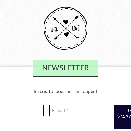
NEWSLETTER
Inscris-toi pour ne rien louper !