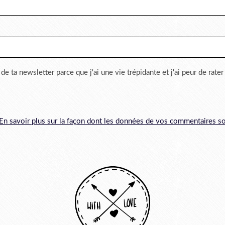
 de ta newsletter parce que j'ai une vie trépidante et j'ai peur de rate
En savoir plus sur la façon dont les données de vos commentaires so