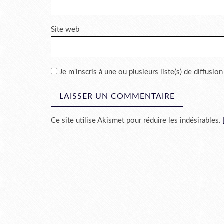
Site web
Je m'inscris à une ou plusieurs liste(s) de diffusion
Ce site utilise Akismet pour réduire les indésirables.