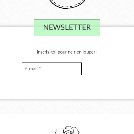
NEWSLETTER
Inscris-toi pour ne rien louper !