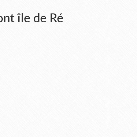
nt île de Ré