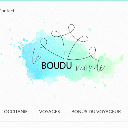
Contact
OCCITANIE
VOYAGES
BONUS DU VOYAGEUR