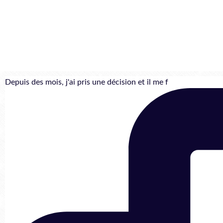
Depuis des mois, j'ai pris une décision et il me f