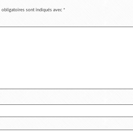
 obligatoires sont indiqués avec
*