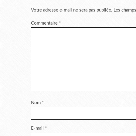
Votre adresse e-mail ne sera pas publiée.
Les champs
Commentaire
*
Nom
*
E-mail
*