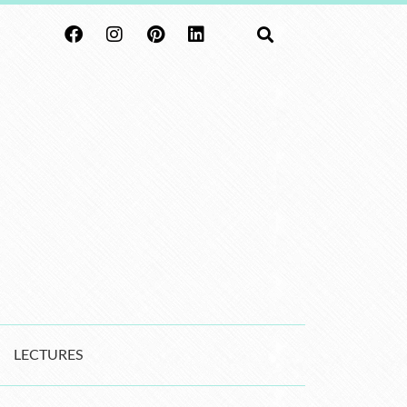
LECTURES