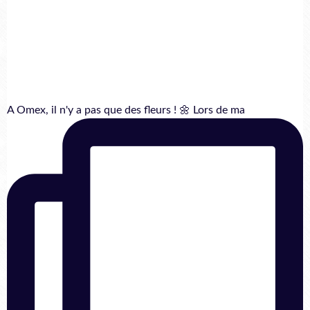
A Omex, il n'y a pas que des fleurs ! 🌼 Lors de ma