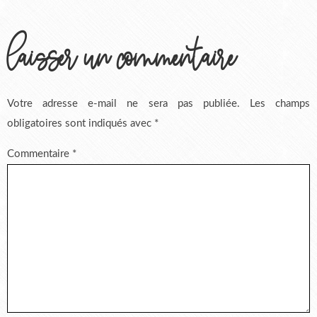
laisser un commentaire
Votre adresse e-mail ne sera pas publiée.
Les champs
obligatoires sont indiqués avec
*
Commentaire
*