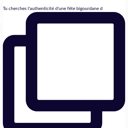
Tu cherches l'authenticité d'une fête bigourdane d