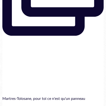
Martres-Tolosane, pour toi ce n'est qu'un panneau