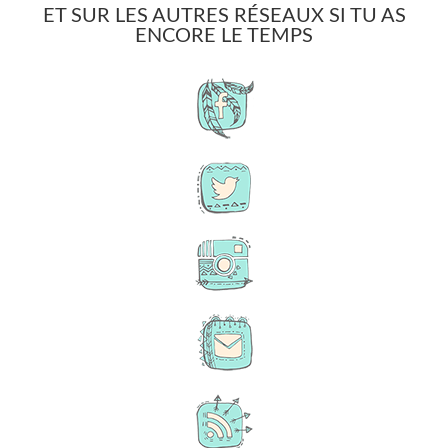
ET SUR LES AUTRES RÉSEAUX SI TU AS
ENCORE LE TEMPS