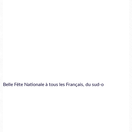
Belle Fête Nationale à tous les Français, du sud-o