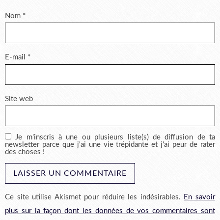
Nom
*
E-mail
*
Site web
Je m'inscris à une ou plusieurs liste(s) de diffusion de ta
newsletter parce que j'ai une vie trépidante et j'ai peur de rater
des choses !
Ce site utilise Akismet pour réduire les indésirables.
En savoir
plus sur la façon dont les données de vos commentaires sont