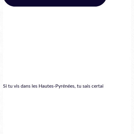
Si tu vis dans les Hautes-Pyrénées, tu sais certai