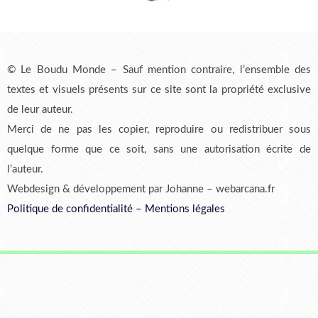
© Le Boudu Monde – Sauf mention contraire, l’ensemble des
textes et visuels présents sur ce site sont la propriété exclusive
de leur auteur.
Merci de ne pas les copier, reproduire ou redistribuer sous
quelque forme que ce soit, sans une autorisation écrite de
l’auteur.
Webdesign & développement par Johanne – webarcana.fr
Politique de confidentialité
–
Mentions légales