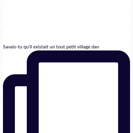
Savais-tu qu'il existait un tout petit village dan