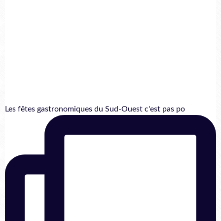
Les fêtes gastronomiques du Sud-Ouest c'est pas po