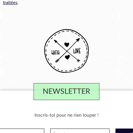
traitées
.
NEWSLETTER
Inscris-toi pour ne rien louper !