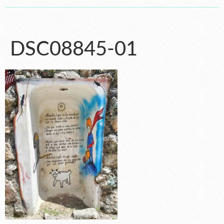
DSC08845-01