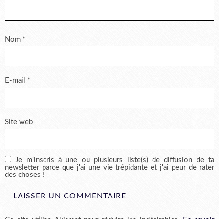
Nom
*
E-mail
*
Site web
Je m'inscris à une ou plusieurs liste(s) de diffusion de ta
newsletter parce que j'ai une vie trépidante et j'ai peur de rater
des choses !