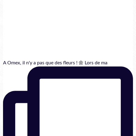
A Omex, il n'y a pas que des fleurs ! 🌼 Lors de ma