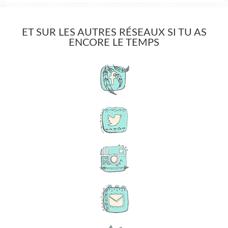
ET SUR LES AUTRES RÉSEAUX SI TU AS
ENCORE LE TEMPS