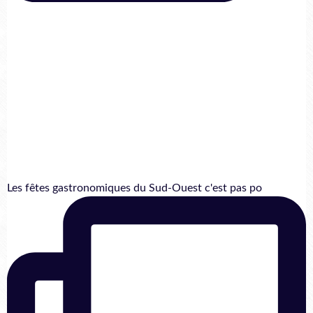
Les fêtes gastronomiques du Sud-Ouest c'est pas po