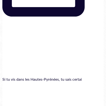
Si tu vis dans les Hautes-Pyrénées, tu sais certai