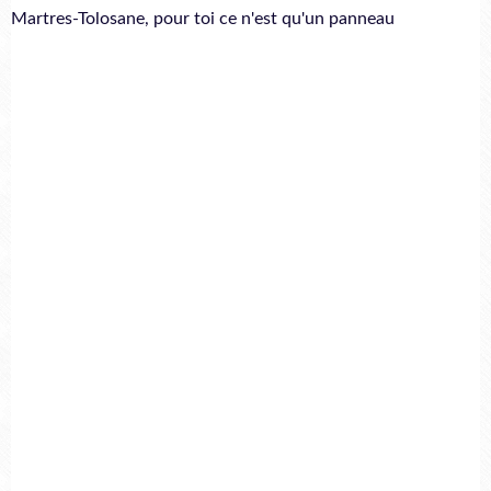
Martres-Tolosane, pour toi ce n'est qu'un panneau