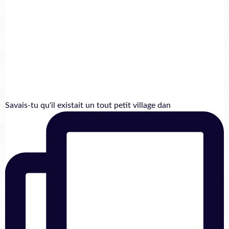
Savais-tu qu'il existait un tout petit village dan