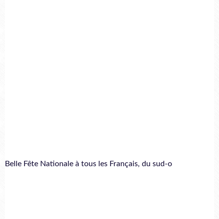
Belle Fête Nationale à tous les Français, du sud-o