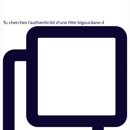
Tu cherches l'authenticité d'une fête bigourdane d