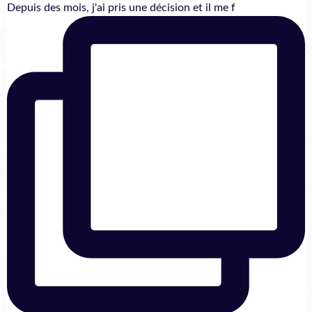
Depuis des mois, j'ai pris une décision et il me f