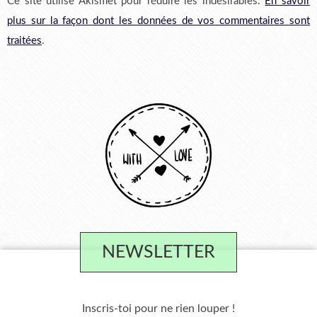
Ce site utilise Akismet pour réduire les indésirables.
En savoir
plus sur la façon dont les données de vos commentaires sont
traitées
.
NEWSLETTER
Inscris-toi pour ne rien louper !