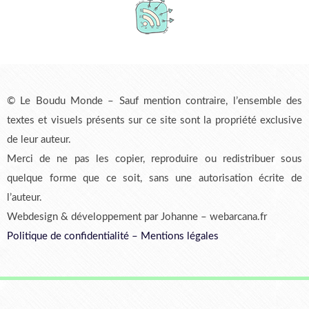
© Le Boudu Monde – Sauf mention contraire, l’ensemble des
textes et visuels présents sur ce site sont la propriété exclusive
de leur auteur.
Merci de ne pas les copier, reproduire ou redistribuer sous
quelque forme que ce soit, sans une autorisation écrite de
l’auteur.
Webdesign & développement par Johanne – webarcana.fr
Politique de confidentialité
–
Mentions légales