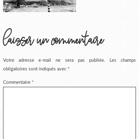
laisser un commentaire
Votre adresse e-mail ne sera pas publiée.
Les champs
obligatoires sont indiqués avec
*
Commentaire
*