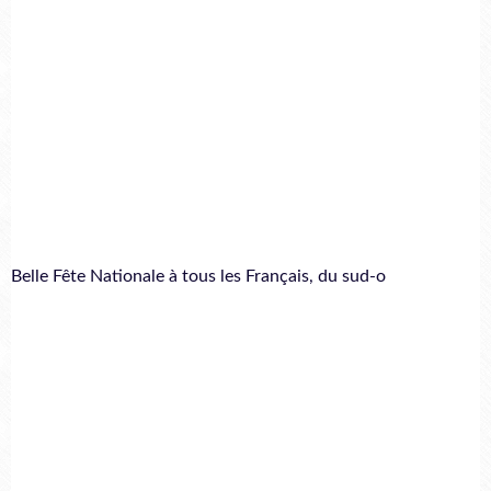
Belle Fête Nationale à tous les Français, du sud-o