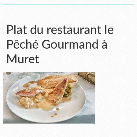
Plat du restaurant le
Pêché Gourmand à
Muret