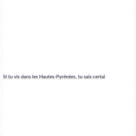
Si tu vis dans les Hautes-Pyrénées, tu sais certai