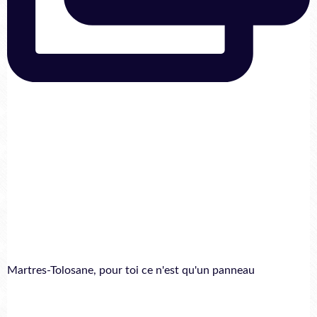
Martres-Tolosane, pour toi ce n'est qu'un panneau