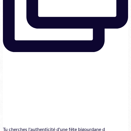
Tu cherches l'authenticité d'une fête bigourdane d