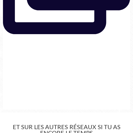
ET SUR LES AUTRES RÉSEAUX SI TU AS