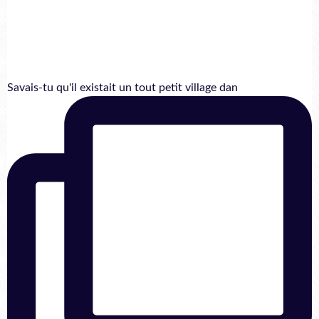
Savais-tu qu'il existait un tout petit village dan