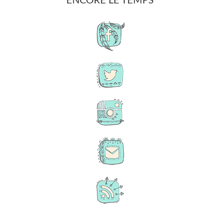
ENCORE LE TEMPS