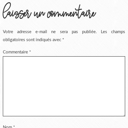
laisser un commentaire
Votre adresse e-mail ne sera pas publiée.
Les champs
obligatoires sont indiqués avec
*
Commentaire
*
Nom
*