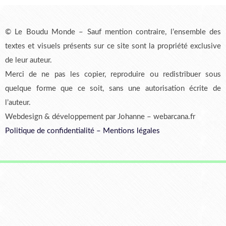
© Le Boudu Monde – Sauf mention contraire, l’ensemble des
textes et visuels présents sur ce site sont la propriété exclusive
de leur auteur.
Merci de ne pas les copier, reproduire ou redistribuer sous
quelque forme que ce soit, sans une autorisation écrite de
l’auteur.
Webdesign & développement par Johanne – webarcana.fr
Politique de confidentialité
–
Mentions légales