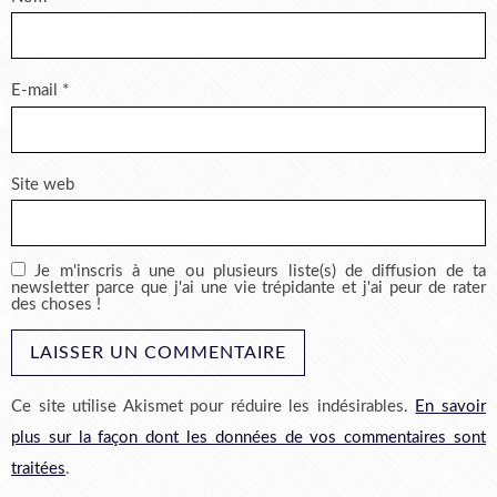
E-mail
*
Site web
Je m'inscris à une ou plusieurs liste(s) de diffusion de ta
newsletter parce que j'ai une vie trépidante et j'ai peur de rater
des choses !
Ce site utilise Akismet pour réduire les indésirables.
En savoir
plus sur la façon dont les données de vos commentaires sont
traitées
.