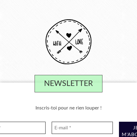
NEWSLETTER
Inscris-toi pour ne rien louper !