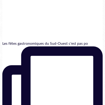
Les fêtes gastronomiques du Sud-Ouest c'est pas po