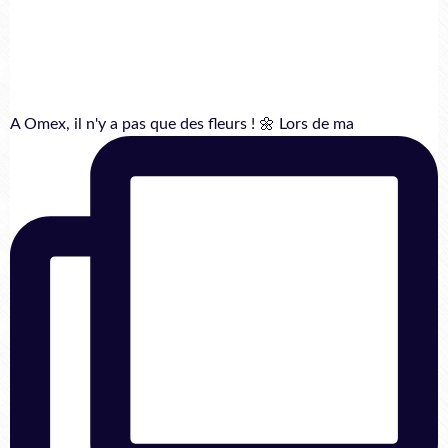
A Omex, il n'y a pas que des fleurs ! 🌼 Lors de ma