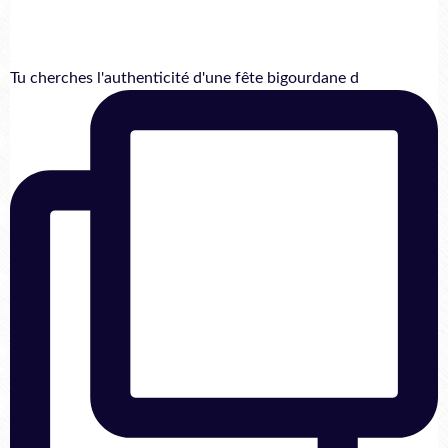
Tu cherches l'authenticité d'une fête bigourdane d