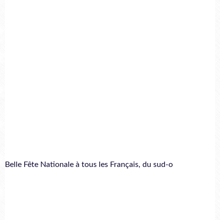
Belle Fête Nationale à tous les Français, du sud-o