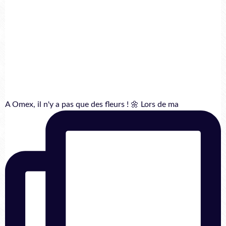
A Omex, il n'y a pas que des fleurs ! 🌼 Lors de ma