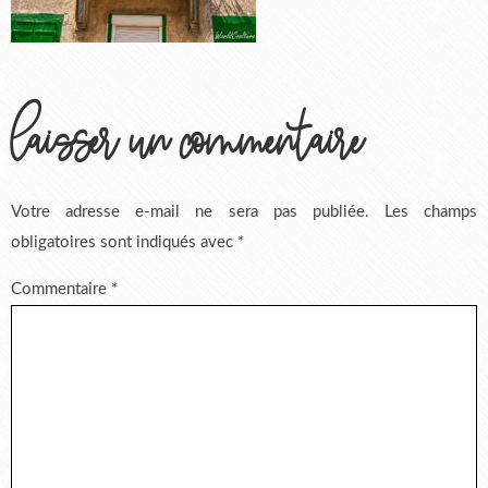
laisser un commentaire
Votre adresse e-mail ne sera pas publiée.
Les champs
obligatoires sont indiqués avec
*
Commentaire
*