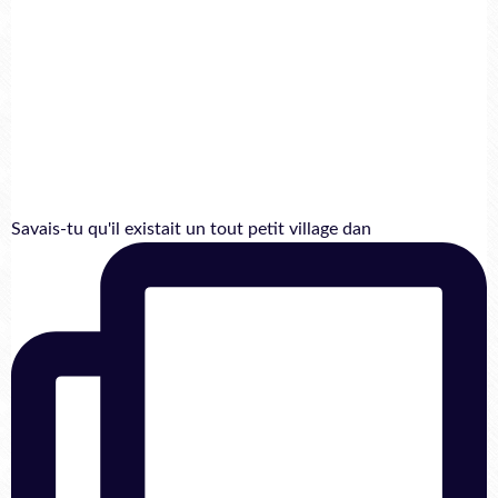
Savais-tu qu'il existait un tout petit village dan