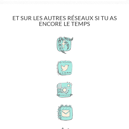
ET SUR LES AUTRES RÉSEAUX SI TU AS
ENCORE LE TEMPS