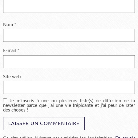
Nom
*
E-mail
*
Site web
Je m'inscris à une ou plusieurs liste(s) de diffusion de ta
newsletter parce que j'ai une vie trépidante et j'ai peur de rater
des choses !