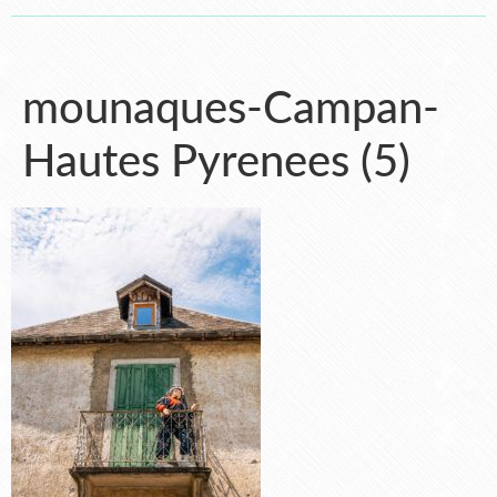
mounaques-Campan-
Hautes Pyrenees (5)