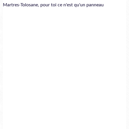
Martres-Tolosane, pour toi ce n'est qu'un panneau