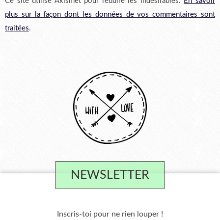
Ce site utilise Akismet pour réduire les indésirables.
En savoir
plus sur la façon dont les données de vos commentaires sont
traitées
.
NEWSLETTER
Inscris-toi pour ne rien louper !