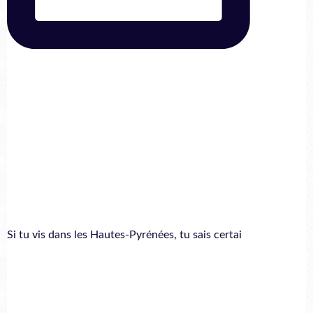
Si tu vis dans les Hautes-Pyrénées, tu sais certai