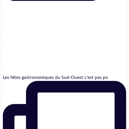
Les fêtes gastronomiques du Sud-Ouest c'est pas po