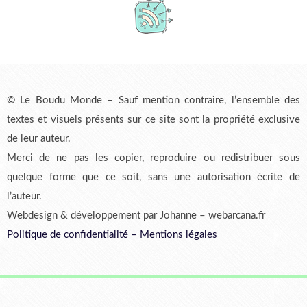
© Le Boudu Monde – Sauf mention contraire, l’ensemble des
textes et visuels présents sur ce site sont la propriété exclusive
de leur auteur.
Merci de ne pas les copier, reproduire ou redistribuer sous
quelque forme que ce soit, sans une autorisation écrite de
l’auteur.
Webdesign & développement par Johanne – webarcana.fr
Politique de confidentialité
–
Mentions légales