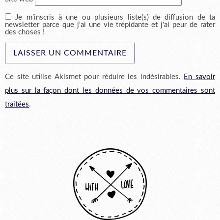
Je m'inscris à une ou plusieurs liste(s) de diffusion de ta
newsletter parce que j'ai une vie trépidante et j'ai peur de rater
des choses !
Ce site utilise Akismet pour réduire les indésirables.
En savoir
plus sur la façon dont les données de vos commentaires sont
traitées
.