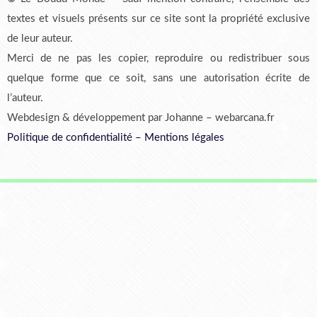
textes et visuels présents sur ce site sont la propriété exclusive
de leur auteur.
Merci de ne pas les copier, reproduire ou redistribuer sous
quelque forme que ce soit, sans une autorisation écrite de
l’auteur.
Webdesign & développement par Johanne – webarcana.fr
Politique de confidentialité
–
Mentions légales