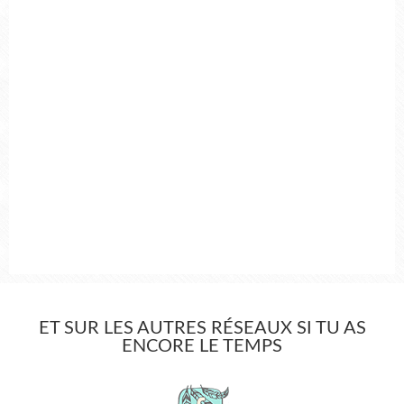
ET SUR LES AUTRES RÉSEAUX SI TU AS
ENCORE LE TEMPS