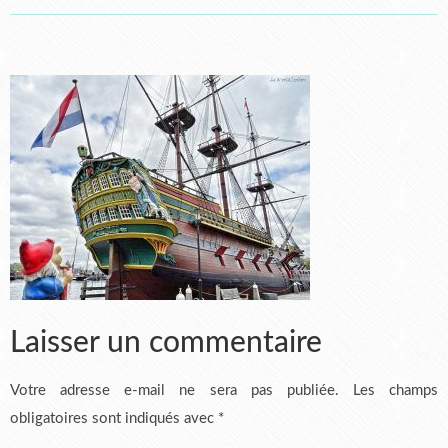
Laisser un commentaire
Votre adresse e-mail ne sera pas publiée.
Les champs
obligatoires sont indiqués avec
*