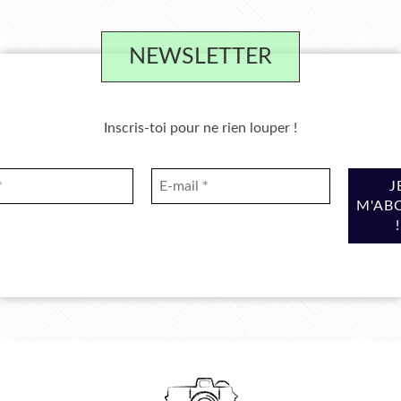
NEWSLETTER
Inscris-toi pour ne rien louper !