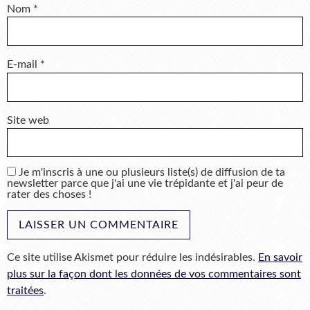
Nom
*
E-mail
*
Site web
Je m'inscris à une ou plusieurs liste(s) de diffusion de ta
newsletter parce que j'ai une vie trépidante et j'ai peur de
rater des choses !
Ce site utilise Akismet pour réduire les indésirables.
En savoir
plus sur la façon dont les données de vos commentaires sont
traitées
.