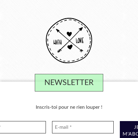
NEWSLETTER
Inscris-toi pour ne rien louper !