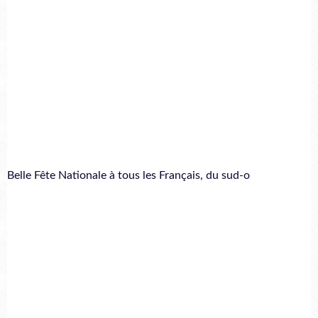
Belle Fête Nationale à tous les Français, du sud-o