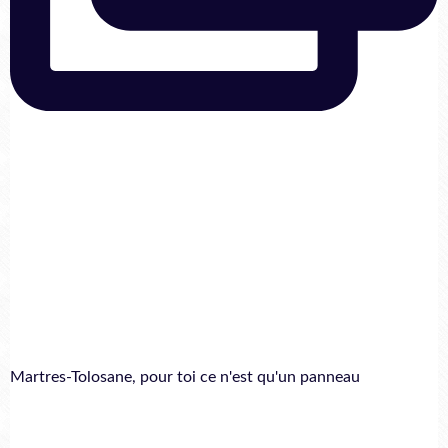
Martres-Tolosane, pour toi ce n'est qu'un panneau