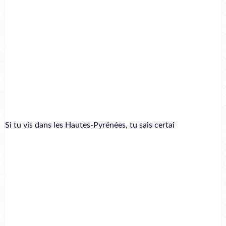
Si tu vis dans les Hautes-Pyrénées, tu sais certai