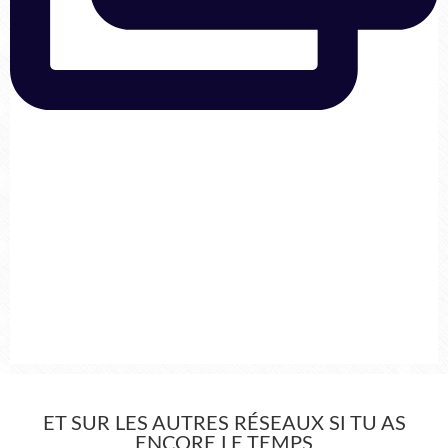
ET SUR LES AUTRES RÉSEAUX SI TU AS
ENCORE LE TEMPS