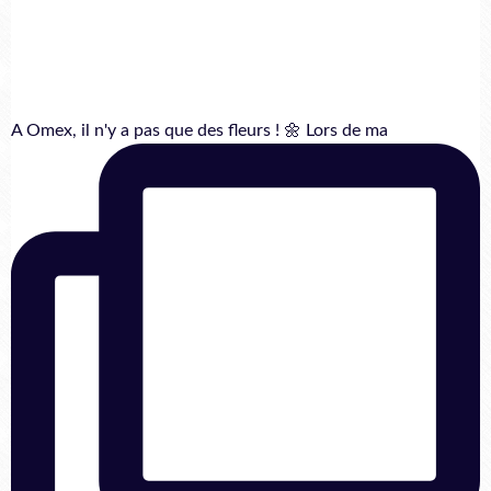
A Omex, il n'y a pas que des fleurs ! 🌼 Lors de ma