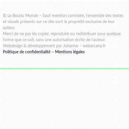
© Le Boudu Monde – Sauf mention contraire, l’ensemble des textes
et visuels présents sur ce site sont la propriété exclusive de leur
auteur.
Merci de ne pas les copier, reproduire ou redistribuer sous quelque
forme que ce soit, sans une autorisation écrite de l’auteur.
Webdesign & développement par Johanne – webarcana.fr
Politique de confidentialité
–
Mentions légales