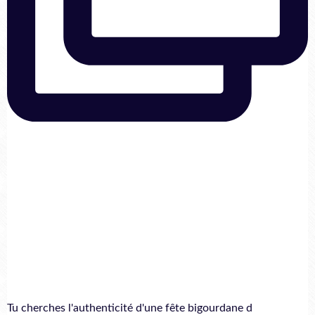
Tu cherches l'authenticité d'une fête bigourdane d