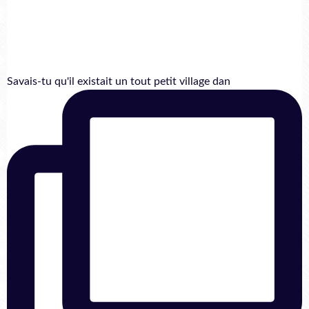
Savais-tu qu'il existait un tout petit village dan