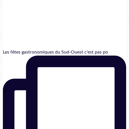
Les fêtes gastronomiques du Sud-Ouest c'est pas po