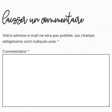
laisser un commentaire
Votre adresse e-mail ne sera pas publiée.
Les champs
obligatoires sont indiqués avec
*
Commentaire
*