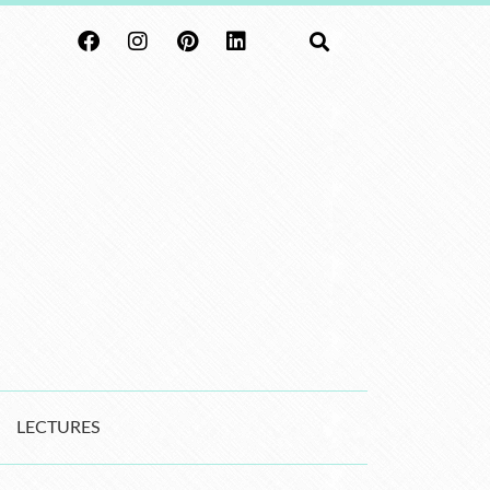
LECTURES