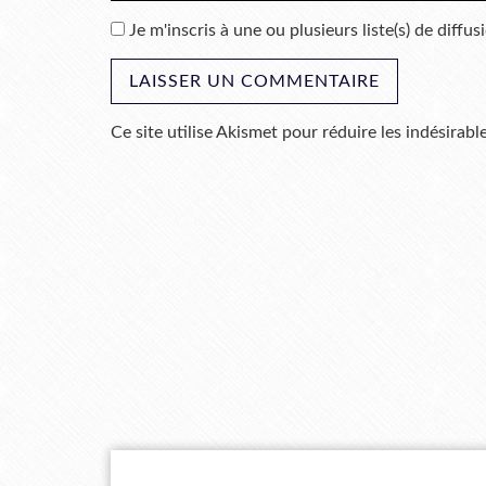
Je m'inscris à une ou plusieurs liste(s) de diffus
Ce site utilise Akismet pour réduire les indésirabl