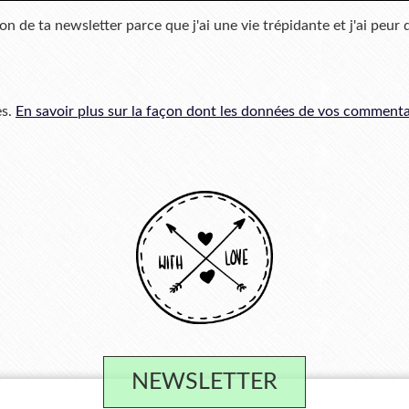
ion de ta newsletter parce que j'ai une vie trépidante et j'ai peur 
es.
En savoir plus sur la façon dont les données de vos commentai
NEWSLETTER