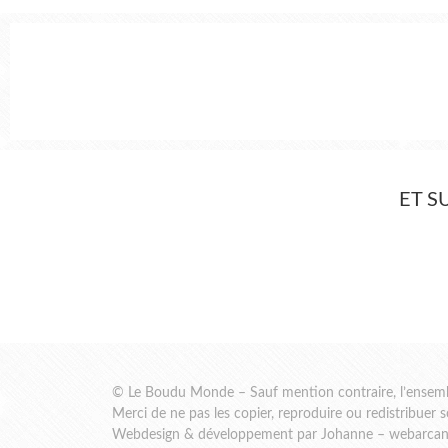
ET S
© Le Boudu Monde – Sauf mention contraire, l’ensemble 
Merci de ne pas les copier, reproduire ou redistribuer 
Webdesign & développement par Johanne – webarcan