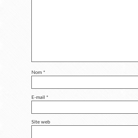
Nom
*
E-mail
*
Site web