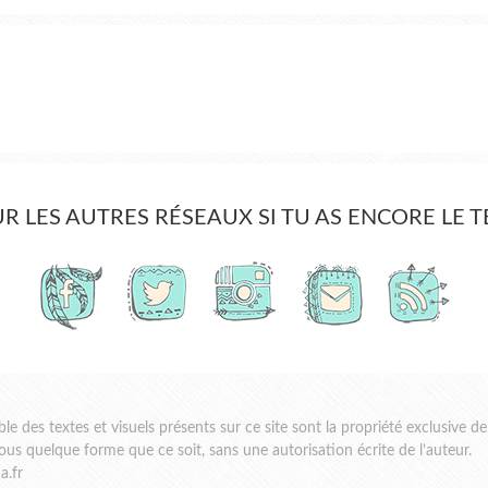
UR LES AUTRES RÉSEAUX SI TU AS ENCORE LE 
des textes et visuels présents sur ce site sont la propriété exclusive de 
sous quelque forme que ce soit, sans une autorisation écrite de l’auteur.
a.fr