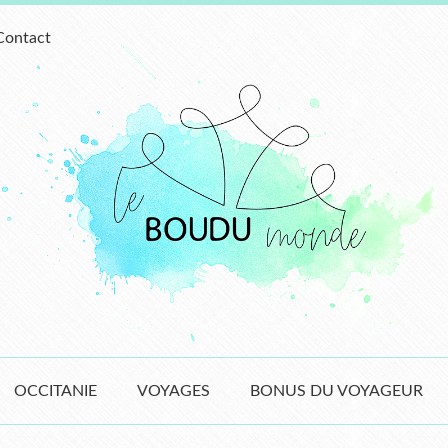
Contact
OCCITANIE
VOYAGES
BONUS DU VOYAGEUR