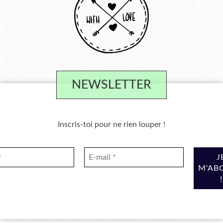
NEWSLETTER
Inscris-toi pour ne rien louper !