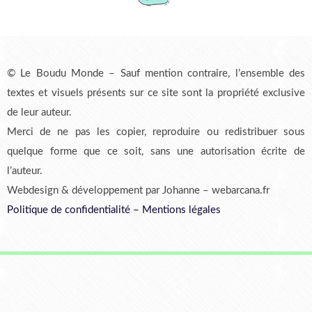
© Le Boudu Monde – Sauf mention contraire, l’ensemble des
textes et visuels présents sur ce site sont la propriété exclusive
de leur auteur.
Merci de ne pas les copier, reproduire ou redistribuer sous
quelque forme que ce soit, sans une autorisation écrite de
l’auteur.
Webdesign & développement par Johanne – webarcana.fr
Politique de confidentialité
–
Mentions légales