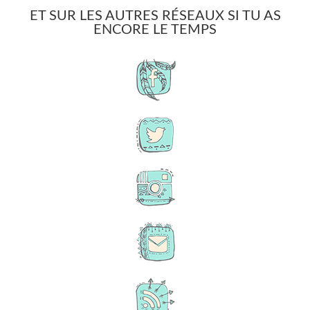
ET SUR LES AUTRES RÉSEAUX SI TU AS
ENCORE LE TEMPS