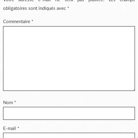
obligatoires sont indiqués avec
*
Commentaire
*
Nom
*
E-mail
*