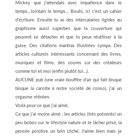
Mickey que j’attendais avec impatience dans le
temps…lointain le temps… Bouh), ici c’est un cahier
d’écriture. Ensuite tu as des intercalaires rigides au
graphisme aussi superbes que la couverture qui
peuvent se détacher et que tu peux réutiliser à ta
guise. Des citations mantras illustrées sympa. Des
articles culturels intéressants concernant des livres,
musiques et films, des zooms sur des créateurs
comme toi et moi (enfin plutôt toi…).
AUCUNE pub (une vraie bouffée d’air qui fait bisque
bisque la carotte à notre société de conso), j’ai un
orgasme rétinien.
Voilà pour ce que j’ai aimé.
Ce que j’ai moins aimé : les articles (très présents) un
peu bobos sur le lifestyle nature et le lâcher prise, la
pensée positive un brin cliché. J’aime bien mais je