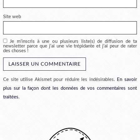
Site web
Je m'inscris à une ou plusieurs liste(s) de diffusion de ta
newsletter parce que j'ai une vie trépidante et j'ai peur de rater
des choses !
Ce site utilise Akismet pour réduire les indésirables.
En savoir
plus sur la façon dont les données de vos commentaires sont
traitées
.