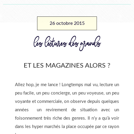
26 octobre 2015
les lectures des grands
ET LES MAGAZINES ALORS ?
Allez hop, je me lance ! Longtemps mal vu, lecture un
peu facile, un peu concierge, un peu voyeuse, un peu
voyante et commerciale, on observe depuis quelques
années un revirement de situation avec un
foisonnement très riche des genres. Il n’y a qu’à voir
dans les hyper marchés la place occupée par ce rayon