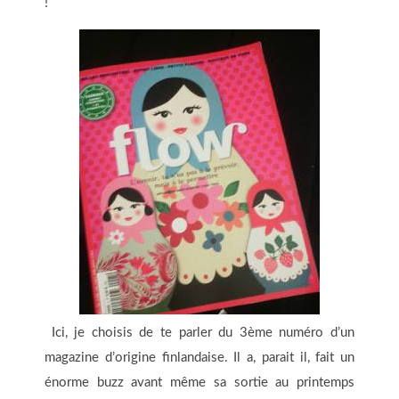
!
Ici, je choisis de te parler du 3ème numéro d’un
magazine d’origine finlandaise. Il a, parait il, fait un
énorme buzz avant même sa sortie au printemps