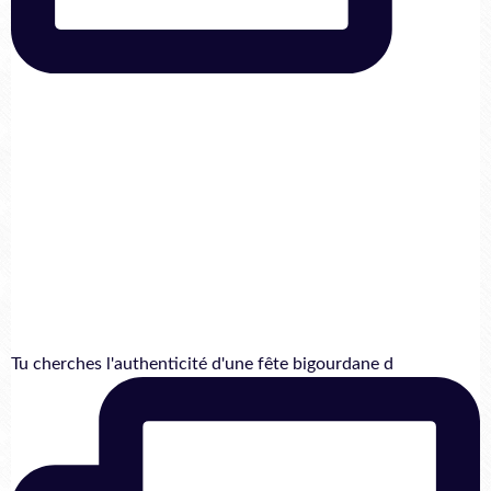
Tu cherches l'authenticité d'une fête bigourdane d