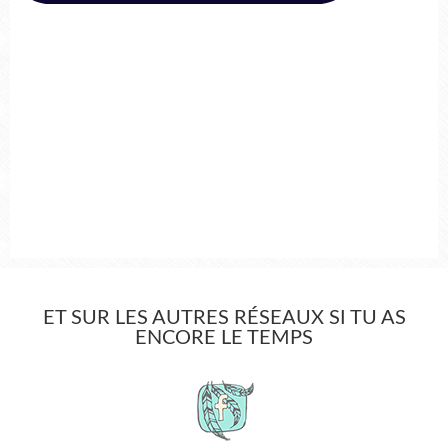
ET SUR LES AUTRES RÉSEAUX SI TU AS
ENCORE LE TEMPS