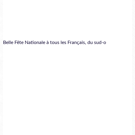
Belle Fête Nationale à tous les Français, du sud-o