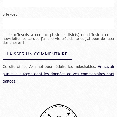
Site web
Je m'inscris à une ou plusieurs liste(s) de diffusion de ta
newsletter parce que j'ai une vie trépidante et j'ai peur de rater
des choses !
Ce site utilise Akismet pour réduire les indésirables.
En savoir
plus sur la façon dont les données de vos commentaires sont
traitées
.