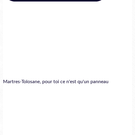
Martres-Tolosane, pour toi ce n'est qu'un panneau