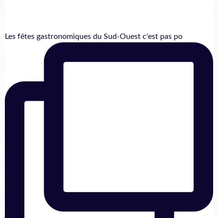
Les fêtes gastronomiques du Sud-Ouest c'est pas po