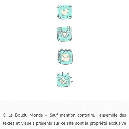
© Le Boudu Monde – Sauf mention contraire, l’ensemble des
textes et visuels présents sur ce site sont la propriété exclusive