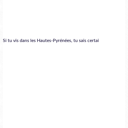
Si tu vis dans les Hautes-Pyrénées, tu sais certai