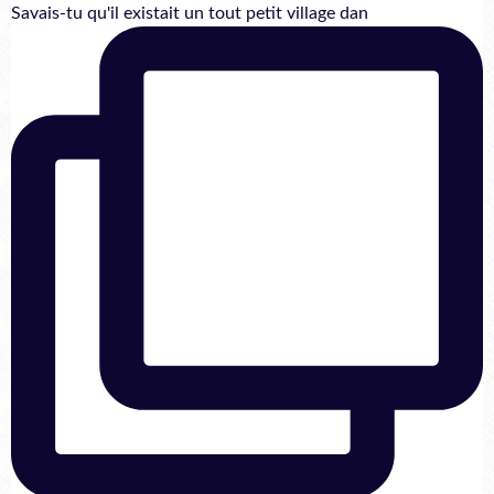
Savais-tu qu'il existait un tout petit village dan