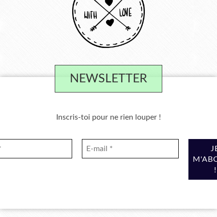
NEWSLETTER
Inscris-toi pour ne rien louper !