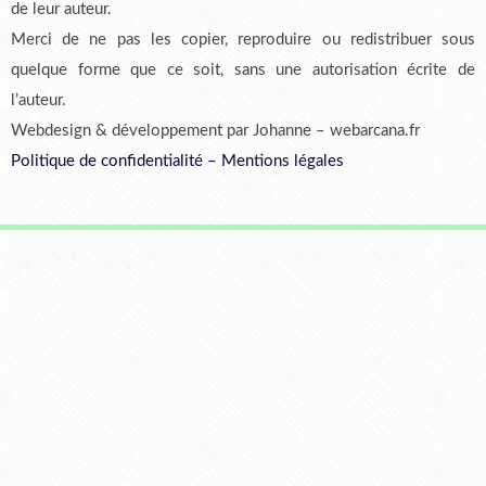
de leur auteur.
Merci de ne pas les copier, reproduire ou redistribuer sous
quelque forme que ce soit, sans une autorisation écrite de
l’auteur.
Webdesign & développement par Johanne – webarcana.fr
Politique de confidentialité
–
Mentions légales