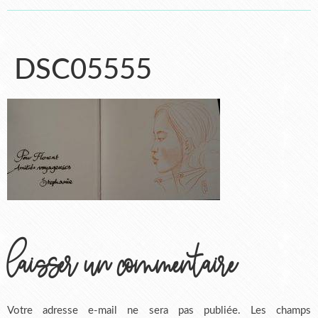
DSC05555
laisser un commentaire
Votre adresse e-mail ne sera pas publiée.
Les champs