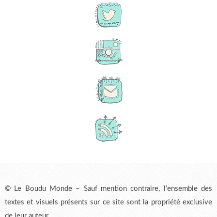
© Le Boudu Monde – Sauf mention contraire, l’ensemble des
textes et visuels présents sur ce site sont la propriété exclusive
de leur auteur.