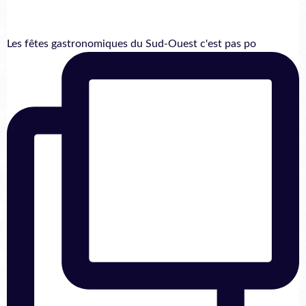
Les fêtes gastronomiques du Sud-Ouest c'est pas po