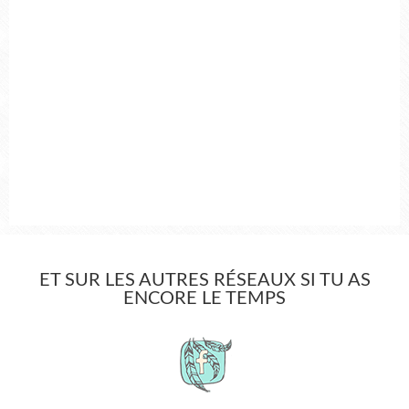
ET SUR LES AUTRES RÉSEAUX SI TU AS
ENCORE LE TEMPS