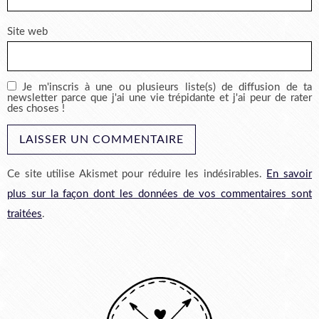
Site web
Je m'inscris à une ou plusieurs liste(s) de diffusion de ta
newsletter parce que j'ai une vie trépidante et j'ai peur de rater
des choses !
Ce site utilise Akismet pour réduire les indésirables.
En savoir
plus sur la façon dont les données de vos commentaires sont
traitées
.