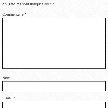
obligatoires sont indiqués avec
*
Commentaire
*
Nom
*
E-mail
*