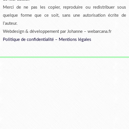
Merci de ne pas les copier, reproduire ou redistribuer sous
quelque forme que ce soit, sans une autorisation écrite de
l’auteur.
Webdesign & développement par Johanne – webarcana.fr
Politique de confidentialité
–
Mentions légales