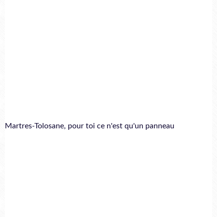
Martres-Tolosane, pour toi ce n'est qu'un panneau