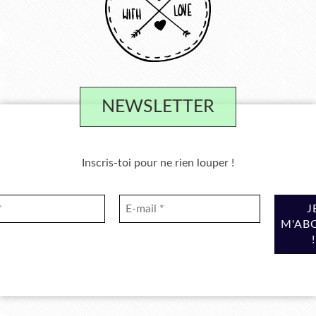
NEWSLETTER
Inscris-toi pour ne rien louper !