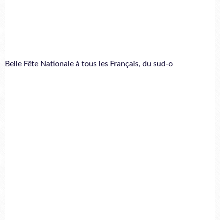
Belle Fête Nationale à tous les Français, du sud-o