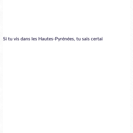
Si tu vis dans les Hautes-Pyrénées, tu sais certai