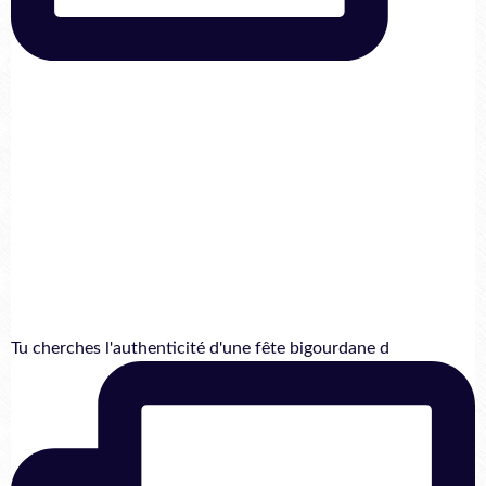
Tu cherches l'authenticité d'une fête bigourdane d