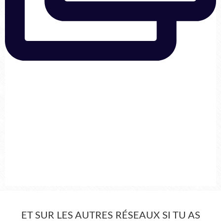
ET SUR LES AUTRES RÉSEAUX SI TU AS