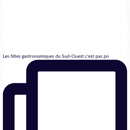
Les fêtes gastronomiques du Sud-Ouest c'est pas po