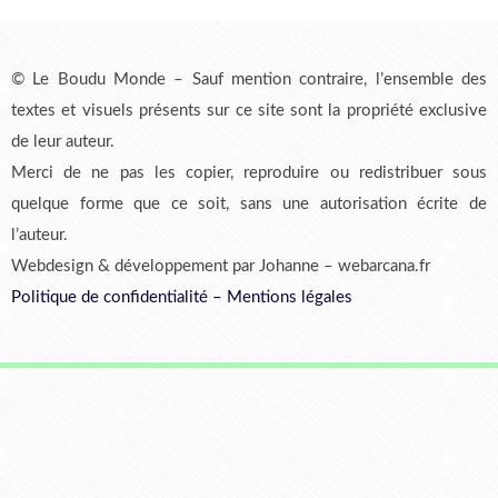
© Le Boudu Monde – Sauf mention contraire, l’ensemble des
textes et visuels présents sur ce site sont la propriété exclusive
de leur auteur.
Merci de ne pas les copier, reproduire ou redistribuer sous
quelque forme que ce soit, sans une autorisation écrite de
l’auteur.
Webdesign & développement par Johanne – webarcana.fr
Politique de confidentialité
–
Mentions légales