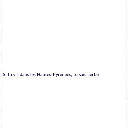
Si tu vis dans les Hautes-Pyrénées, tu sais certai