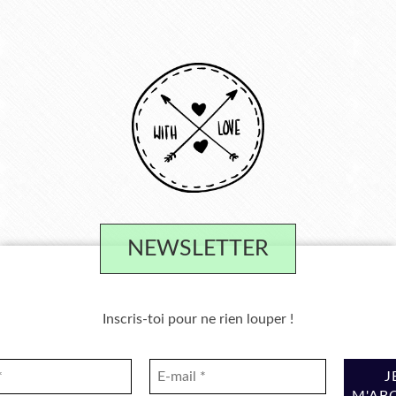
NEWSLETTER
Inscris-toi pour ne rien louper !