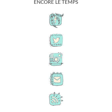
ENCORE LE TEMPS