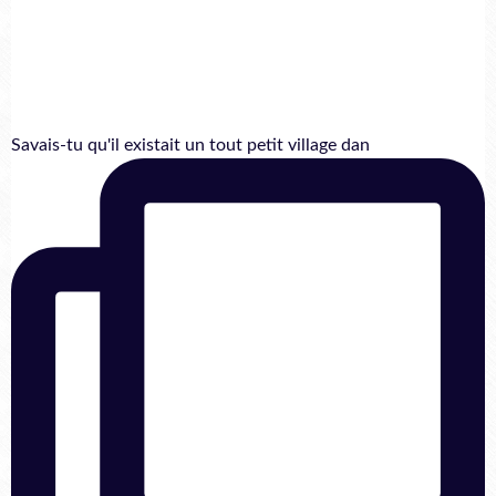
Savais-tu qu'il existait un tout petit village dan