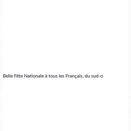
Belle Fête Nationale à tous les Français, du sud-o