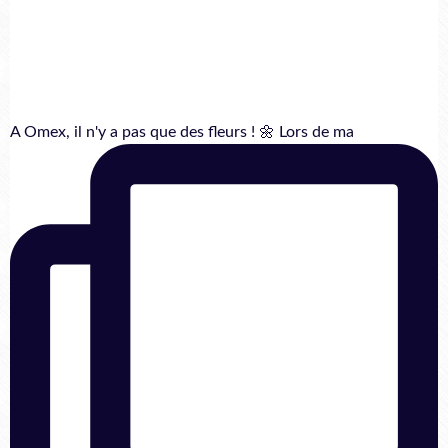
A Omex, il n'y a pas que des fleurs ! 🌼 Lors de ma