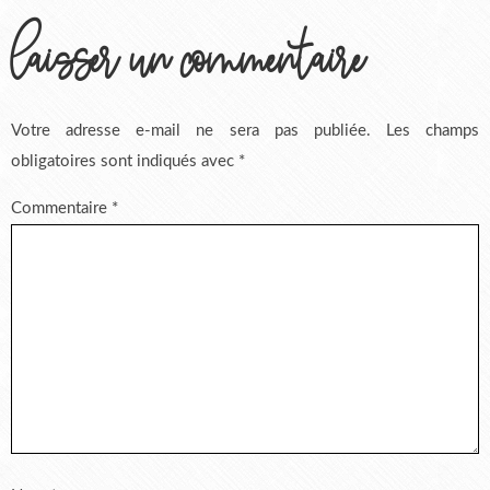
laisser un commentaire
Votre adresse e-mail ne sera pas publiée.
Les champs
obligatoires sont indiqués avec
*
Commentaire
*