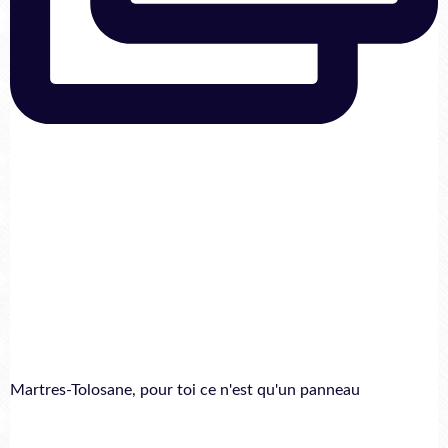
Martres-Tolosane, pour toi ce n'est qu'un panneau