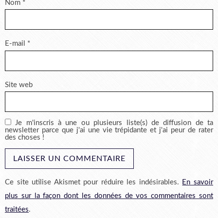
Nom
*
E-mail
*
Site web
Je m'inscris à une ou plusieurs liste(s) de diffusion de ta
newsletter parce que j'ai une vie trépidante et j'ai peur de rater
des choses !
Ce site utilise Akismet pour réduire les indésirables.
En savoir
plus sur la façon dont les données de vos commentaires sont
traitées
.