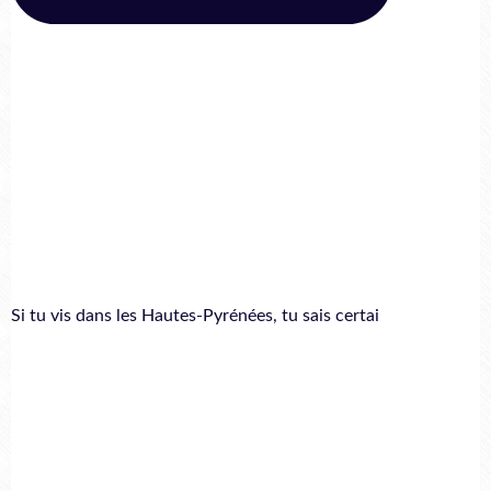
Si tu vis dans les Hautes-Pyrénées, tu sais certai