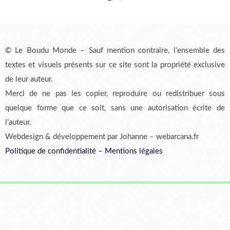
© Le Boudu Monde – Sauf mention contraire, l’ensemble des
textes et visuels présents sur ce site sont la propriété exclusive
de leur auteur.
Merci de ne pas les copier, reproduire ou redistribuer sous
quelque forme que ce soit, sans une autorisation écrite de
l’auteur.
Webdesign & développement par Johanne – webarcana.fr
Politique de confidentialité
–
Mentions légales