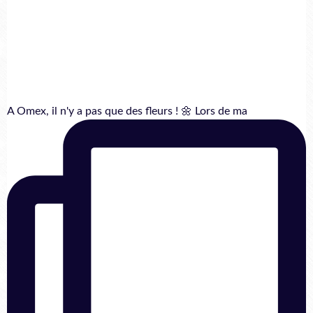
A Omex, il n'y a pas que des fleurs ! 🌼 Lors de ma