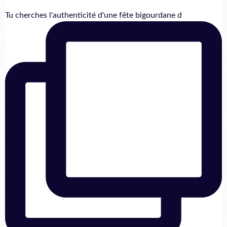
Tu cherches l'authenticité d'une fête bigourdane d