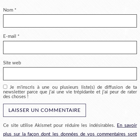
Nom
*
E-mail
*
Site web
Je m'inscris à une ou plusieurs liste(s) de diffusion de ta
newsletter parce que j'ai une vie trépidante et j'ai peur de rater
des choses !
Ce site utilise Akismet pour réduire les indésirables.
En savoir
plus sur la façon dont les données de vos commentaires sont