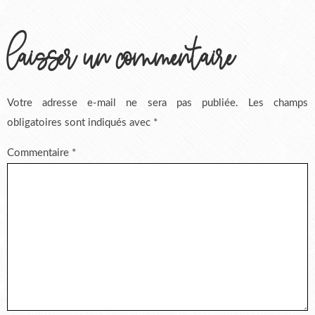
laisser un commentaire
Votre adresse e-mail ne sera pas publiée.
Les champs
obligatoires sont indiqués avec
*
Commentaire
*