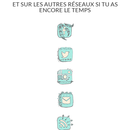
ET SUR LES AUTRES RÉSEAUX SI TU AS
ENCORE LE TEMPS