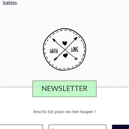
traitées
.
NEWSLETTER
Inscris-toi pour ne rien louper !