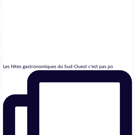
Les fêtes gastronomiques du Sud-Ouest c'est pas po