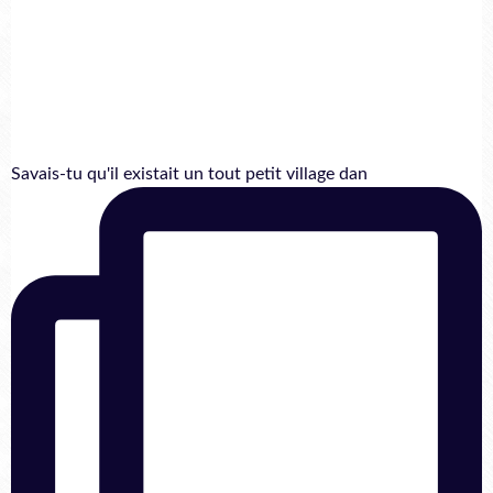
Savais-tu qu'il existait un tout petit village dan