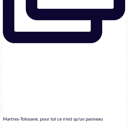
Martres-Tolosane, pour toi ce n'est qu'un panneau