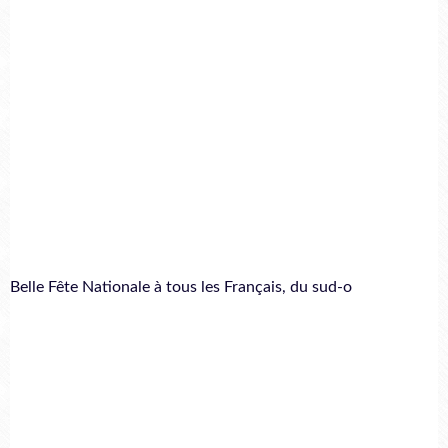
Belle Fête Nationale à tous les Français, du sud-o