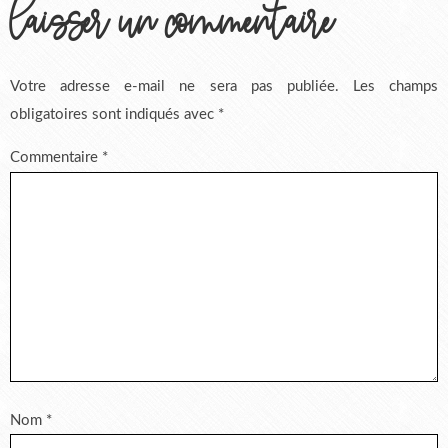
laisser un commentaire
Votre adresse e-mail ne sera pas publiée.
Les champs
obligatoires sont indiqués avec
*
Commentaire
*
Nom
*