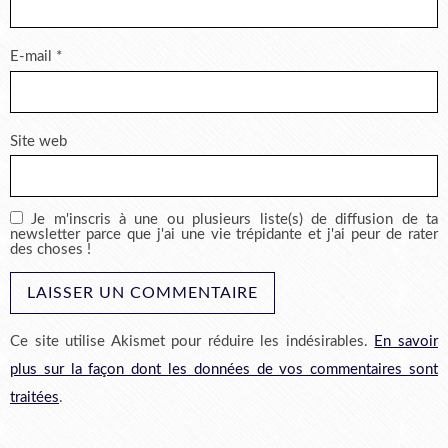
E-mail
*
Site web
Je m'inscris à une ou plusieurs liste(s) de diffusion de ta
newsletter parce que j'ai une vie trépidante et j'ai peur de rater
des choses !
Ce site utilise Akismet pour réduire les indésirables.
En savoir
plus sur la façon dont les données de vos commentaires sont
traitées
.