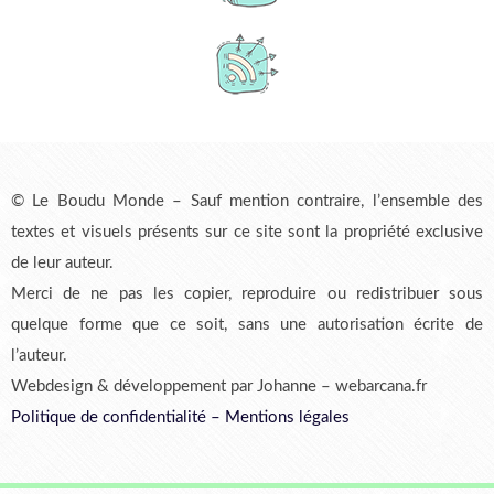
© Le Boudu Monde – Sauf mention contraire, l’ensemble des
textes et visuels présents sur ce site sont la propriété exclusive
de leur auteur.
Merci de ne pas les copier, reproduire ou redistribuer sous
quelque forme que ce soit, sans une autorisation écrite de
l’auteur.
Webdesign & développement par Johanne – webarcana.fr
Politique de confidentialité
–
Mentions légales