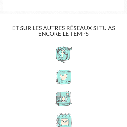
ET SUR LES AUTRES RÉSEAUX SI TU AS
ENCORE LE TEMPS