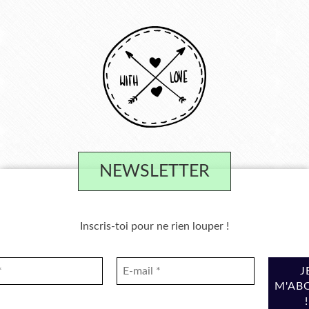
NEWSLETTER
Inscris-toi pour ne rien louper !