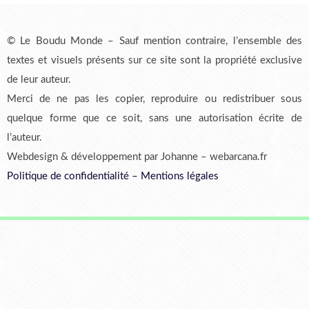
© Le Boudu Monde – Sauf mention contraire, l’ensemble des
textes et visuels présents sur ce site sont la propriété exclusive
de leur auteur.
Merci de ne pas les copier, reproduire ou redistribuer sous
quelque forme que ce soit, sans une autorisation écrite de
l’auteur.
Webdesign & développement par Johanne – webarcana.fr
Politique de confidentialité
–
Mentions légales