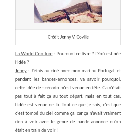
Crédit Jenny V. Coville
La World
Coolture
: Pourquoi ce livre ? D’où est née
l’idée ?
Jenny
: J’étais au ciné avec mon mari au Portugal, et
pendant les bandes-annonces, va savoir pourquoi,
cette idée de scénario m’est venue en tête. Ca n’était
pas tout à fait ça au tout départ, mais en tout cas,
l’idée est venue de là. Tout ce que je sais, c’est que
c’est tombé du ciel comme ça, car ça n’avait vraiment
rien à voir avec le genre de bande-annonce qu’on
était en train de voir !