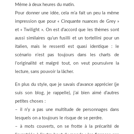
Même à deux heures du matin.
Pour donner une idée, cela m’a fait un peu la même
impression que pour « Cinquante nuances de Grey »
et « Twilight ». On est d’accord que les thèmes sont
aussi similaires qu’un fusilli et un tortellini pour un
italien, mais le ressenti est quasi identique : le
scénario n’est pas toujours dans les charts de
l’originalité et malgré tout, on veut poursuivre la
lecture, sans pouvoir la lâcher.
En plus du style, que je savais d’avance apprécier (je
suis son blog, je rappelle), j’ai bien aimé d’autres
petites choses :
– il n’y a pas une multitude de personnages dans
lesquels on a toujours le risque de se perdre.
– à mots couverts, on se frotte à la précarité de