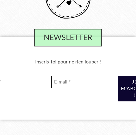
NEWSLETTER
Inscris-toi pour ne rien louper !