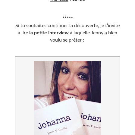
*****
Si tu souhaites continuer la découverte, je t’invite
à lire
la petite interview
à laquelle Jenny a bien
voulu se prêter :