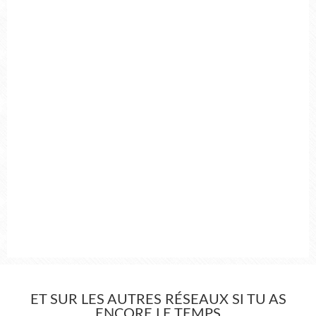
ET SUR LES AUTRES RÉSEAUX SI TU AS
ENCORE LE TEMPS