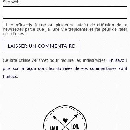
Site web
Je m'inscris à une ou plusieurs liste(s) de diffusion de ta
newsletter parce que j'ai une vie trépidante et j'ai peur de rater
des choses !
Ce site utilise Akismet pour réduire les indésirables.
En savoir
plus sur la façon dont les données de vos commentaires sont
traitées
.