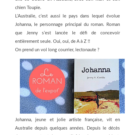
chien Toupie.
L’Australie, c’est aussi le pays dans lequel évolue
Johanna, le personnage principal du roman. Roman
que Jenny s’est lancée le défi de concevoir
entièrement seule. Oui, oui, de A à Z !!
On prend un vol long courrier, lectonaute ?
Johanna, jeune et jolie artiste française, vit en
Australie depuis quelques années. Depuis le décès