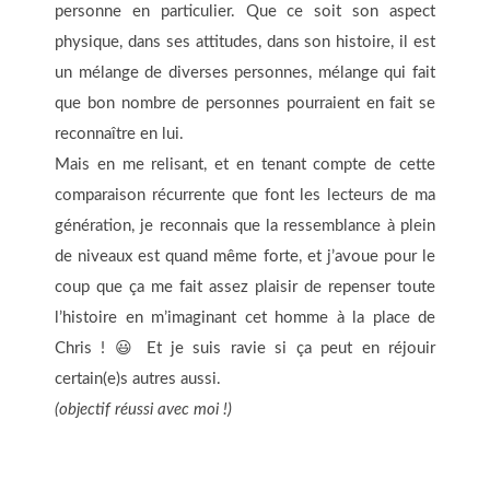
personne en particulier. Que ce soit son aspect
physique, dans ses attitudes, dans son histoire, il est
un mélange de diverses personnes, mélange qui fait
que bon nombre de personnes pourraient en fait se
reconnaître en lui.
Mais en me relisant, et en tenant compte de cette
comparaison récurrente que font les lecteurs de ma
génération, je reconnais que la ressemblance à plein
de niveaux est quand même forte, et j’avoue pour le
coup que ça me fait assez plaisir de repenser toute
l’histoire en m’imaginant cet homme à la place de
Chris ! 😃 Et je suis ravie si ça peut en réjouir
certain(e)s autres aussi.
(objectif réussi avec moi !)