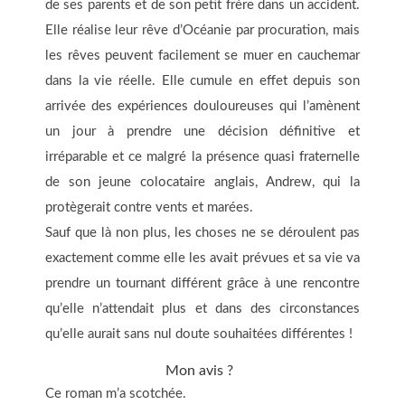
de ses parents et de son petit frère dans un accident.
Elle réalise leur rêve d’Océanie par procuration, mais
les rêves peuvent facilement se muer en cauchemar
dans la vie réelle. Elle cumule en effet depuis son
arrivée des expériences douloureuses qui l’amènent
un jour à prendre une décision définitive et
irréparable et ce malgré la présence quasi fraternelle
de son jeune colocataire anglais, Andrew, qui la
protègerait contre vents et marées.
Sauf que là non plus, les choses ne se déroulent pas
exactement comme elle les avait prévues et sa vie va
prendre un tournant différent grâce à une rencontre
qu’elle n’attendait plus et dans des circonstances
qu’elle aurait sans nul doute souhaitées différentes !
Mon avis ?
Ce roman m’a scotchée.