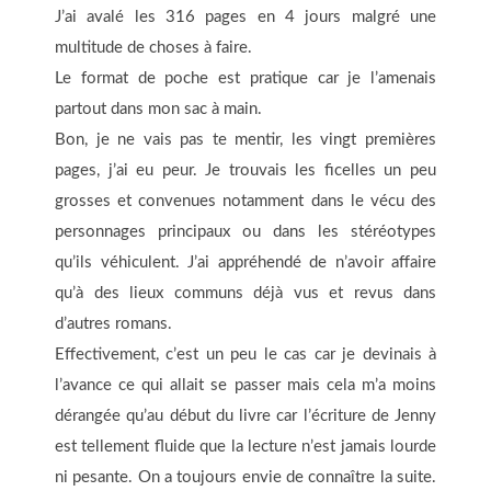
J’ai avalé les 316 pages en 4 jours malgré une
multitude de choses à faire.
Le format de poche est pratique car je l’amenais
partout dans mon sac à main.
Bon, je ne vais pas te mentir, les vingt premières
pages, j’ai eu peur. Je trouvais les ficelles un peu
grosses et convenues notamment dans le vécu des
personnages principaux ou dans les stéréotypes
qu’ils véhiculent. J’ai appréhendé de n’avoir affaire
qu’à des lieux communs déjà vus et revus dans
d’autres romans.
Effectivement, c’est un peu le cas car je devinais à
l’avance ce qui allait se passer mais cela m’a moins
dérangée qu’au début du livre car l’écriture de Jenny
est tellement fluide que la lecture n’est jamais lourde
ni pesante. On a toujours envie de connaître la suite.