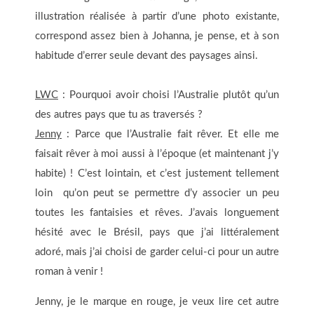
illustration réalisée à partir d’une photo existante,
correspond assez bien à Johanna, je pense, et à son
habitude d’errer seule devant des paysages ainsi.
LWC
: Pourquoi avoir choisi l’Australie plutôt qu’un
des autres pays que tu as traversés ?
Jenny
: Parce que l’Australie fait rêver. Et elle me
faisait rêver à moi aussi à l’époque (et maintenant j’y
habite) ! C’est lointain, et c’est justement tellement
loin qu’on peut se permettre d’y associer un peu
toutes les fantaisies et rêves. J’avais longuement
hésité avec le Brésil, pays que j’ai littéralement
adoré, mais j’ai choisi de garder celui-ci pour un autre
roman à venir !
Jenny, je le marque en rouge, je veux lire cet autre