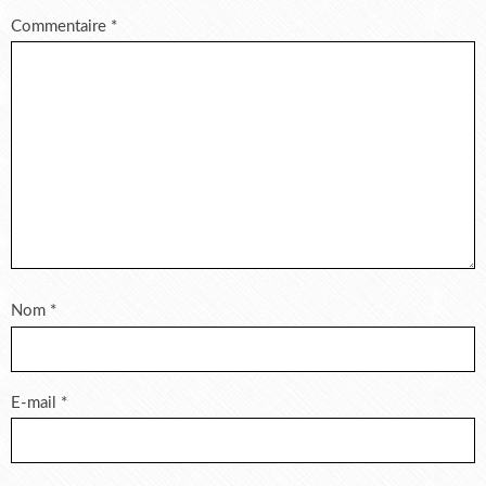
Commentaire
*
Nom
*
E-mail
*