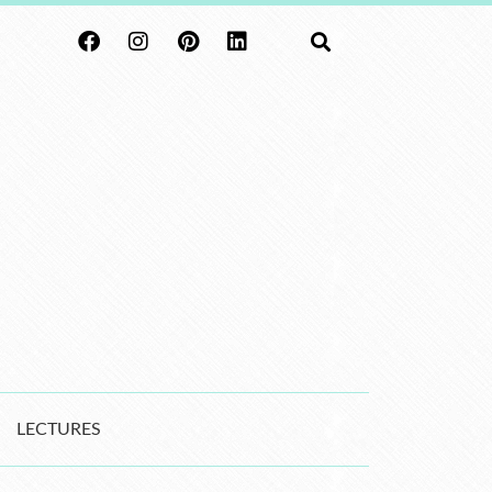
LECTURES