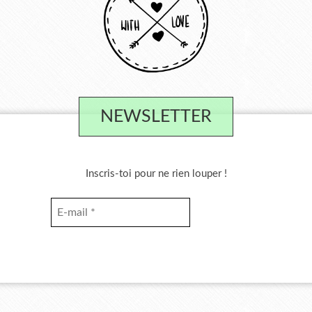
NEWSLETTER
Inscris-toi pour ne rien louper !