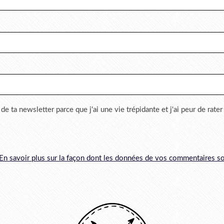
 de ta newsletter parce que j'ai une vie trépidante et j'ai peur de rate
En savoir plus sur la façon dont les données de vos commentaires so