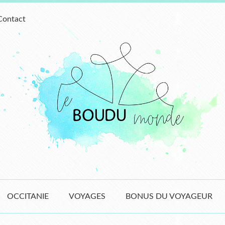
Contact
OCCITANIE
VOYAGES
BONUS DU VOYAGEUR