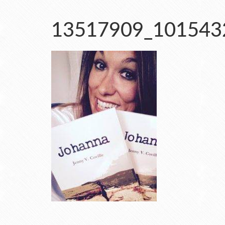
13517909_101543