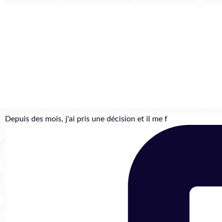
Depuis des mois, j'ai pris une décision et il me f