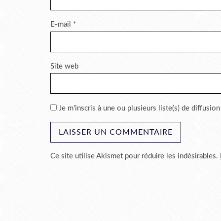
E-mail
*
Site web
Je m'inscris à une ou plusieurs liste(s) de diffusion
Ce site utilise Akismet pour réduire les indésirables.