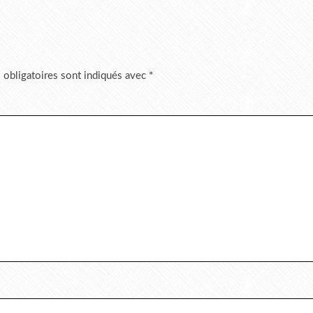
 obligatoires sont indiqués avec
*