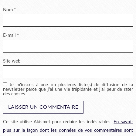
Nom
*
E-mail
*
Site web
Je m'inscris à une ou plusieurs liste(s) de diffusion de ta
newsletter parce que j'ai une vie trépidante et j'ai peur de rater
des choses !
Ce site utilise Akismet pour réduire les indésirables.
En savoir
plus sur la façon dont les données de vos commentaires sont