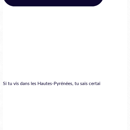
Si tu vis dans les Hautes-Pyrénées, tu sais certai