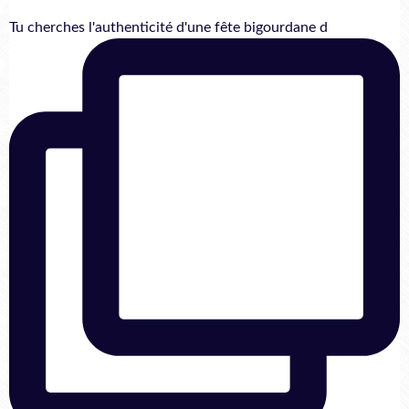
Tu cherches l'authenticité d'une fête bigourdane d