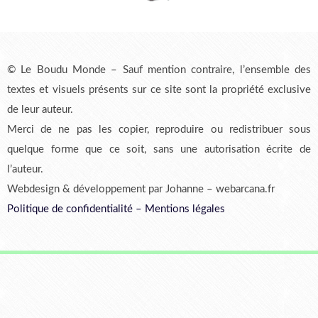
© Le Boudu Monde – Sauf mention contraire, l’ensemble des
textes et visuels présents sur ce site sont la propriété exclusive
de leur auteur.
Merci de ne pas les copier, reproduire ou redistribuer sous
quelque forme que ce soit, sans une autorisation écrite de
l’auteur.
Webdesign & développement par Johanne – webarcana.fr
Politique de confidentialité
–
Mentions légales