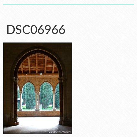
DSC06966