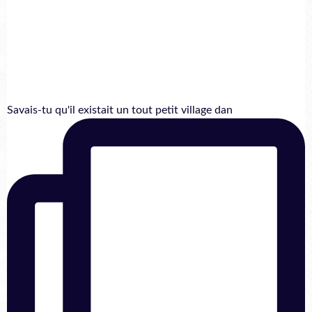
Savais-tu qu'il existait un tout petit village dan