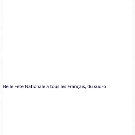
Belle Fête Nationale à tous les Français, du sud-o