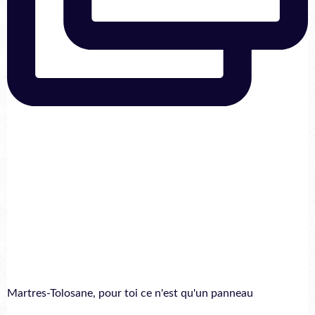
Martres-Tolosane, pour toi ce n'est qu'un panneau