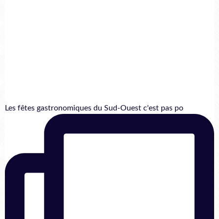
Les fêtes gastronomiques du Sud-Ouest c'est pas po