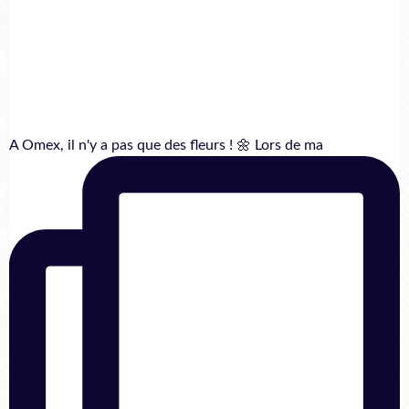
A Omex, il n'y a pas que des fleurs ! 🌼 Lors de ma