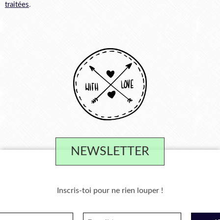
traitées
.
NEWSLETTER
Inscris-toi pour ne rien louper !