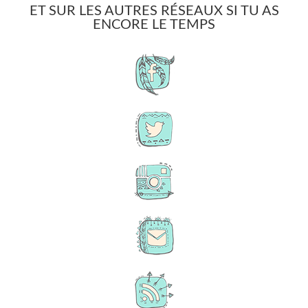
ET SUR LES AUTRES RÉSEAUX SI TU AS
ENCORE LE TEMPS