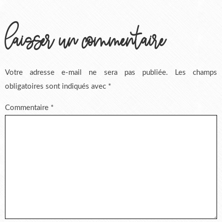
laisser un commentaire
Votre adresse e-mail ne sera pas publiée.
Les champs
obligatoires sont indiqués avec
*
Commentaire
*