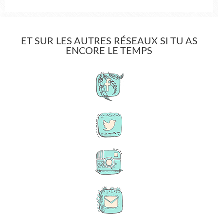
ET SUR LES AUTRES RÉSEAUX SI TU AS
ENCORE LE TEMPS