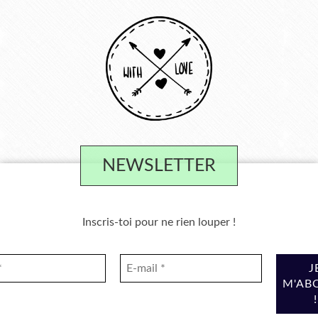
NEWSLETTER
Inscris-toi pour ne rien louper !