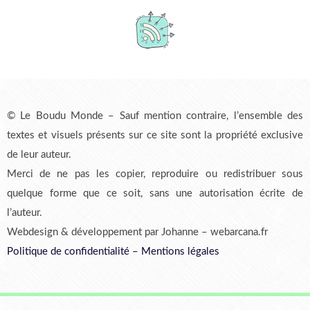
© Le Boudu Monde – Sauf mention contraire, l’ensemble des
textes et visuels présents sur ce site sont la propriété exclusive
de leur auteur.
Merci de ne pas les copier, reproduire ou redistribuer sous
quelque forme que ce soit, sans une autorisation écrite de
l’auteur.
Webdesign & développement par Johanne – webarcana.fr
Politique de confidentialité
–
Mentions légales