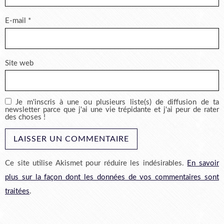
E-mail
*
Site web
Je m'inscris à une ou plusieurs liste(s) de diffusion de ta
newsletter parce que j'ai une vie trépidante et j'ai peur de rater
des choses !
Ce site utilise Akismet pour réduire les indésirables.
En savoir
plus sur la façon dont les données de vos commentaires sont
traitées
.