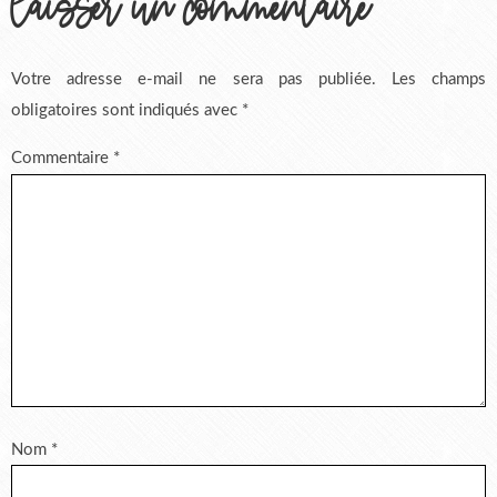
laisser un commentaire
Votre adresse e-mail ne sera pas publiée.
Les champs
obligatoires sont indiqués avec
*
Commentaire
*
Nom
*