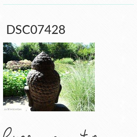
DSC07428