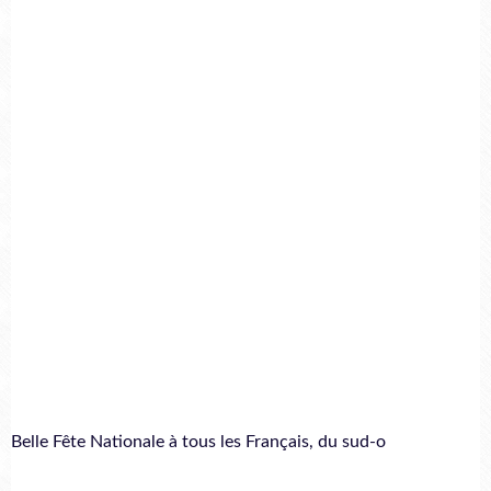
Belle Fête Nationale à tous les Français, du sud-o