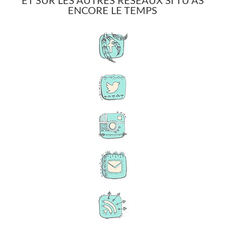
ET SUR LES AUTRES RÉSEAUX SI TU AS
ENCORE LE TEMPS