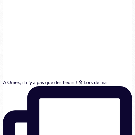
A Omex, il n'y a pas que des fleurs ! 🌼 Lors de ma