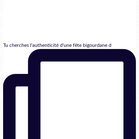
Tu cherches l'authenticité d'une fête bigourdane d