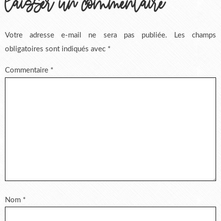
laisser un commentaire
Votre adresse e-mail ne sera pas publiée.
Les champs
obligatoires sont indiqués avec
*
Commentaire
*
Nom
*