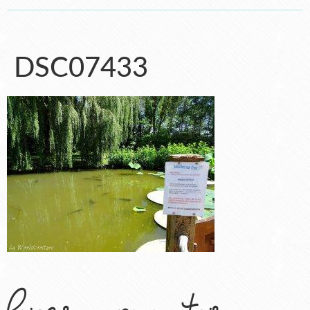
DSC07433