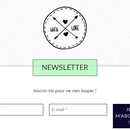
NEWSLETTER
Inscris-toi pour ne rien louper !