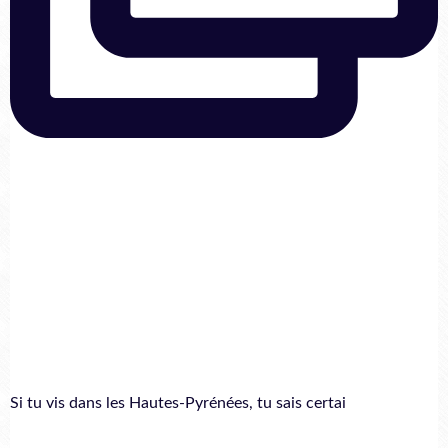
Si tu vis dans les Hautes-Pyrénées, tu sais certai