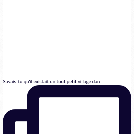
Savais-tu qu'il existait un tout petit village dan