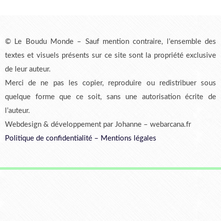
© Le Boudu Monde – Sauf mention contraire, l’ensemble des
textes et visuels présents sur ce site sont la propriété exclusive
de leur auteur.
Merci de ne pas les copier, reproduire ou redistribuer sous
quelque forme que ce soit, sans une autorisation écrite de
l’auteur.
Webdesign & développement par Johanne – webarcana.fr
Politique de confidentialité
–
Mentions légales