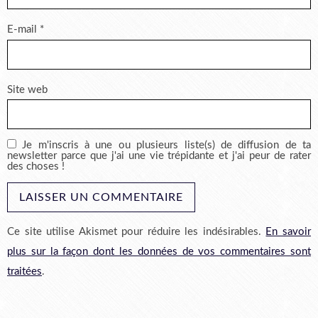
E-mail
*
Site web
Je m'inscris à une ou plusieurs liste(s) de diffusion de ta
newsletter parce que j'ai une vie trépidante et j'ai peur de rater
des choses !
Ce site utilise Akismet pour réduire les indésirables.
En savoir
plus sur la façon dont les données de vos commentaires sont
traitées
.