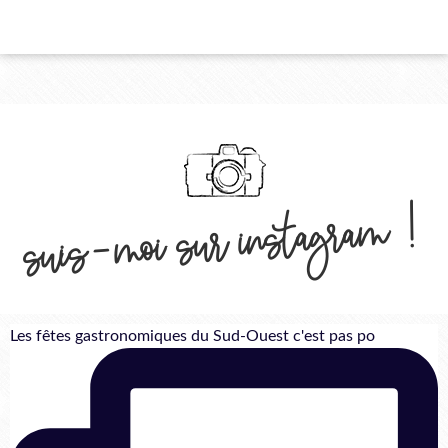
suis-moi sur instagram !
Les fêtes gastronomiques du Sud-Ouest c'est pas po