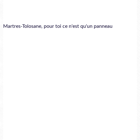
Martres-Tolosane, pour toi ce n'est qu'un panneau