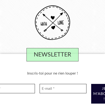
NEWSLETTER
Inscris-toi pour ne rien louper !