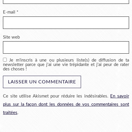
E-mail
*
Site web
Je m'inscris à une ou plusieurs liste(s) de diffusion de ta
newsletter parce que j'ai une vie trépidante et j'ai peur de rater
des choses !
Ce site utilise Akismet pour réduire les indésirables.
En savoir
plus sur la façon dont les données de vos commentaires sont
traitées
.