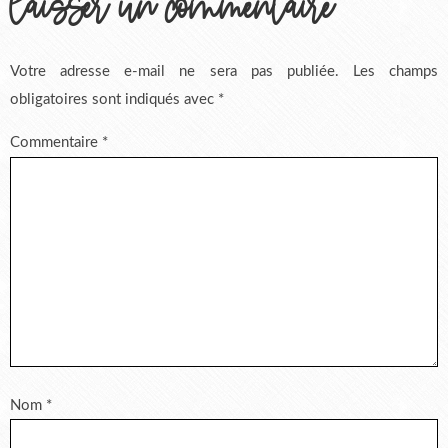
laisser un commentaire
Votre adresse e-mail ne sera pas publiée.
Les champs
obligatoires sont indiqués avec
*
Commentaire
*
Nom
*