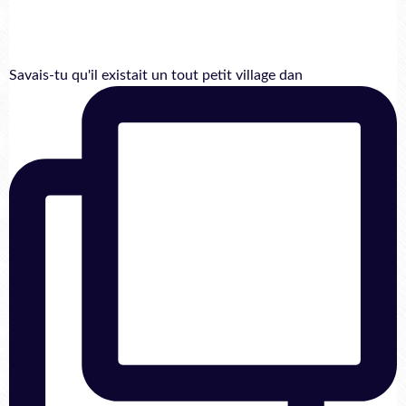
Savais-tu qu'il existait un tout petit village dan