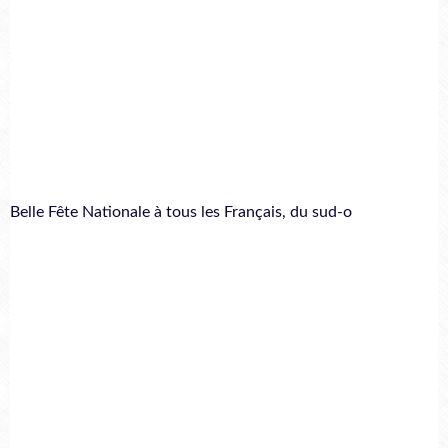
Belle Fête Nationale à tous les Français, du sud-o