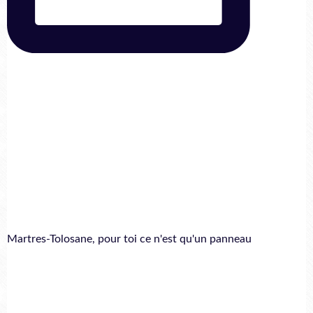
Martres-Tolosane, pour toi ce n'est qu'un panneau