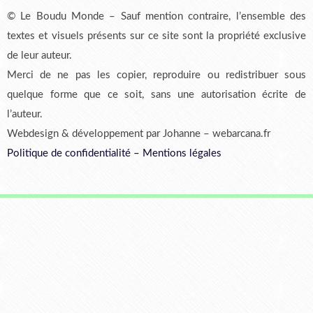
© Le Boudu Monde – Sauf mention contraire, l’ensemble des
textes et visuels présents sur ce site sont la propriété exclusive
de leur auteur.
Merci de ne pas les copier, reproduire ou redistribuer sous
quelque forme que ce soit, sans une autorisation écrite de
l’auteur.
Webdesign & développement par Johanne – webarcana.fr
Politique de confidentialité
–
Mentions légales