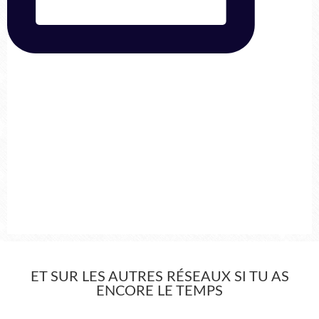
ET SUR LES AUTRES RÉSEAUX SI TU AS
ENCORE LE TEMPS