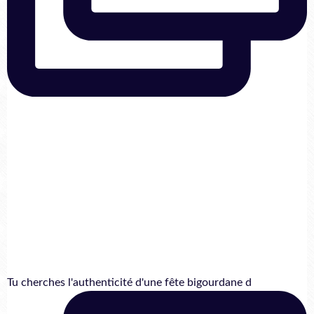
Tu cherches l'authenticité d'une fête bigourdane d