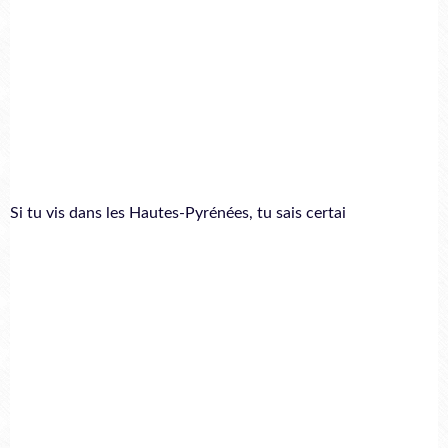
Si tu vis dans les Hautes-Pyrénées, tu sais certai