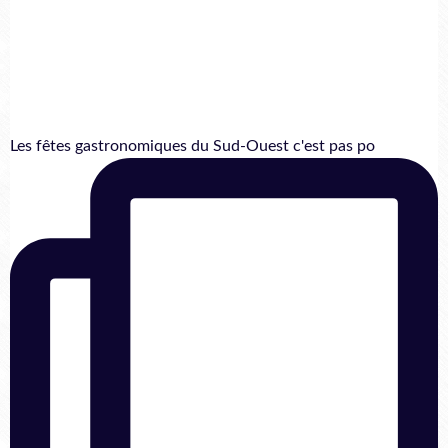
Les fêtes gastronomiques du Sud-Ouest c'est pas po