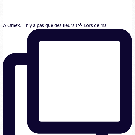
A Omex, il n'y a pas que des fleurs ! 🌼 Lors de ma