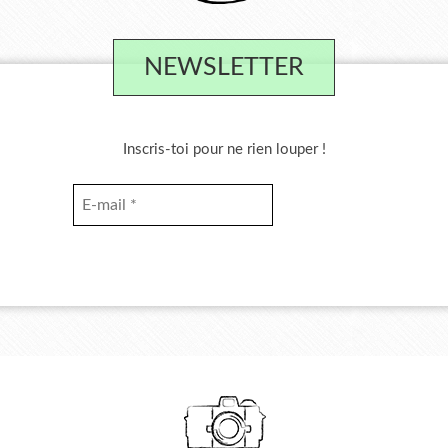
NEWSLETTER
Inscris-toi pour ne rien louper !