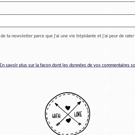
 de ta newsletter parce que j'ai une vie trépidante et j'ai peur de rate
En savoir plus sur la façon dont les données de vos commentaires so