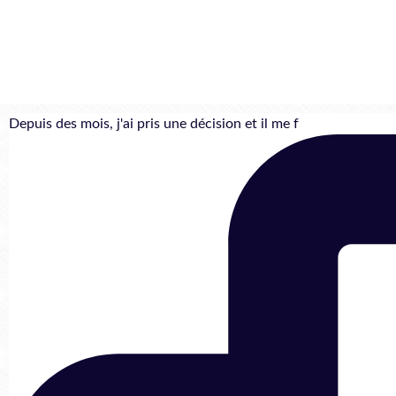
Depuis des mois, j'ai pris une décision et il me f