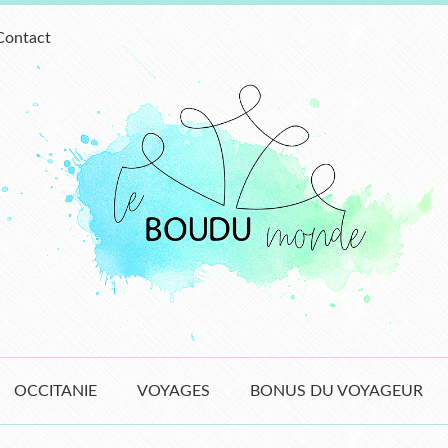
Contact
OCCITANIE
VOYAGES
BONUS DU VOYAGEUR