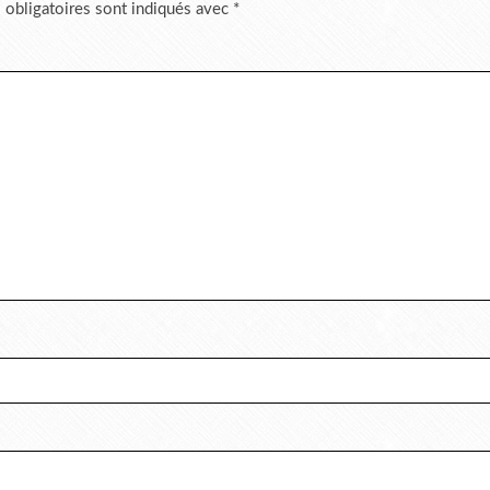
 obligatoires sont indiqués avec
*