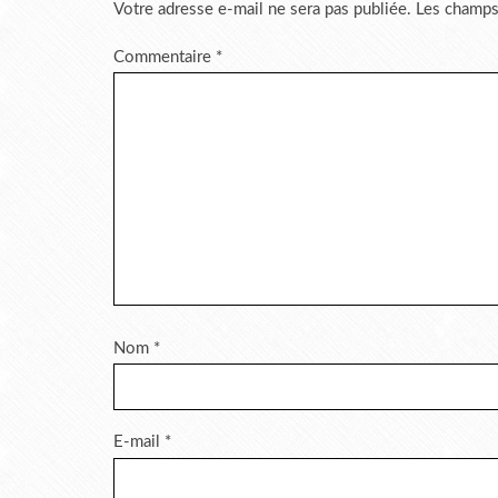
Votre adresse e-mail ne sera pas publiée.
Les champs
Commentaire
*
Nom
*
E-mail
*