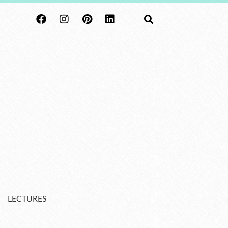
LECTURES