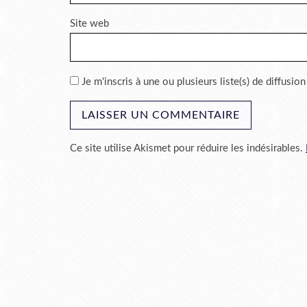
Site web
Je m'inscris à une ou plusieurs liste(s) de diffusion
Ce site utilise Akismet pour réduire les indésirables.