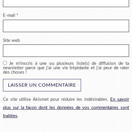
E-mail
*
Site web
Je m'inscris à une ou plusieurs liste(s) de diffusion de ta
newsletter parce que j'ai une vie trépidante et j'ai peur de rater
des choses !
Ce site utilise Akismet pour réduire les indésirables.
En savoir
plus sur la façon dont les données de vos commentaires sont
traitées
.