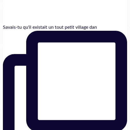
Savais-tu qu'il existait un tout petit village dan