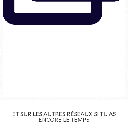
ET SUR LES AUTRES RÉSEAUX SI TU AS
ENCORE LE TEMPS