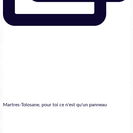
Martres-Tolosane, pour toi ce n'est qu'un panneau