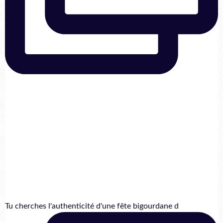
Tu cherches l'authenticité d'une fête bigourdane d