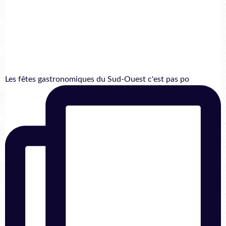
Les fêtes gastronomiques du Sud-Ouest c'est pas po