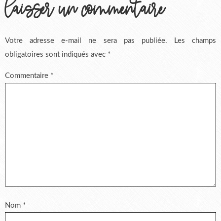
laisser un commentaire
Votre adresse e-mail ne sera pas publiée.
Les champs
obligatoires sont indiqués avec
*
Commentaire
*
Nom
*