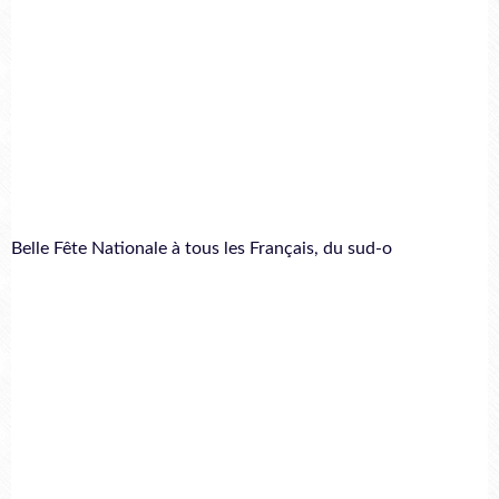
Belle Fête Nationale à tous les Français, du sud-o