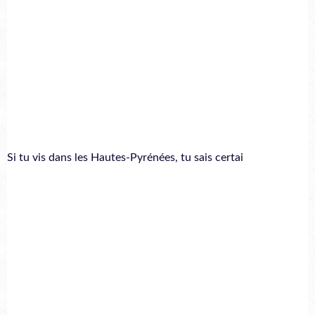
Si tu vis dans les Hautes-Pyrénées, tu sais certai