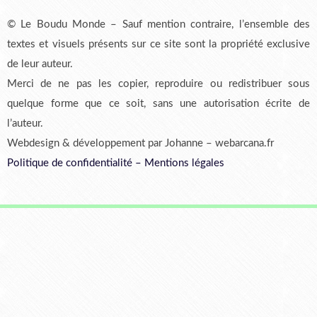
© Le Boudu Monde – Sauf mention contraire, l’ensemble des
textes et visuels présents sur ce site sont la propriété exclusive
de leur auteur.
Merci de ne pas les copier, reproduire ou redistribuer sous
quelque forme que ce soit, sans une autorisation écrite de
l’auteur.
Webdesign & développement par Johanne – webarcana.fr
Politique de confidentialité
–
Mentions légales