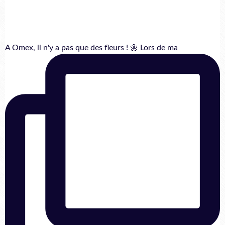
A Omex, il n'y a pas que des fleurs ! 🌼 Lors de ma