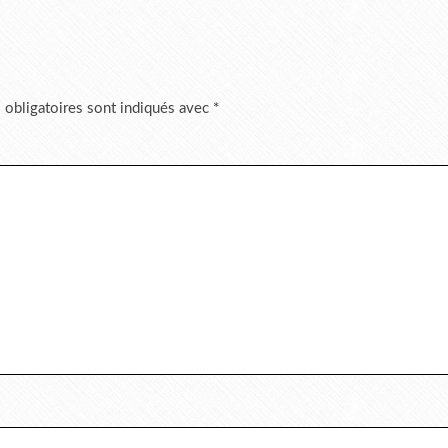
 obligatoires sont indiqués avec
*