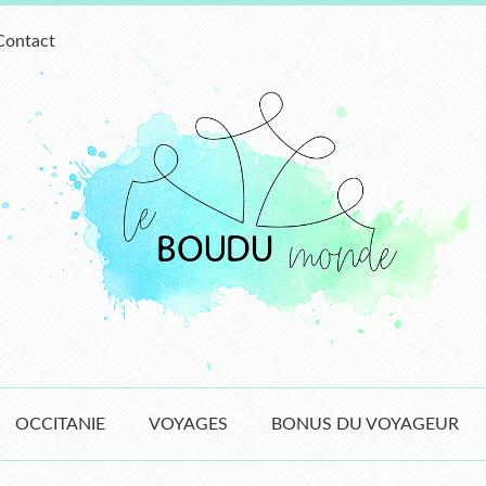
Contact
OCCITANIE
VOYAGES
BONUS DU VOYAGEUR