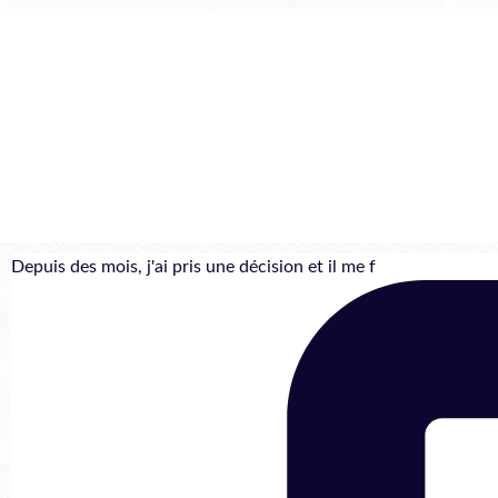
Depuis des mois, j'ai pris une décision et il me f