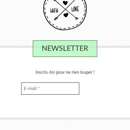
NEWSLETTER
Inscris-toi pour ne rien louper !