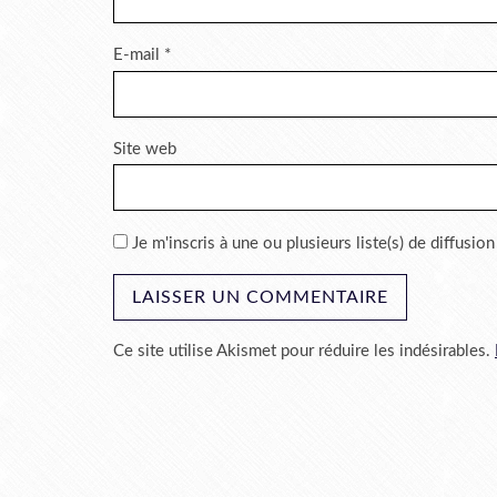
E-mail
*
Site web
Je m'inscris à une ou plusieurs liste(s) de diffusion
Ce site utilise Akismet pour réduire les indésirables.