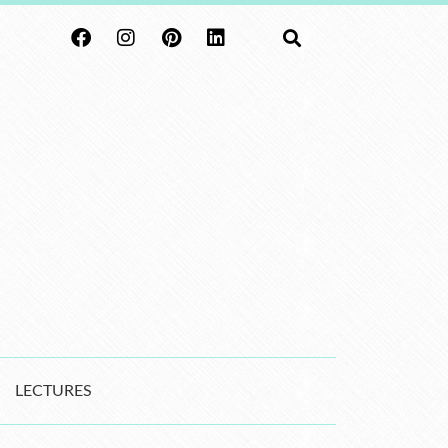
LECTURES