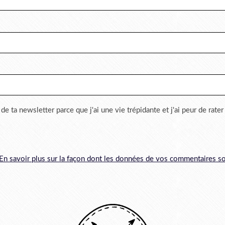
 de ta newsletter parce que j'ai une vie trépidante et j'ai peur de rate
En savoir plus sur la façon dont les données de vos commentaires so