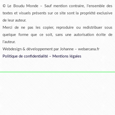
© Le Boudu Monde – Sauf mention contraire, l’ensemble des
textes et visuels présents sur ce site sont la propriété exclusive
de leur auteur.
Merci de ne pas les copier, reproduire ou redistribuer sous
quelque forme que ce soit, sans une autorisation écrite de
l’auteur.
Webdesign & développement par Johanne – webarcana.fr
Politique de confidentialité
–
Mentions légales