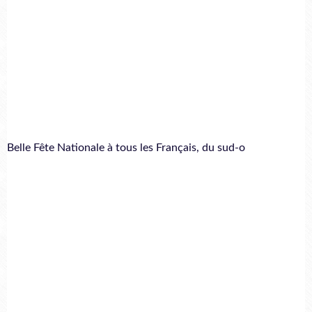
Belle Fête Nationale à tous les Français, du sud-o