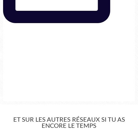
ET SUR LES AUTRES RÉSEAUX SI TU AS
ENCORE LE TEMPS