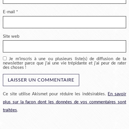
E-mail
*
Site web
Je m'inscris à une ou plusieurs liste(s) de diffusion de ta
newsletter parce que j'ai une vie trépidante et j'ai peur de rater
des choses !
Ce site utilise Akismet pour réduire les indésirables.
En savoir
plus sur la façon dont les données de vos commentaires sont
traitées
.