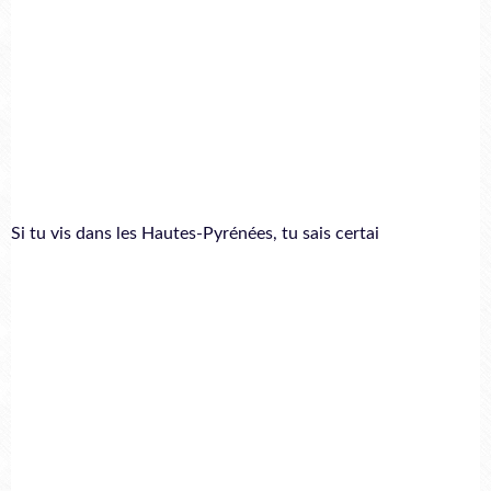
Si tu vis dans les Hautes-Pyrénées, tu sais certai