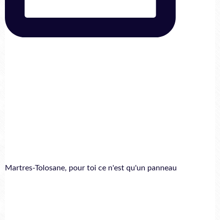
Martres-Tolosane, pour toi ce n'est qu'un panneau