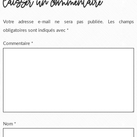
laisser un commentaire
Votre adresse e-mail ne sera pas publiée.
Les champs
obligatoires sont indiqués avec
*
Commentaire
*
Nom
*