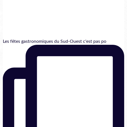
Les fêtes gastronomiques du Sud-Ouest c'est pas po