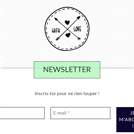
NEWSLETTER
Inscris-toi pour ne rien louper !