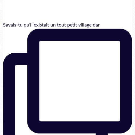
Savais-tu qu'il existait un tout petit village dan