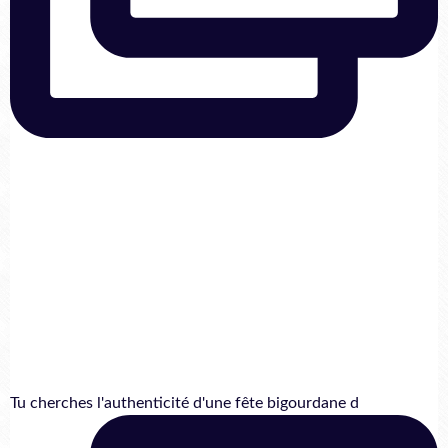
Tu cherches l'authenticité d'une fête bigourdane d