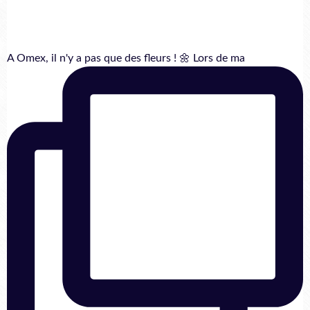
A Omex, il n'y a pas que des fleurs ! 🌼 Lors de ma