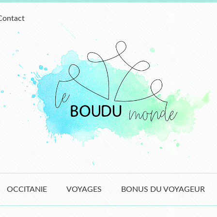
Contact
OCCITANIE
VOYAGES
BONUS DU VOYAGEUR