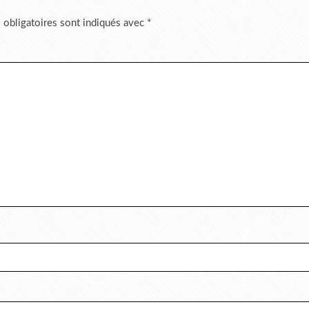
 obligatoires sont indiqués avec
*