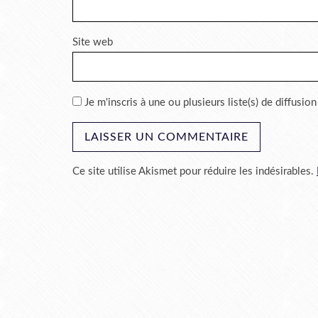
Site web
Je m'inscris à une ou plusieurs liste(s) de diffusion
Ce site utilise Akismet pour réduire les indésirables.