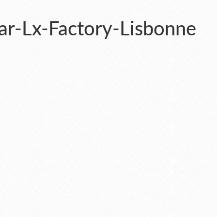
gar-Lx-Factory-Lisbonne