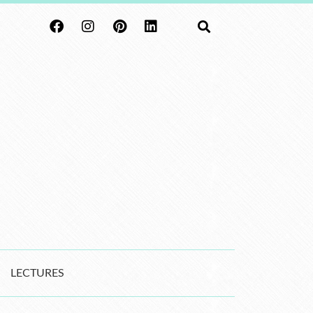
LECTURES