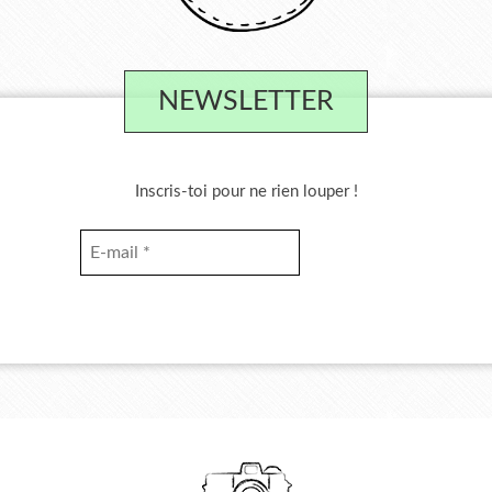
NEWSLETTER
Inscris-toi pour ne rien louper !