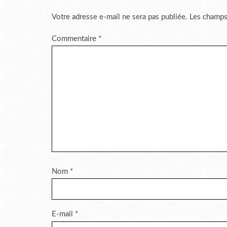
Votre adresse e-mail ne sera pas publiée.
Les champs
Commentaire
*
Nom
*
E-mail
*