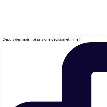
Depuis des mois, j'ai pris une décision et il me f