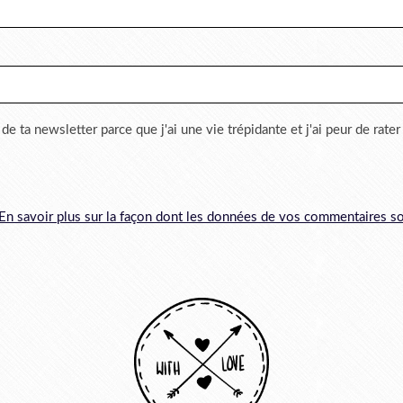
 de ta newsletter parce que j'ai une vie trépidante et j'ai peur de rate
En savoir plus sur la façon dont les données de vos commentaires so