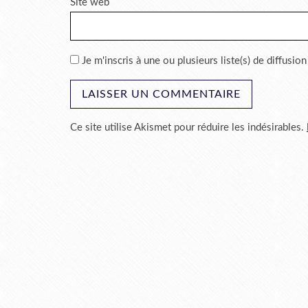
Site web
Je m'inscris à une ou plusieurs liste(s) de diffusion
Ce site utilise Akismet pour réduire les indésirables.