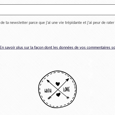
 de ta newsletter parce que j'ai une vie trépidante et j'ai peur de rate
En savoir plus sur la façon dont les données de vos commentaires so