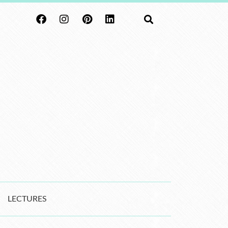
LECTURES