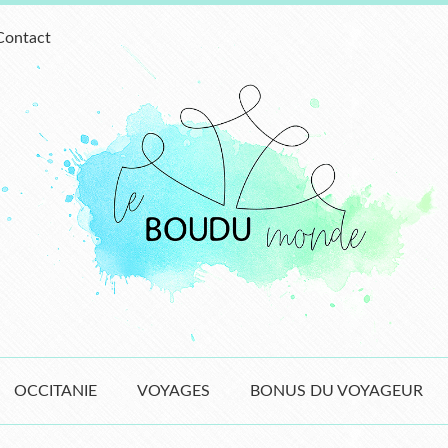
Contact
OCCITANIE
VOYAGES
BONUS DU VOYAGEUR