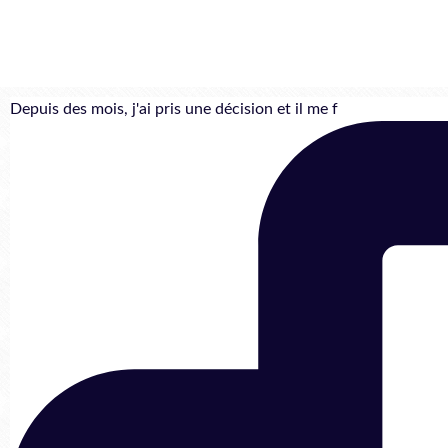
Depuis des mois, j'ai pris une décision et il me f