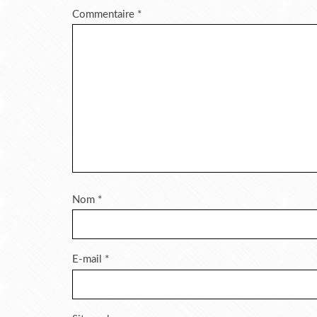
Commentaire
*
Nom
*
E-mail
*