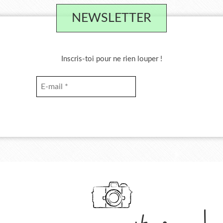
NEWSLETTER
Inscris-toi pour ne rien louper !