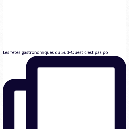
Les fêtes gastronomiques du Sud-Ouest c'est pas po