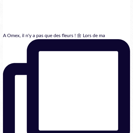
A Omex, il n'y a pas que des fleurs ! 🌼 Lors de ma