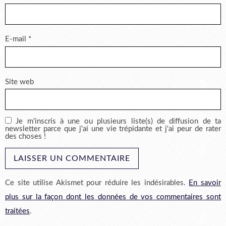
E-mail
*
Site web
Je m'inscris à une ou plusieurs liste(s) de diffusion de ta
newsletter parce que j'ai une vie trépidante et j'ai peur de rater
des choses !
Ce site utilise Akismet pour réduire les indésirables.
En savoir
plus sur la façon dont les données de vos commentaires sont
traitées
.