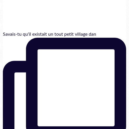
Savais-tu qu'il existait un tout petit village dan