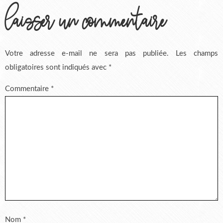
laisser un commentaire
Votre adresse e-mail ne sera pas publiée.
Les champs
obligatoires sont indiqués avec
*
Commentaire
*
Nom
*