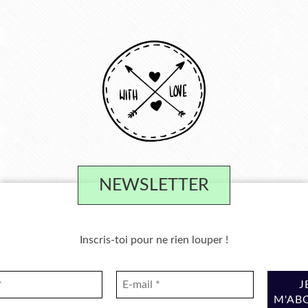
NEWSLETTER
Inscris-toi pour ne rien louper !