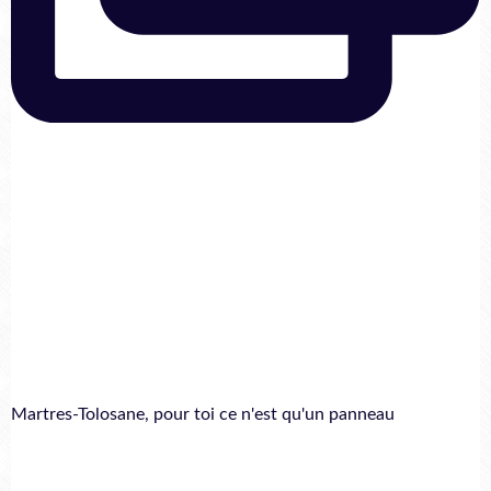
Martres-Tolosane, pour toi ce n'est qu'un panneau