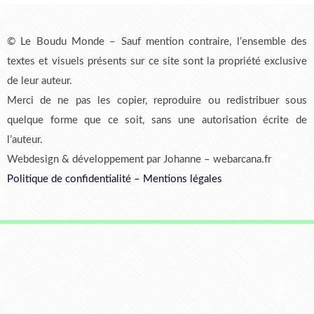
© Le Boudu Monde – Sauf mention contraire, l’ensemble des
textes et visuels présents sur ce site sont la propriété exclusive
de leur auteur.
Merci de ne pas les copier, reproduire ou redistribuer sous
quelque forme que ce soit, sans une autorisation écrite de
l’auteur.
Webdesign & développement par Johanne – webarcana.fr
Politique de confidentialité
–
Mentions légales