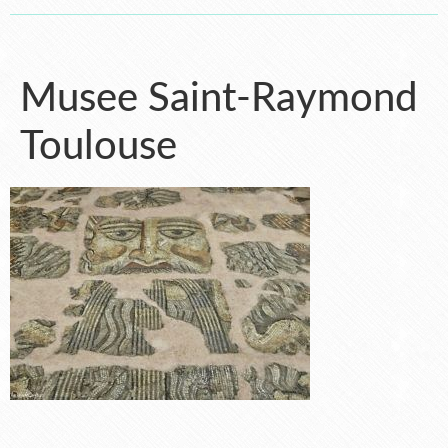
Musee Saint-Raymond
Toulouse