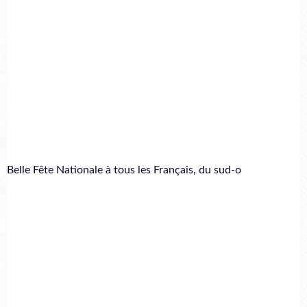
Belle Fête Nationale à tous les Français, du sud-o