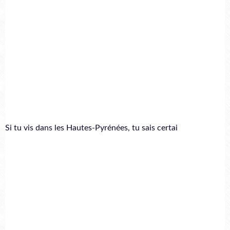
Si tu vis dans les Hautes-Pyrénées, tu sais certai