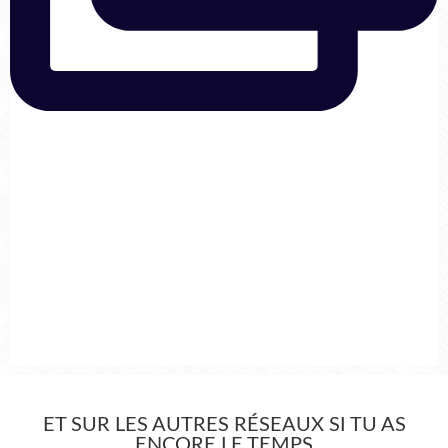
ET SUR LES AUTRES RÉSEAUX SI TU AS
ENCORE LE TEMPS