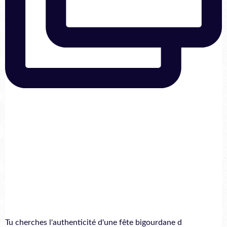
Tu cherches l'authenticité d'une fête bigourdane d