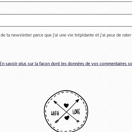
 de ta newsletter parce que j'ai une vie trépidante et j'ai peur de rate
En savoir plus sur la façon dont les données de vos commentaires so