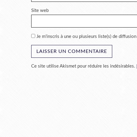
Site web
Je m'inscris à une ou plusieurs liste(s) de diffusion
Ce site utilise Akismet pour réduire les indésirables.