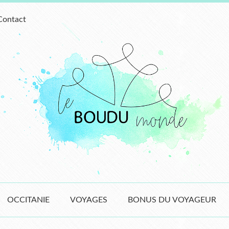
Contact
OCCITANIE
VOYAGES
BONUS DU VOYAGEUR