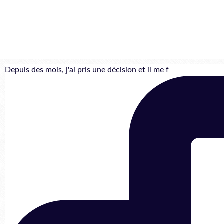
Depuis des mois, j'ai pris une décision et il me f