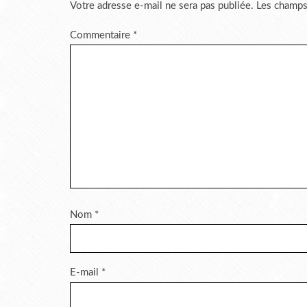
Votre adresse e-mail ne sera pas publiée.
Les champs
Commentaire
*
Nom
*
E-mail
*