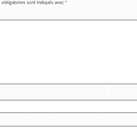
 obligatoires sont indiqués avec
*