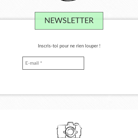
NEWSLETTER
Inscris-toi pour ne rien louper !