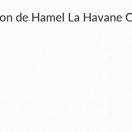
ejon de Hamel La Havane 