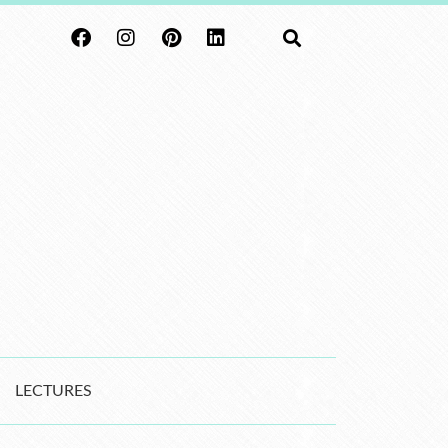
LECTURES