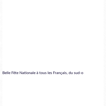
Belle Fête Nationale à tous les Français, du sud-o