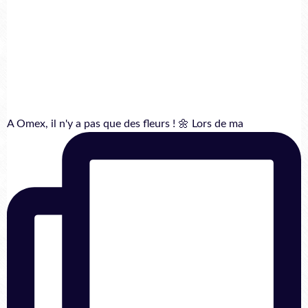
A Omex, il n'y a pas que des fleurs ! 🌼 Lors de ma