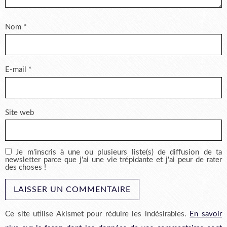
Nom
*
E-mail
*
Site web
Je m'inscris à une ou plusieurs liste(s) de diffusion de ta
newsletter parce que j'ai une vie trépidante et j'ai peur de rater
des choses !
Ce site utilise Akismet pour réduire les indésirables.
En savoir