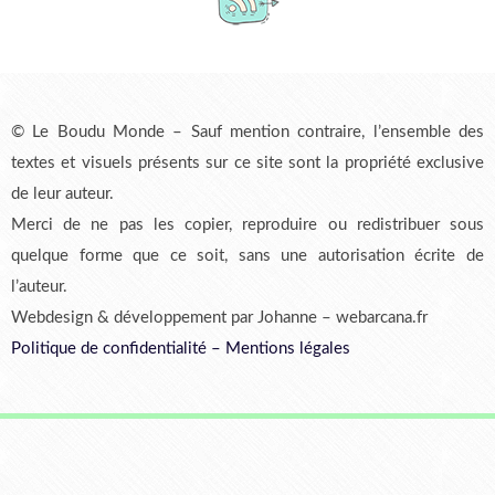
© Le Boudu Monde – Sauf mention contraire, l’ensemble des
textes et visuels présents sur ce site sont la propriété exclusive
de leur auteur.
Merci de ne pas les copier, reproduire ou redistribuer sous
quelque forme que ce soit, sans une autorisation écrite de
l’auteur.
Webdesign & développement par Johanne – webarcana.fr
Politique de confidentialité
–
Mentions légales