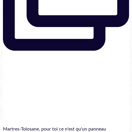
Martres-Tolosane, pour toi ce n'est qu'un panneau