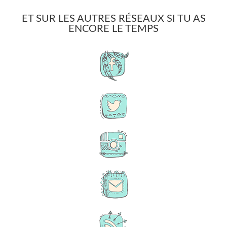
ET SUR LES AUTRES RÉSEAUX SI TU AS
ENCORE LE TEMPS