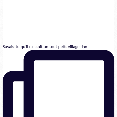
Savais-tu qu'il existait un tout petit village dan