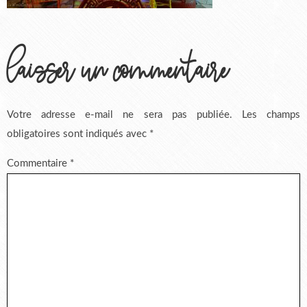
laisser un commentaire
Votre adresse e-mail ne sera pas publiée.
Les champs
obligatoires sont indiqués avec
*
Commentaire
*