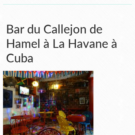
Bar du Callejon de
Hamel à La Havane à
Cuba