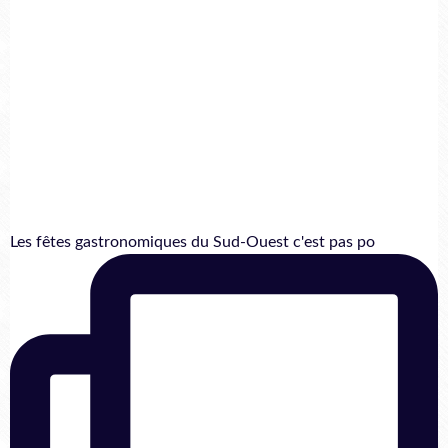
Les fêtes gastronomiques du Sud-Ouest c'est pas po