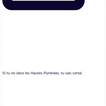
Si tu vis dans les Hautes-Pyrénées, tu sais certai