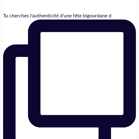
Tu cherches l'authenticité d'une fête bigourdane d