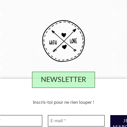
NEWSLETTER
Inscris-toi pour ne rien louper !