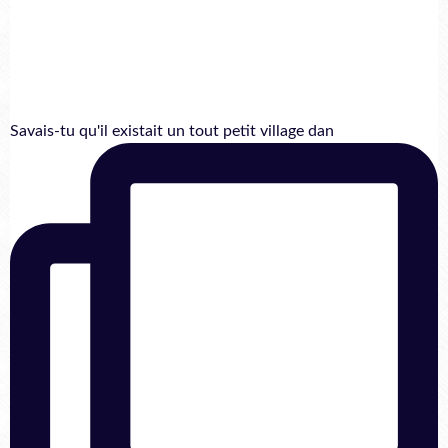
Savais-tu qu'il existait un tout petit village dan