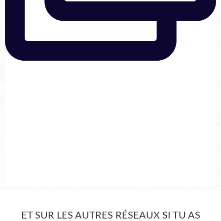
ET SUR LES AUTRES RÉSEAUX SI TU AS