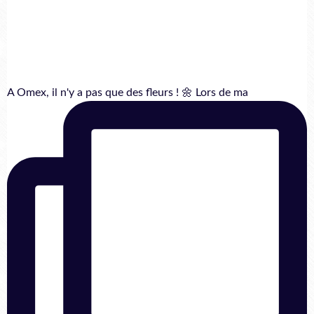
A Omex, il n'y a pas que des fleurs ! 🌼 Lors de ma