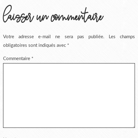
laisser un commentaire
Votre adresse e-mail ne sera pas publiée.
Les champs
obligatoires sont indiqués avec
*
Commentaire
*