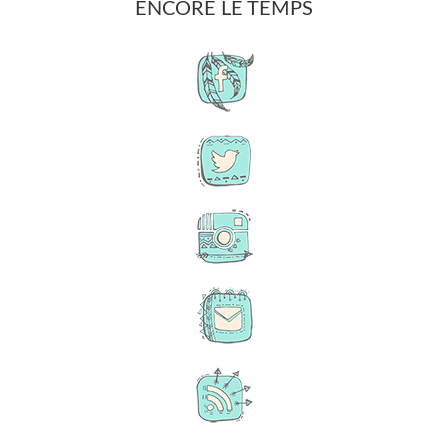
ENCORE LE TEMPS