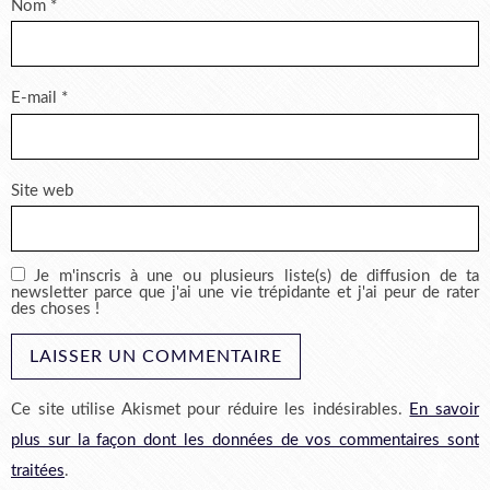
Nom
*
E-mail
*
Site web
Je m'inscris à une ou plusieurs liste(s) de diffusion de ta
newsletter parce que j'ai une vie trépidante et j'ai peur de rater
des choses !
Ce site utilise Akismet pour réduire les indésirables.
En savoir
plus sur la façon dont les données de vos commentaires sont
traitées
.