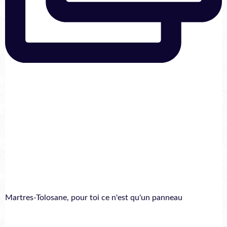
Martres-Tolosane, pour toi ce n'est qu'un panneau