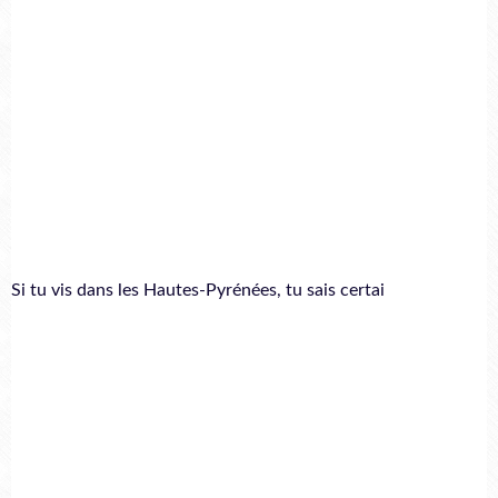
Si tu vis dans les Hautes-Pyrénées, tu sais certai