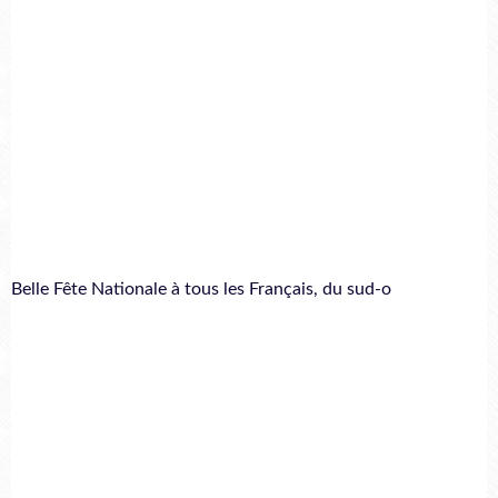
Belle Fête Nationale à tous les Français, du sud-o