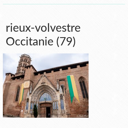
rieux-volvestre
Occitanie (79)