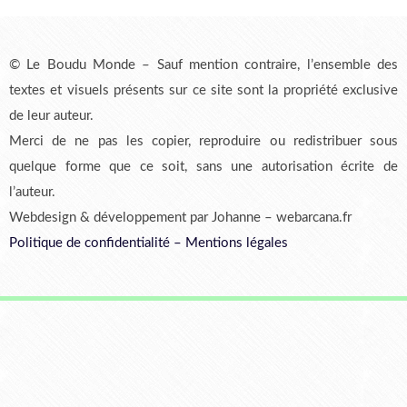
© Le Boudu Monde – Sauf mention contraire, l’ensemble des
textes et visuels présents sur ce site sont la propriété exclusive
de leur auteur.
Merci de ne pas les copier, reproduire ou redistribuer sous
quelque forme que ce soit, sans une autorisation écrite de
l’auteur.
Webdesign & développement par Johanne – webarcana.fr
Politique de confidentialité
–
Mentions légales