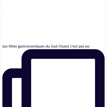
Les fêtes gastronomiques du Sud-Ouest c'est pas po