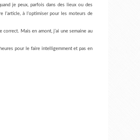
and je peux, parfois dans des lieux ou des
re l’article, à l’optimiser pour les moteurs de
e correct. Mais en amont, j’ai une semaine au
eures pour le faire intelligemment et pas en