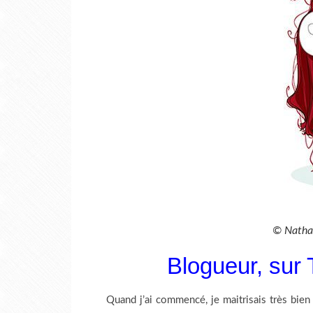
© Natha
Blogueur, sur
Quand j’ai commencé, je maitrisais très bien 