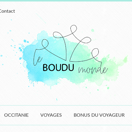
Contact
OCCITANIE
VOYAGES
BONUS DU VOYAGEUR