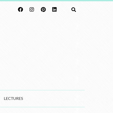
LECTURES