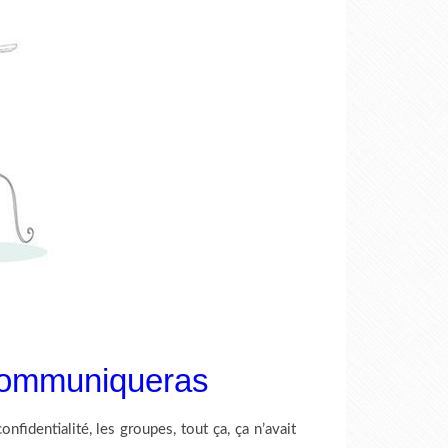
 communiqueras
fidentialité, les groupes, tout ça, ça n’avait