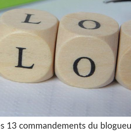
es 13 commandements du blogueur