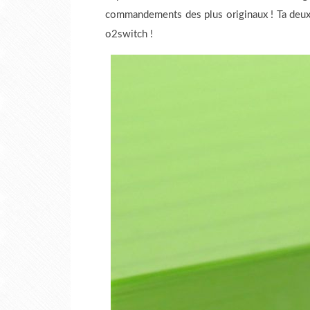
commandements des plus originaux ! Ta de
o2switch !