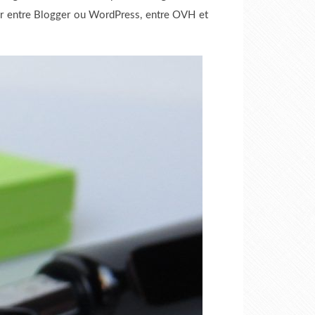
 entre Blogger ou WordPress, entre OVH et