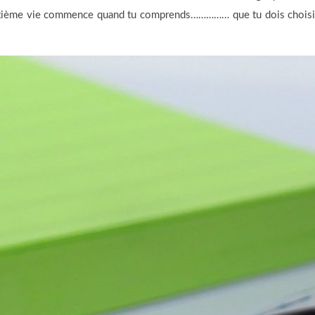
uxième vie commence quand tu comprends…………… que tu dois choisir