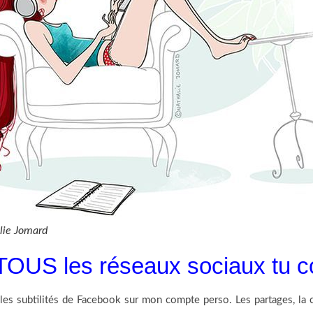
lie Jomard
 TOUS les réseaux sociaux tu
les subtilités de Facebook sur mon compte perso. Les partages, la con