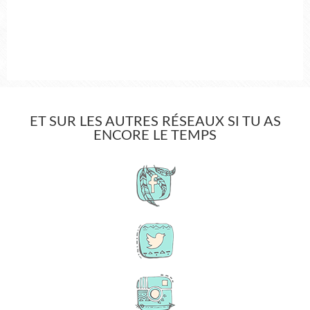
ET SUR LES AUTRES RÉSEAUX SI TU AS
ENCORE LE TEMPS