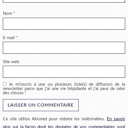
Nom
*
E-mail
*
Site web
Je m'inscris à une ou plusieurs liste(s) de diffusion de ta
newsletter parce que j'ai une vie trépidante et j'ai peur de rater
des choses !
Ce site utilise Akismet pour réduire les indésirables.
En savoir
plus sur la façon dont les données de vos commentaires sont