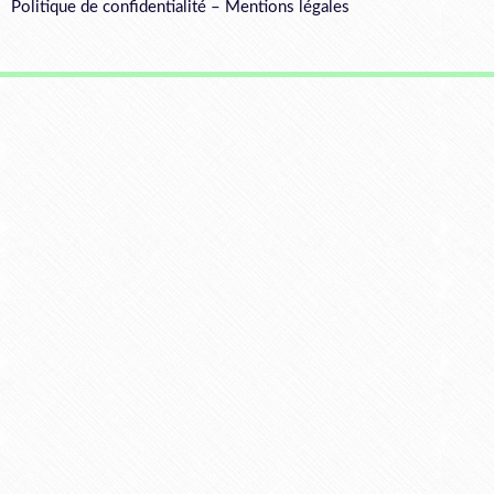
Politique de confidentialité
–
Mentions légales