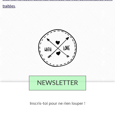
traitées
.
NEWSLETTER
Inscris-toi pour ne rien louper !