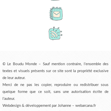
© Le Boudu Monde – Sauf mention contraire, l’ensemble des
textes et visuels présents sur ce site sont la propriété exclusive
de leur auteur.
Merci de ne pas les copier, reproduire ou redistribuer sous
quelque forme que ce soit, sans une autorisation écrite de
l’auteur.
Webdesign & développement par Johanne – webarcana.fr