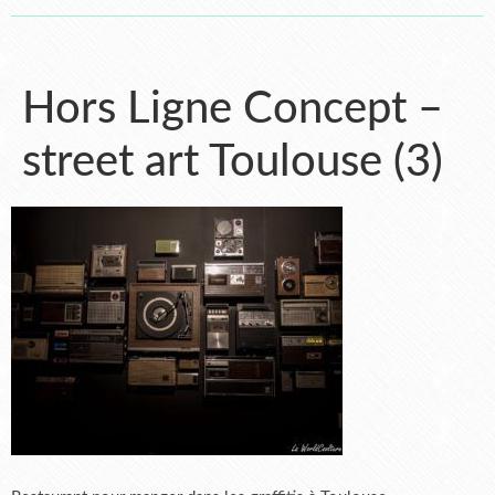
Hors Ligne Concept –
street art Toulouse (3)