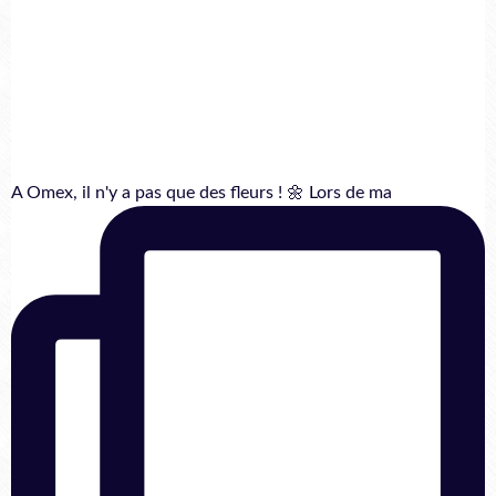
A Omex, il n'y a pas que des fleurs ! 🌼 Lors de ma