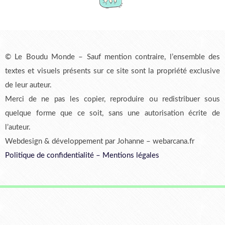
© Le Boudu Monde – Sauf mention contraire, l’ensemble des
textes et visuels présents sur ce site sont la propriété exclusive
de leur auteur.
Merci de ne pas les copier, reproduire ou redistribuer sous
quelque forme que ce soit, sans une autorisation écrite de
l’auteur.
Webdesign & développement par Johanne – webarcana.fr
Politique de confidentialité
–
Mentions légales