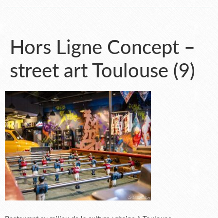
Hors Ligne Concept –
street art Toulouse (9)