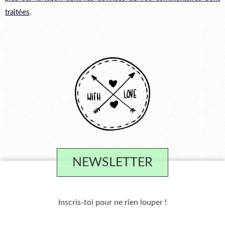
traitées
.
NEWSLETTER
Inscris-toi pour ne rien louper !