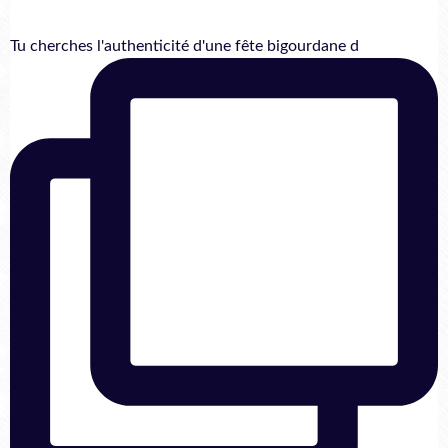
Tu cherches l'authenticité d'une fête bigourdane d