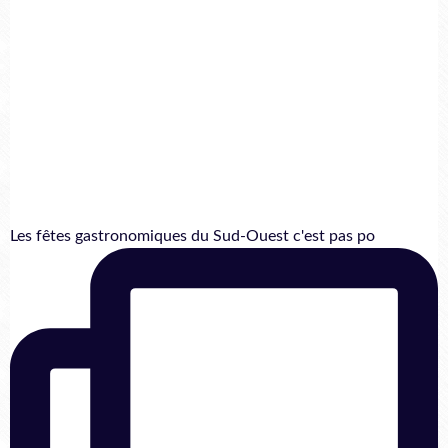
Les fêtes gastronomiques du Sud-Ouest c'est pas po