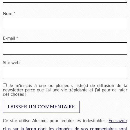
Nom
*
E-mail
*
Site web
Je m'inscris à une ou plusieurs liste(s) de diffusion de ta
newsletter parce que j'ai une vie trépidante et j'ai peur de rater
des choses !
Ce site utilise Akismet pour réduire les indésirables.
En savoir
plus sur la façon dont les données de vos commentaires sont