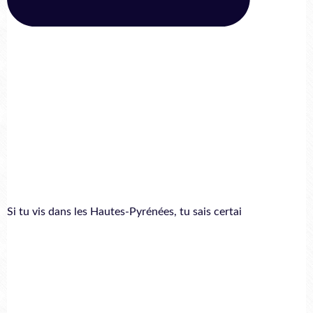
Si tu vis dans les Hautes-Pyrénées, tu sais certai