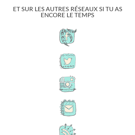
ET SUR LES AUTRES RÉSEAUX SI TU AS
ENCORE LE TEMPS