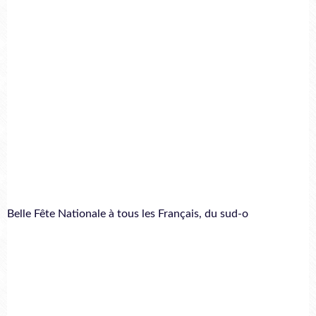
Belle Fête Nationale à tous les Français, du sud-o