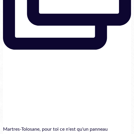
Martres-Tolosane, pour toi ce n'est qu'un panneau