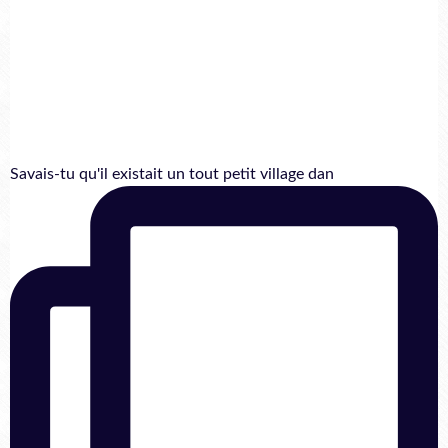
Savais-tu qu'il existait un tout petit village dan