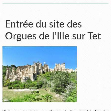
Entrée du site des
Orgues de l’Ille sur Tet