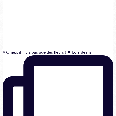
A Omex, il n'y a pas que des fleurs ! 🌼 Lors de ma