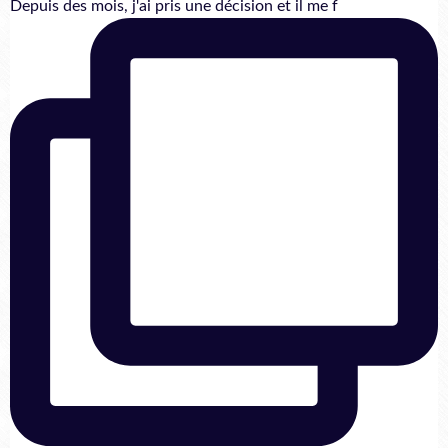
Depuis des mois, j'ai pris une décision et il me f