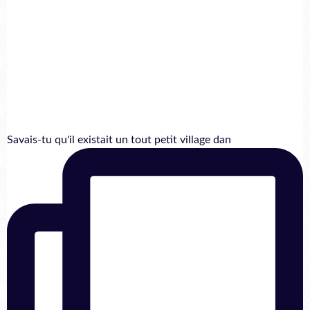
Savais-tu qu'il existait un tout petit village dan