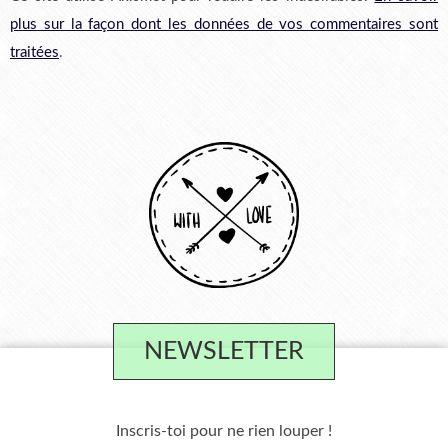
plus sur la façon dont les données de vos commentaires sont
traitées
.
NEWSLETTER
Inscris-toi pour ne rien louper !