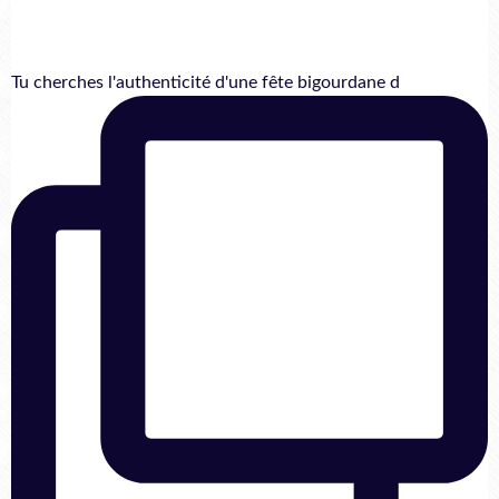
Tu cherches l'authenticité d'une fête bigourdane d