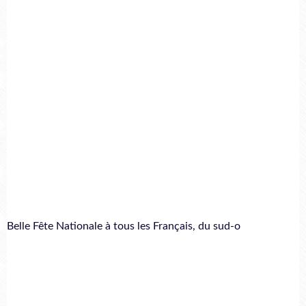
Belle Fête Nationale à tous les Français, du sud-o