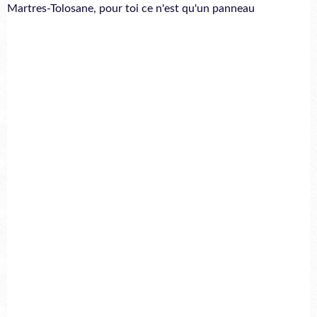
Martres-Tolosane, pour toi ce n'est qu'un panneau