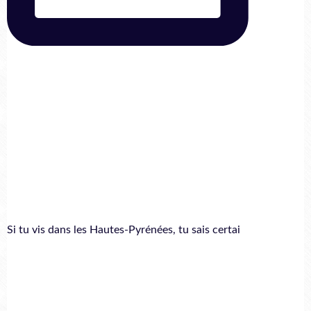
Si tu vis dans les Hautes-Pyrénées, tu sais certai