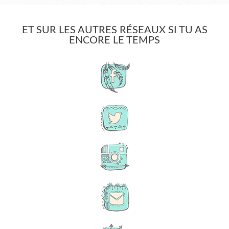
ET SUR LES AUTRES RÉSEAUX SI TU AS
ENCORE LE TEMPS