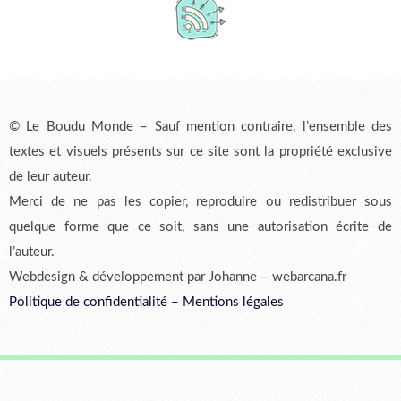
© Le Boudu Monde – Sauf mention contraire, l’ensemble des
textes et visuels présents sur ce site sont la propriété exclusive
de leur auteur.
Merci de ne pas les copier, reproduire ou redistribuer sous
quelque forme que ce soit, sans une autorisation écrite de
l’auteur.
Webdesign & développement par Johanne – webarcana.fr
Politique de confidentialité
–
Mentions légales