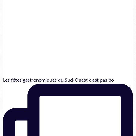
Les fêtes gastronomiques du Sud-Ouest c'est pas po