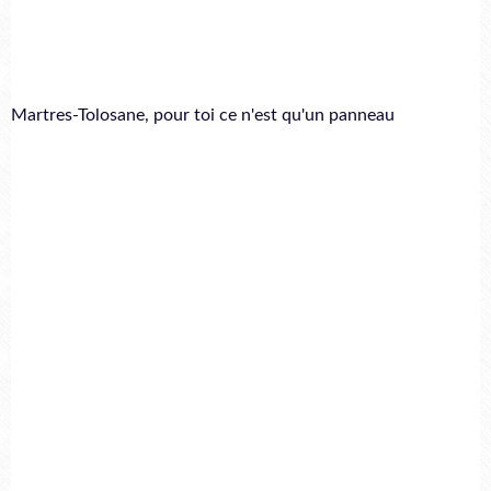
Martres-Tolosane, pour toi ce n'est qu'un panneau