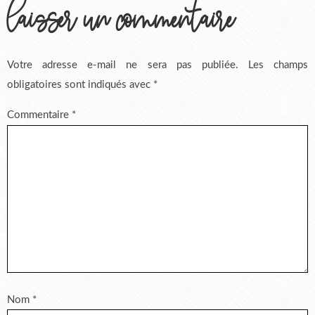
laisser un commentaire
Votre adresse e-mail ne sera pas publiée.
Les champs
obligatoires sont indiqués avec
*
Commentaire
*
Nom
*