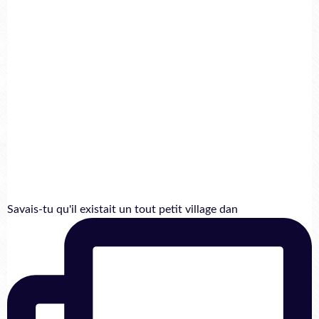
Savais-tu qu'il existait un tout petit village dan