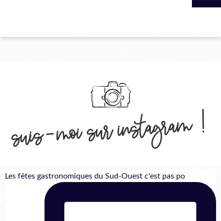
suis-moi sur instagram !
Les fêtes gastronomiques du Sud-Ouest c'est pas po