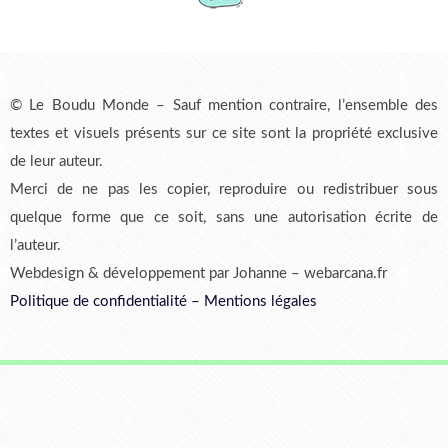
© Le Boudu Monde – Sauf mention contraire, l’ensemble des
textes et visuels présents sur ce site sont la propriété exclusive
de leur auteur.
Merci de ne pas les copier, reproduire ou redistribuer sous
quelque forme que ce soit, sans une autorisation écrite de
l’auteur.
Webdesign & développement par Johanne – webarcana.fr
Politique de confidentialité
–
Mentions légales