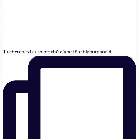
Tu cherches l'authenticité d'une fête bigourdane d