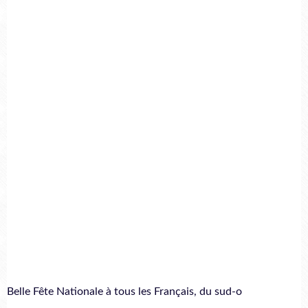
Belle Fête Nationale à tous les Français, du sud-o