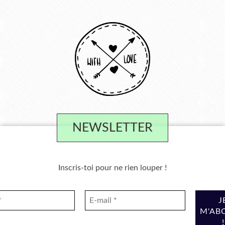
NEWSLETTER
Inscris-toi pour ne rien louper !