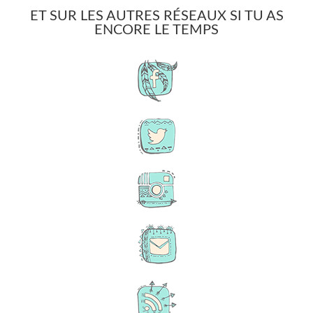
ET SUR LES AUTRES RÉSEAUX SI TU AS
ENCORE LE TEMPS