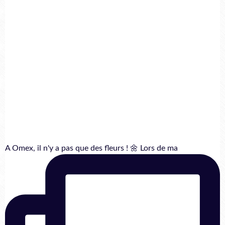
A Omex, il n'y a pas que des fleurs ! 🌼 Lors de ma