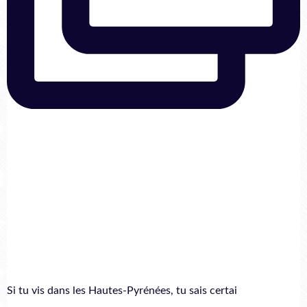
Si tu vis dans les Hautes-Pyrénées, tu sais certai