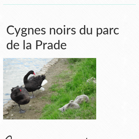
Cygnes noirs du parc
de la Prade