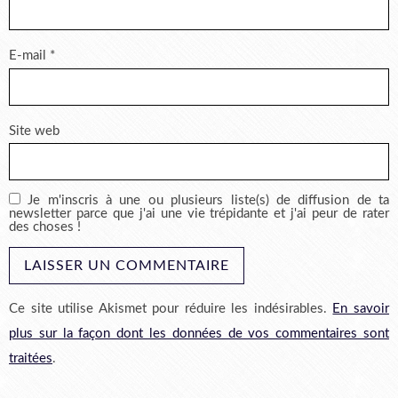
E-mail
*
Site web
Je m'inscris à une ou plusieurs liste(s) de diffusion de ta
newsletter parce que j'ai une vie trépidante et j'ai peur de rater
des choses !
Ce site utilise Akismet pour réduire les indésirables.
En savoir
plus sur la façon dont les données de vos commentaires sont
traitées
.