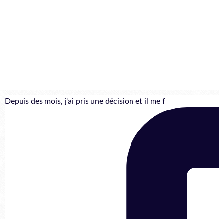
Depuis des mois, j'ai pris une décision et il me f