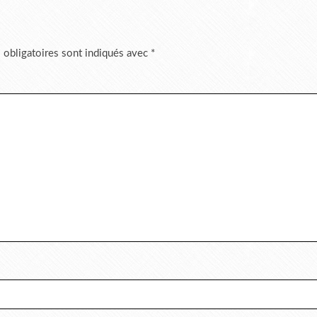
 obligatoires sont indiqués avec
*