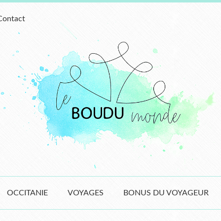
Contact
OCCITANIE
VOYAGES
BONUS DU VOYAGEUR