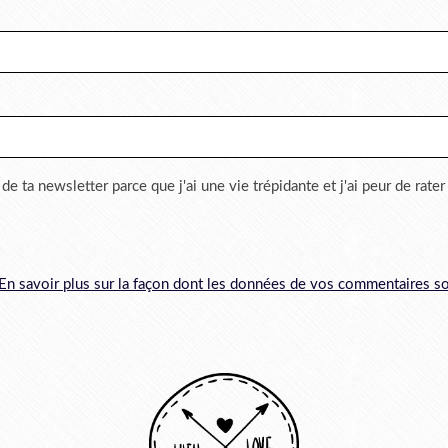
 de ta newsletter parce que j'ai une vie trépidante et j'ai peur de rate
En savoir plus sur la façon dont les données de vos commentaires so