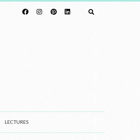
LECTURES