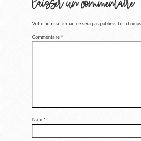
laisser un commentaire
Votre adresse e-mail ne sera pas publiée.
Les champs
Commentaire
*
Nom
*