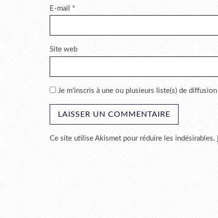
E-mail
*
Site web
Je m'inscris à une ou plusieurs liste(s) de diffusion
Ce site utilise Akismet pour réduire les indésirables.