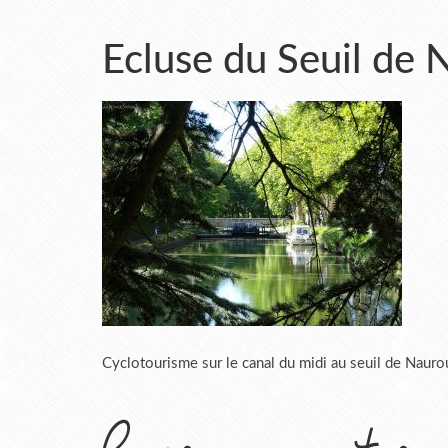
Ecluse du Seuil de
Cyclotourisme sur le canal du midi au seuil de Nau