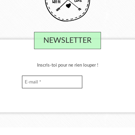
NEWSLETTER
Inscris-toi pour ne rien louper !