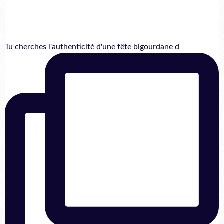
Tu cherches l'authenticité d'une fête bigourdane d