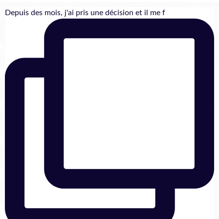
Depuis des mois, j'ai pris une décision et il me f