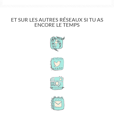
ET SUR LES AUTRES RÉSEAUX SI TU AS
ENCORE LE TEMPS