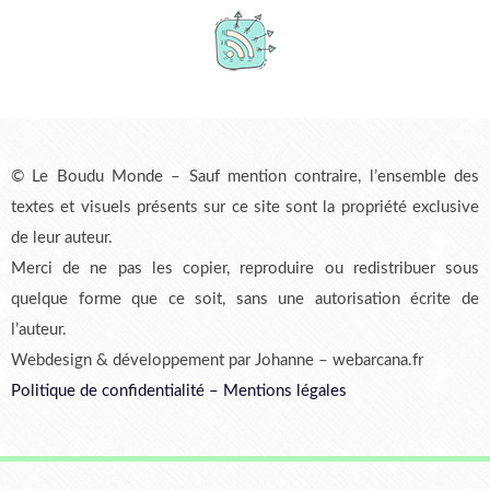
© Le Boudu Monde – Sauf mention contraire, l’ensemble des
textes et visuels présents sur ce site sont la propriété exclusive
de leur auteur.
Merci de ne pas les copier, reproduire ou redistribuer sous
quelque forme que ce soit, sans une autorisation écrite de
l’auteur.
Webdesign & développement par Johanne – webarcana.fr
Politique de confidentialité
–
Mentions légales