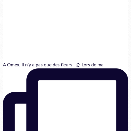
A Omex, il n'y a pas que des fleurs ! 🌼 Lors de ma