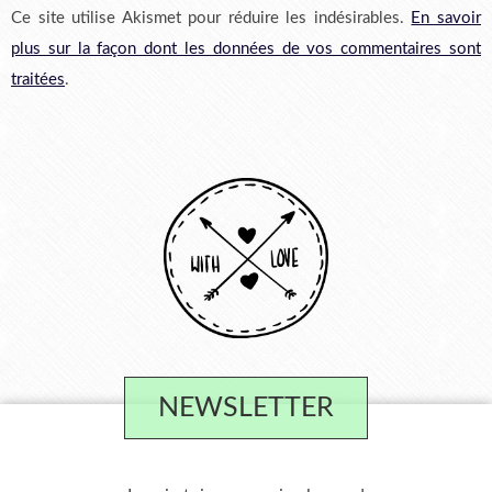
Ce site utilise Akismet pour réduire les indésirables.
En savoir
plus sur la façon dont les données de vos commentaires sont
traitées
.
NEWSLETTER