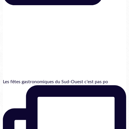
Les fêtes gastronomiques du Sud-Ouest c'est pas po