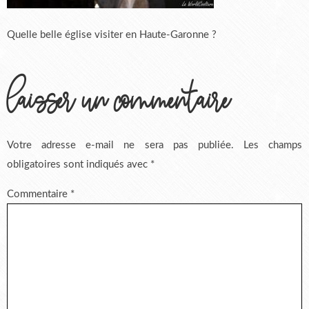
Quelle belle église visiter en Haute-Garonne ?
laisser un commentaire
Votre adresse e-mail ne sera pas publiée.
Les champs
obligatoires sont indiqués avec
*
Commentaire
*