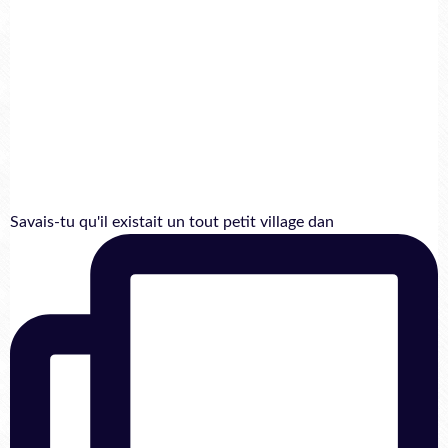
Savais-tu qu'il existait un tout petit village dan