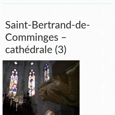
Saint-Bertrand-de-
Comminges –
cathédrale (3)