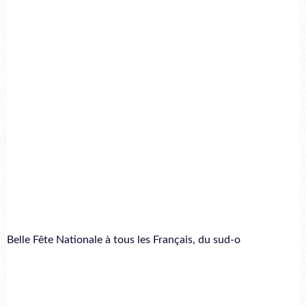
Belle Fête Nationale à tous les Français, du sud-o