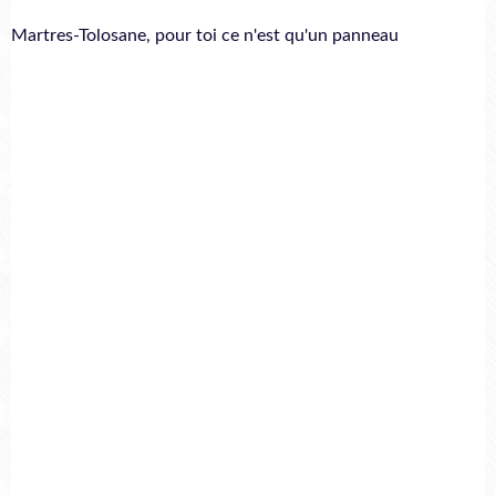
Martres-Tolosane, pour toi ce n'est qu'un panneau