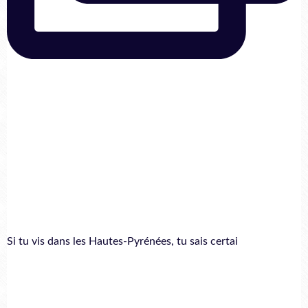
Si tu vis dans les Hautes-Pyrénées, tu sais certai