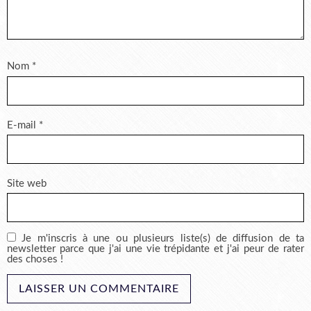
Nom
*
E-mail
*
Site web
Je m'inscris à une ou plusieurs liste(s) de diffusion de ta
newsletter parce que j'ai une vie trépidante et j'ai peur de rater
des choses !