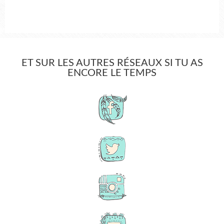
ET SUR LES AUTRES RÉSEAUX SI TU AS
ENCORE LE TEMPS