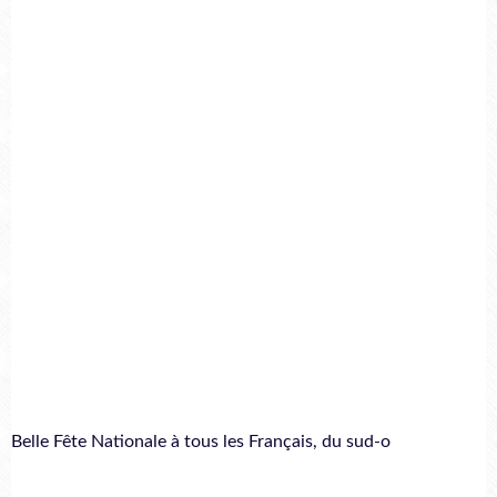
Belle Fête Nationale à tous les Français, du sud-o