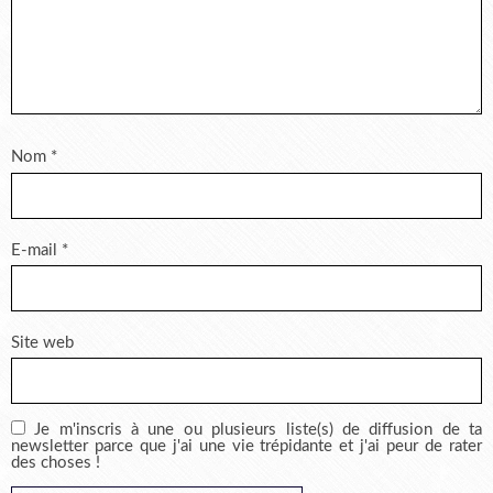
Nom
*
E-mail
*
Site web
Je m'inscris à une ou plusieurs liste(s) de diffusion de ta
newsletter parce que j'ai une vie trépidante et j'ai peur de rater
des choses !