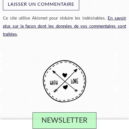
Ce site utilise Akismet pour réduire les indésirables.
En savoir
plus sur la façon dont les données de vos commentaires sont
traitées
.
NEWSLETTER