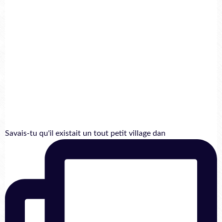
Savais-tu qu'il existait un tout petit village dan