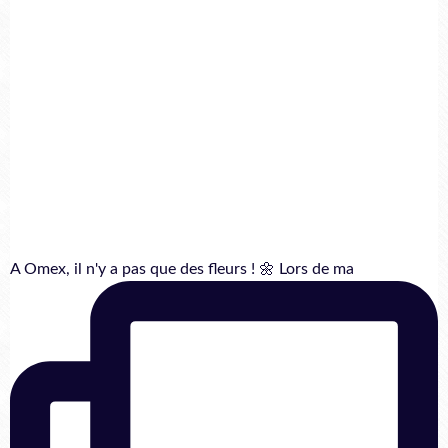
A Omex, il n'y a pas que des fleurs ! 🌼 Lors de ma