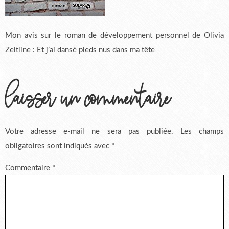
Mon avis sur le roman de développement personnel de Olivia
Zeitline : Et j’ai dansé pieds nus dans ma tête
laisser un commentaire
Votre adresse e-mail ne sera pas publiée.
Les champs
obligatoires sont indiqués avec
*
Commentaire
*