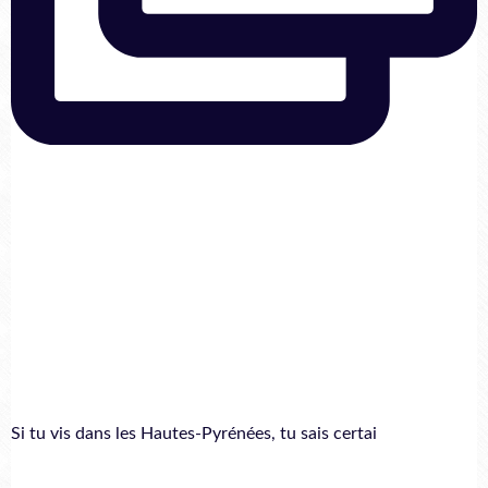
Si tu vis dans les Hautes-Pyrénées, tu sais certai