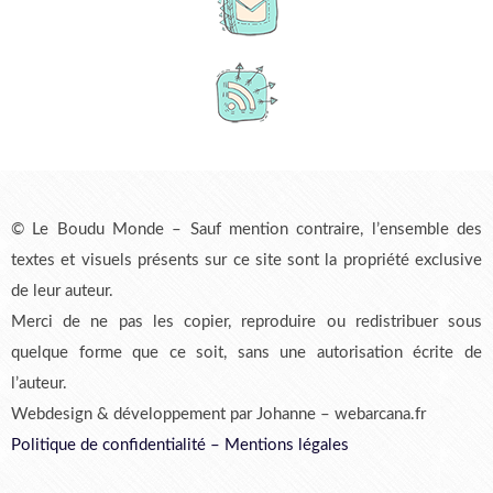
© Le Boudu Monde – Sauf mention contraire, l’ensemble des
textes et visuels présents sur ce site sont la propriété exclusive
de leur auteur.
Merci de ne pas les copier, reproduire ou redistribuer sous
quelque forme que ce soit, sans une autorisation écrite de
l’auteur.
Webdesign & développement par Johanne – webarcana.fr
Politique de confidentialité
–
Mentions légales