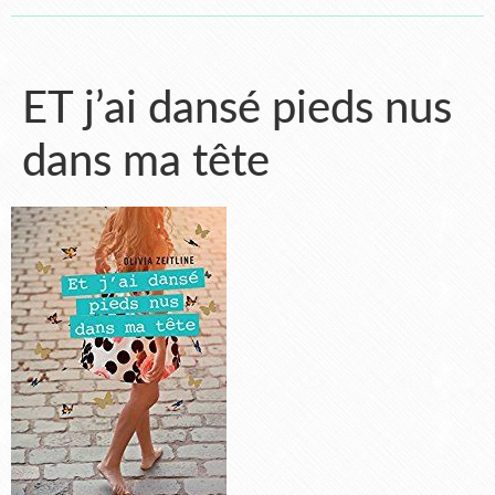
ET j’ai dansé pieds nus
dans ma tête