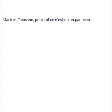
Martres-Tolosane, pour toi ce n'est qu'un panneau