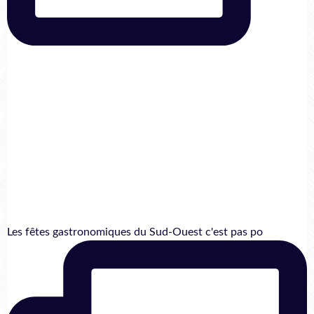
Les fêtes gastronomiques du Sud-Ouest c'est pas po