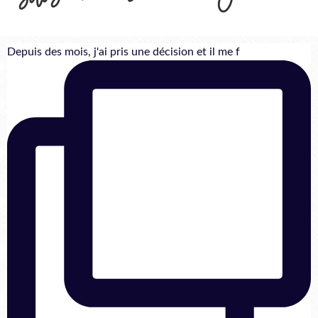
Depuis des mois, j'ai pris une décision et il me f