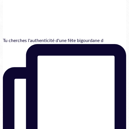
Tu cherches l'authenticité d'une fête bigourdane d