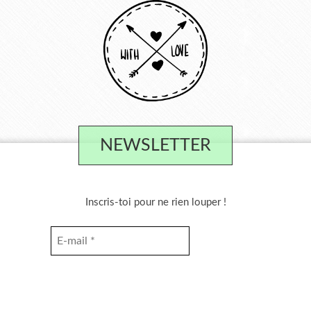
NEWSLETTER
Inscris-toi pour ne rien louper !