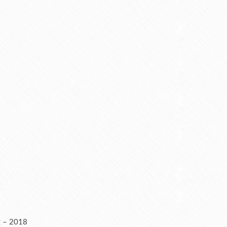
g – 2018