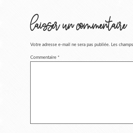
laisser un commentaire
Votre adresse e-mail ne sera pas publiée.
Les champs
Commentaire
*