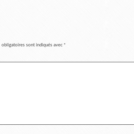
 obligatoires sont indiqués avec
*