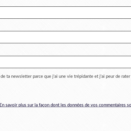
 de ta newsletter parce que j'ai une vie trépidante et j'ai peur de rate
En savoir plus sur la façon dont les données de vos commentaires so