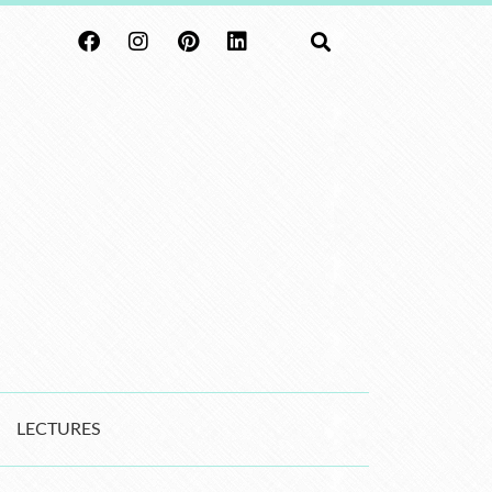
LECTURES