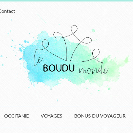
Contact
OCCITANIE
VOYAGES
BONUS DU VOYAGEUR