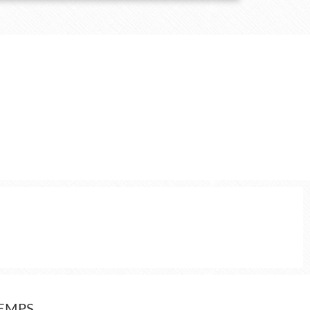
TEMPS