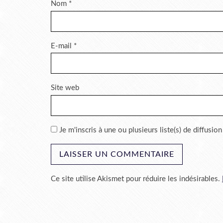
Nom
*
E-mail
*
Site web
Je m'inscris à une ou plusieurs liste(s) de diffusion
Ce site utilise Akismet pour réduire les indésirables.