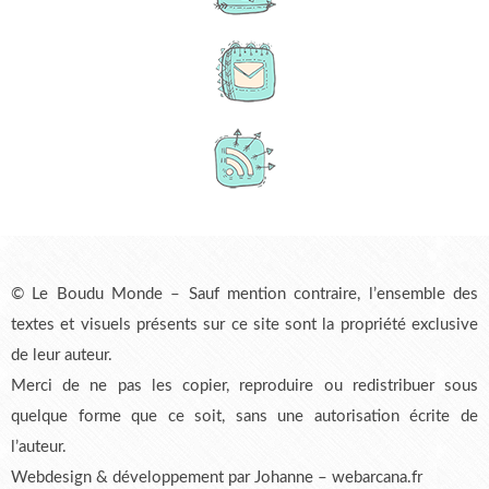
© Le Boudu Monde – Sauf mention contraire, l’ensemble des
textes et visuels présents sur ce site sont la propriété exclusive
de leur auteur.
Merci de ne pas les copier, reproduire ou redistribuer sous
quelque forme que ce soit, sans une autorisation écrite de
l’auteur.
Webdesign & développement par Johanne – webarcana.fr