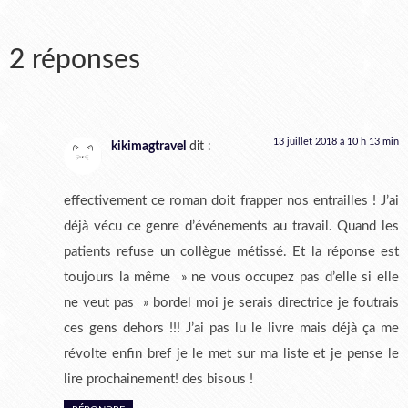
2 réponses
13 juillet 2018 à 10 h 13 min
kikimagtravel
dit :
effectivement ce roman doit frapper nos entrailles ! J’ai
déjà vécu ce genre d’événements au travail. Quand les
patients refuse un collègue métissé. Et la réponse est
toujours la même » ne vous occupez pas d’elle si elle
ne veut pas » bordel moi je serais directrice je foutrais
ces gens dehors !!! J’ai pas lu le livre mais déjà ça me
révolte enfin bref je le met sur ma liste et je pense le
lire prochainement! des bisous !