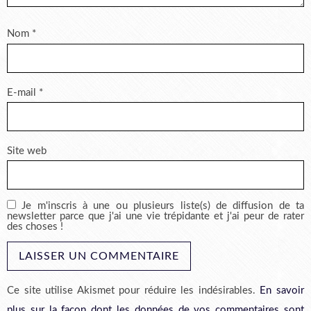
Nom
*
E-mail
*
Site web
Je m'inscris à une ou plusieurs liste(s) de diffusion de ta
newsletter parce que j'ai une vie trépidante et j'ai peur de rater
des choses !
Ce site utilise Akismet pour réduire les indésirables.
En savoir
plus sur la façon dont les données de vos commentaires sont