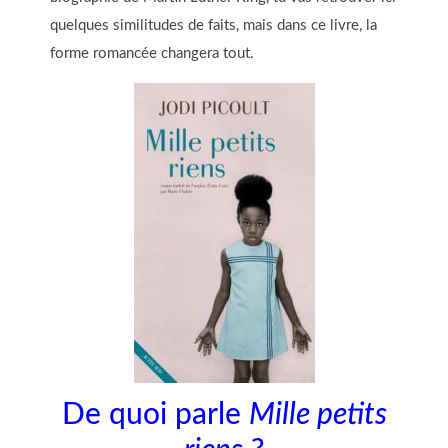
quelques similitudes de faits, mais dans ce livre, la
forme romancée changera tout.
De quoi parle
Mille petits