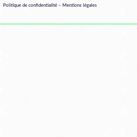
Politique de confidentialité
–
Mentions légales