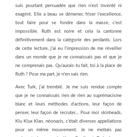
suis pourtant persuadée que rien n’est inventé ni
exagéré. Elle a beau se démener, friser l’excellence,
tout faire pour se fondre dans la masse, c’est
impossible. Ruth est noire et cela la cantonne
définitivement dans la catégorie des perdants. Lors
de cette lecture, j’ai eu l’impression de me réveiller
dans un monde que je ne connaissais pas et que je
ne comprenais pas. Qu’aurais-tu fait, toi à la place de
Ruth ? Pour ma part, je n’en sais rien.
Avec Turk, j’ai tremblé. Je me suis rendue compte
que je ne connaissais rien de rien au suprémacisme
blanc et leurs méthodes d’actions, leur façon de
penser, leur façon de recruter… Pour moi skinheads,
Klu Klux Klan, néonazis, c’était diverses appellations
pour un même mouvement. Je ne mettais pas