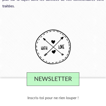
traitées
.
NEWSLETTER
Inscris-toi pour ne rien louper !