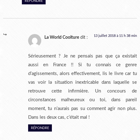
RÉPONDRE
13 juillet 2018 à 11 h 38 min
La World Coolture
dit :
Sérieusement ? Je ne pensais pas que ça existait
aussi en France !! Si tu connais ce genre
d’agissements, alors effectivement, lis le livre car tu
vas voir la situation inextricable dans laquelle se
retrouve cette infirmière. Un concours de
circonstances malheureux ou toi, dans pareil
moment, tu n’aurais pas su comment agir non plus.
Dans les deux cas, c’était mal !
RÉPONDRE