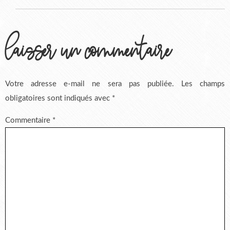
laisser un commentaire
Votre adresse e-mail ne sera pas publiée.
Les champs
obligatoires sont indiqués avec
*
Commentaire
*