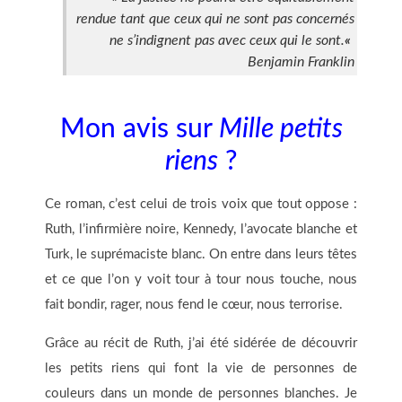
rendue tant que ceux qui ne sont pas concernés
ne s’indignent pas avec ceux qui le sont.
«
Benjamin Franklin
Mon avis sur
Mille petits
riens
?
Ce roman, c’est celui de trois voix que tout oppose :
Ruth, l’infirmière noire, Kennedy, l’avocate blanche et
Turk, le suprémaciste blanc. On entre dans leurs têtes
et ce que l’on y voit tour à tour nous touche, nous
fait bondir, rager, nous fend le cœur, nous terrorise.
Grâce au récit de Ruth, j’ai été sidérée de découvrir
les petits riens qui font la vie de personnes de
couleurs dans un monde de personnes blanches. Je