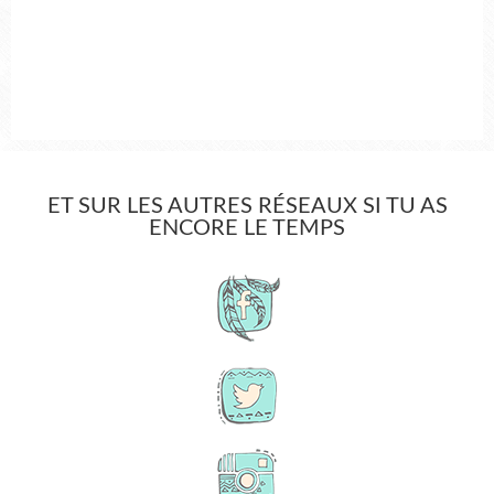
ET SUR LES AUTRES RÉSEAUX SI TU AS
ENCORE LE TEMPS