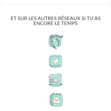
ET SUR LES AUTRES RÉSEAUX SI TU AS
ENCORE LE TEMPS