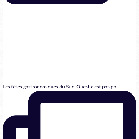
Les fêtes gastronomiques du Sud-Ouest c'est pas po