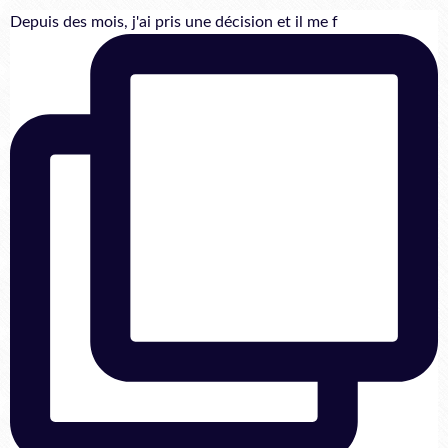
Depuis des mois, j'ai pris une décision et il me f