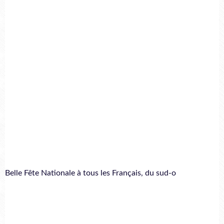
Belle Fête Nationale à tous les Français, du sud-o