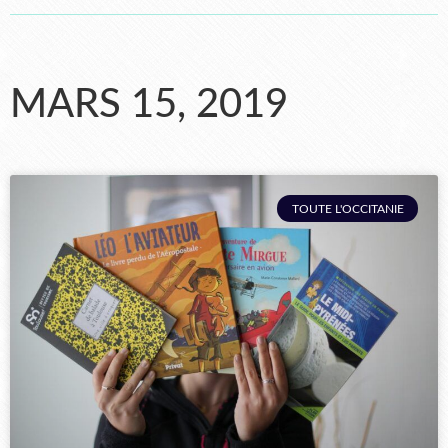
MARS 15, 2019
TOUTE L'OCCITANIE