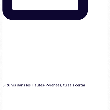
Si tu vis dans les Hautes-Pyrénées, tu sais certai