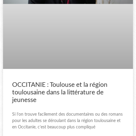
OCCITANIE : Toulouse et la région
toulousaine dans la littérature de
jeunesse
Si l’on trouve facilement des documentaires ou des romans
pour les adultes se déroulant dans la région toulousaine et
en Occitanie, c’est beaucoup plus compliqué