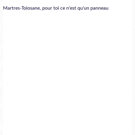
Martres-Tolosane, pour toi ce n'est qu'un panneau