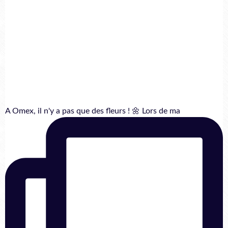
A Omex, il n'y a pas que des fleurs ! 🌼 Lors de ma