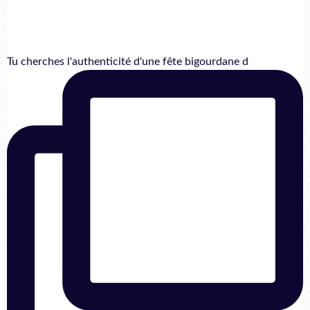
Tu cherches l'authenticité d'une fête bigourdane d