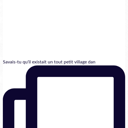
Savais-tu qu'il existait un tout petit village dan