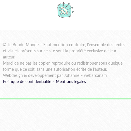
© Le Boudu Monde – Sauf mention contraire, l’ensemble des textes
et visuels présents sur ce site sont la propriété exclusive de leur
auteur.
Merci de ne pas les copier, reproduire ou redistribuer sous quelque
forme que ce soit, sans une autorisation écrite de l’auteur.
Webdesign & développement par Johanne – webarcana.fr
Politique de confidentialité
–
Mentions légales