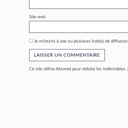
Site web
Je m'inscris à une ou plusieurs liste(s) de diffusion
Ce site utilise Akismet pour réduire les indésirables.