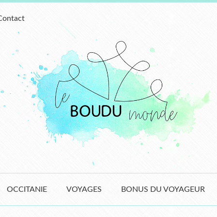
Contact
OCCITANIE
VOYAGES
BONUS DU VOYAGEUR