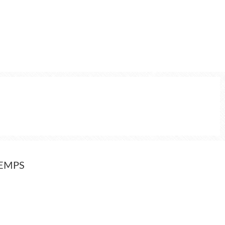
TEMPS