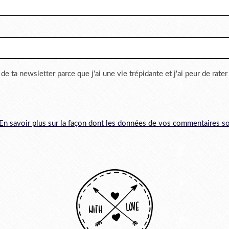
 de ta newsletter parce que j'ai une vie trépidante et j'ai peur de rate
En savoir plus sur la façon dont les données de vos commentaires so