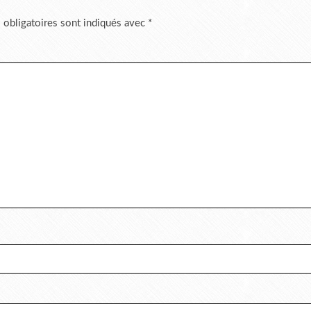
 obligatoires sont indiqués avec
*