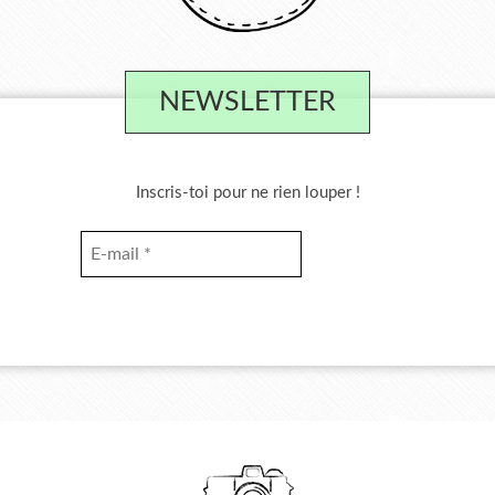
NEWSLETTER
Inscris-toi pour ne rien louper !