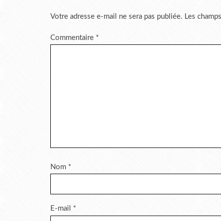
Votre adresse e-mail ne sera pas publiée.
Les champs
Commentaire
*
Nom
*
E-mail
*