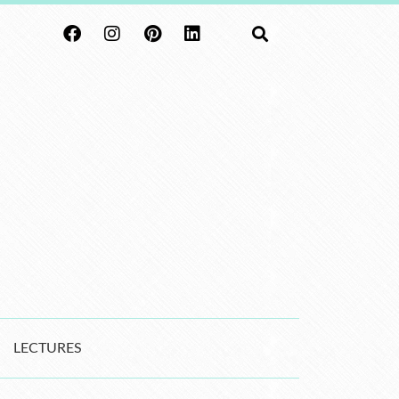
LECTURES