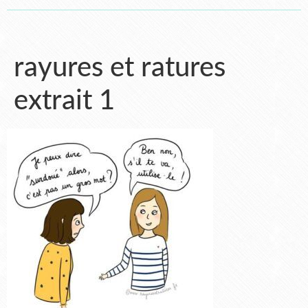
rayures et ratures
extrait 1