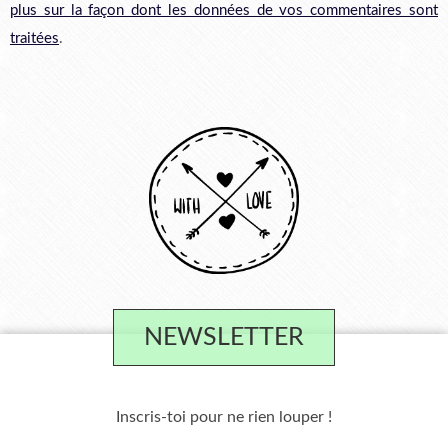
plus sur la façon dont les données de vos commentaires sont
traitées
.
NEWSLETTER
Inscris-toi pour ne rien louper !