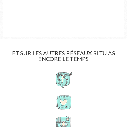
ET SUR LES AUTRES RÉSEAUX SI TU AS
ENCORE LE TEMPS