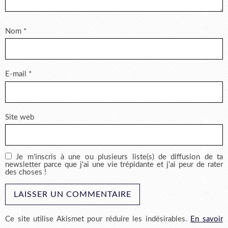
Nom
*
E-mail
*
Site web
Je m'inscris à une ou plusieurs liste(s) de diffusion de ta
newsletter parce que j'ai une vie trépidante et j'ai peur de rater
des choses !
Ce site utilise Akismet pour réduire les indésirables.
En savoir