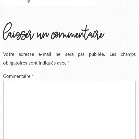
laisser un commentaire
Votre adresse e-mail ne sera pas publiée.
Les champs
obligatoires sont indiqués avec
*
Commentaire
*