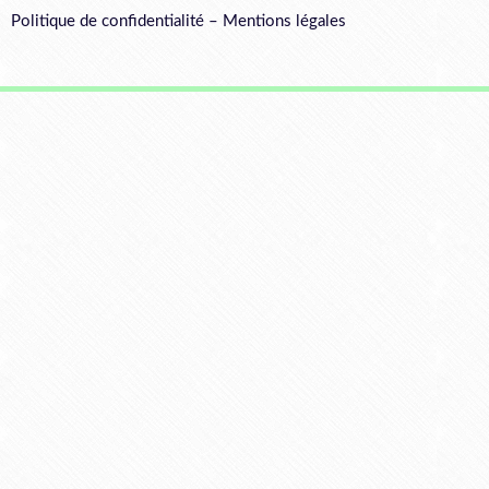
Politique de confidentialité
–
Mentions légales