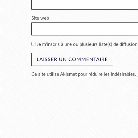
Site web
Je m'inscris à une ou plusieurs liste(s) de diffusion
Ce site utilise Akismet pour réduire les indésirables.