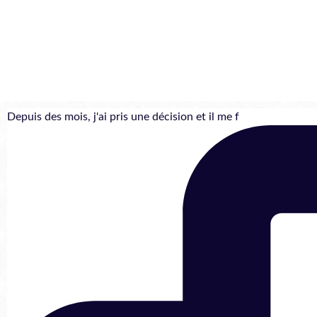
Depuis des mois, j'ai pris une décision et il me f