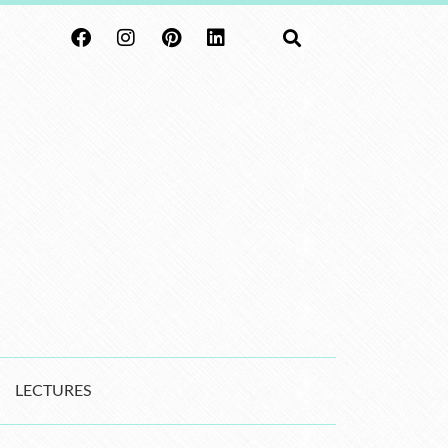
LECTURES