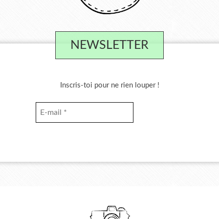
NEWSLETTER
Inscris-toi pour ne rien louper !