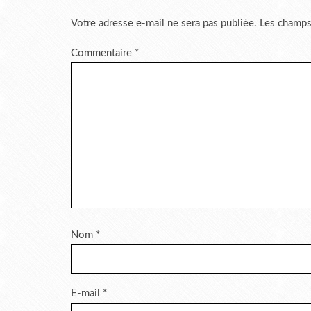
Votre adresse e-mail ne sera pas publiée.
Les champs
Commentaire
*
Nom
*
E-mail
*