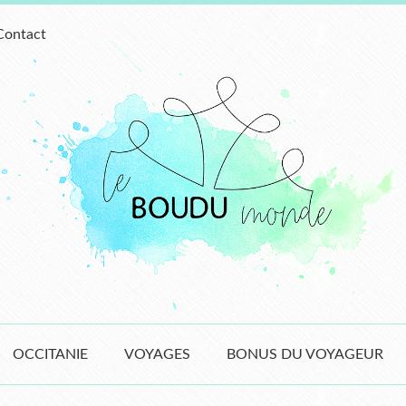
Contact
OCCITANIE
VOYAGES
BONUS DU VOYAGEUR