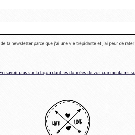
 de ta newsletter parce que j'ai une vie trépidante et j'ai peur de rate
En savoir plus sur la façon dont les données de vos commentaires so