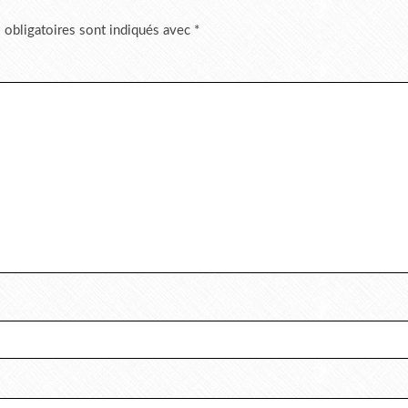
 obligatoires sont indiqués avec
*