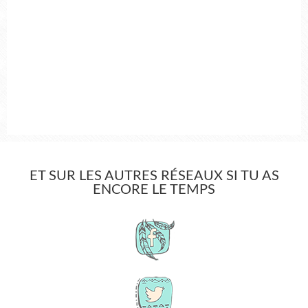
ET SUR LES AUTRES RÉSEAUX SI TU AS
ENCORE LE TEMPS