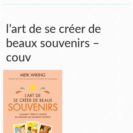
l’art de se créer de
beaux souvenirs –
couv