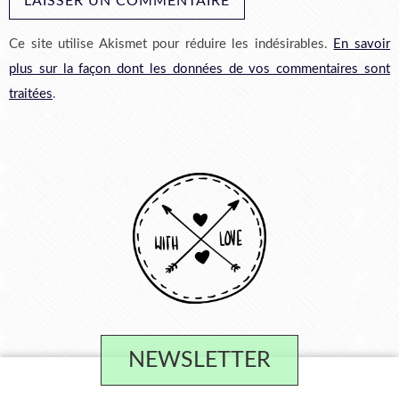
Ce site utilise Akismet pour réduire les indésirables.
En savoir
plus sur la façon dont les données de vos commentaires sont
traitées
.
NEWSLETTER