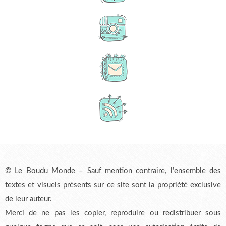
© Le Boudu Monde – Sauf mention contraire, l’ensemble des
textes et visuels présents sur ce site sont la propriété exclusive
de leur auteur.
Merci de ne pas les copier, reproduire ou redistribuer sous