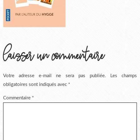
laisser un commentaire
Votre adresse e-mail ne sera pas publiée.
Les champs
obligatoires sont indiqués avec
*
Commentaire
*