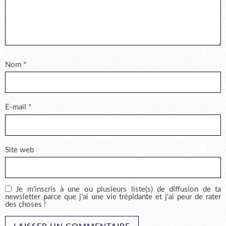
Nom
*
E-mail
*
Site web
Je m'inscris à une ou plusieurs liste(s) de diffusion de ta
newsletter parce que j'ai une vie trépidante et j'ai peur de rater
des choses !